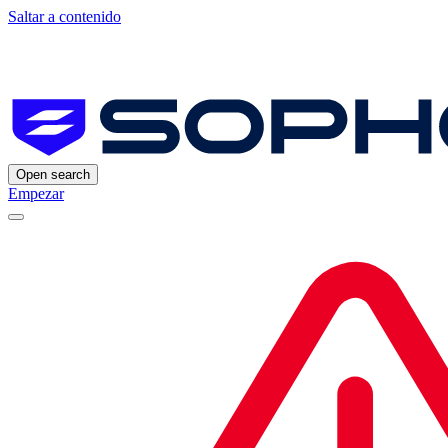
Saltar a contenido
Open search
Empezar