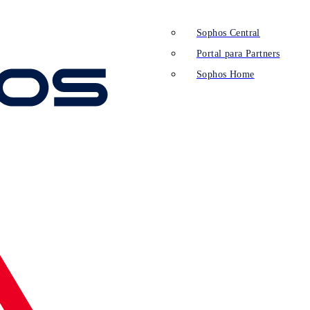
Sophos Central
Portal para Partners
Sophos Home