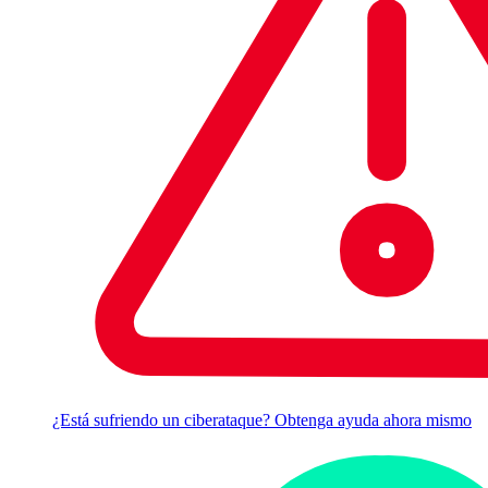
¿Está sufriendo un ciberataque? Obtenga ayuda ahora mismo