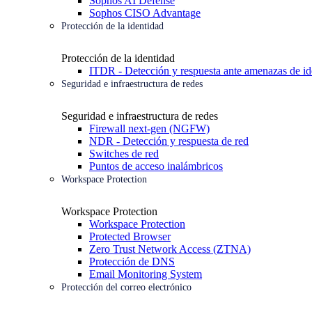
Sophos AI Defense
Sophos CISO Advantage
Protección de la identidad
Protección de la identidad
ITDR - Detección y respuesta ante amenazas de id
Seguridad e infraestructura de redes
Seguridad e infraestructura de redes
Firewall next-gen (NGFW)
NDR - Detección y respuesta de red
Switches de red
Puntos de acceso inalámbricos
Workspace Protection
Workspace Protection
Workspace Protection
Protected Browser
Zero Trust Network Access (ZTNA)
Protección de DNS
Email Monitoring System
Protección del correo electrónico