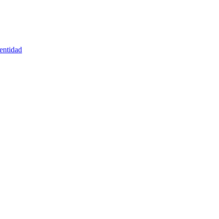
entidad