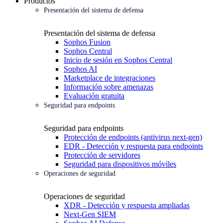
Productos
Presentación del sistema de defensa
Presentación del sistema de defensa
Sophos Fusion
Sophos Central
Inicio de sesión en Sophos Central
Sophos AI
Marketplace de integraciones
Información sobre amenazas
Evaluación gratuita
Seguridad para endpoints
Seguridad para endpoints
Protección de endpoints (antivirus next-gen)
EDR - Detección y respuesta para endpoints
Protección de servidores
Seguridad para dispositivos móviles
Operaciones de seguridad
Operaciones de seguridad
XDR - Detección y respuesta ampliadas
Next-Gen SIEM