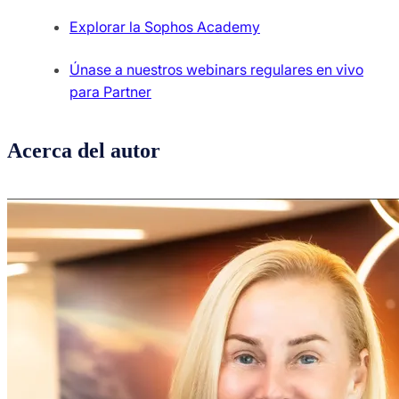
Explorar la Sophos Academy
Únase a nuestros webinars regulares en vivo
para Partner
Acerca del autor