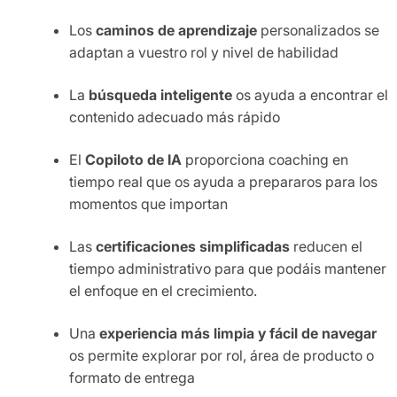
Los
caminos de aprendizaje
personalizados se
adaptan a vuestro rol y nivel de habilidad
La
búsqueda inteligente
os ayuda a encontrar el
contenido adecuado más rápido
El
Copiloto de IA
proporciona coaching en
tiempo real que os ayuda a prepararos para los
momentos que importan
Las
certificaciones simplificadas
reducen el
tiempo administrativo para que podáis mantener
el enfoque en el crecimiento.
Una
experiencia más limpia y fácil de navegar
os permite explorar por rol, área de producto o
formato de entrega