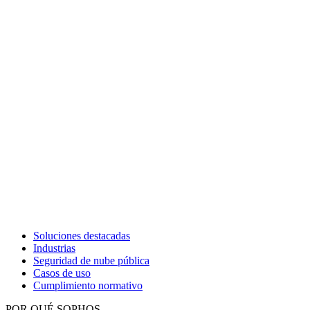
Soluciones destacadas
Industrias
Seguridad de nube pública
Casos de uso
Cumplimiento normativo
POR QUÉ SOPHOS