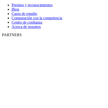
Premios y reconocimientos
Blog
Casos de estudio
Comparación con la competencia
Centro de confianza
Acerca de nosotros
PARTNERS