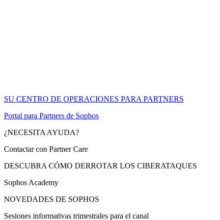
SU CENTRO DE OPERACIONES PARA PARTNERS
Portal para Partners de Sophos
¿NECESITA AYUDA?
Contactar con Partner Care
DESCUBRA CÓMO DERROTAR LOS CIBERATAQUES
Sophos Academy
NOVEDADES DE SOPHOS
Sesiones informativas trimestrales para el canal