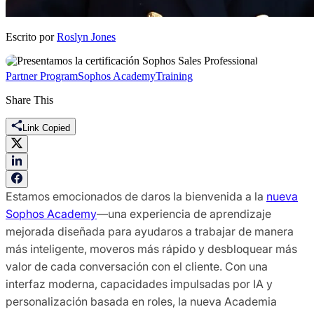
Escrito por
Roslyn Jones
Partner Program
Sophos Academy
Training
Share This
Link Copied
Estamos emocionados de daros la bienvenida a la
nueva
Sophos Academy
—una experiencia de aprendizaje
mejorada diseñada para ayudaros a trabajar de manera
más inteligente, moveros más rápido y desbloquear más
valor de cada conversación con el cliente. Con una
interfaz moderna, capacidades impulsadas por IA y
personalización basada en roles, la nueva Academia