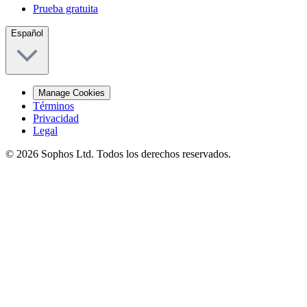
Prueba gratuita
Español
Manage Cookies
Términos
Privacidad
Legal
© 2026 Sophos Ltd. Todos los derechos reservados.