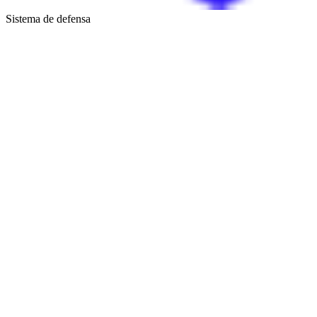
Sistema de defensa