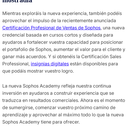
Mientras exploráis la nueva experiencia, también podéis
aprovechar el impulso de la recientemente anunciada
Certificación Profesional de Ventas de Sophos
, una nueva
credencial basada en cursos cortos y diseñada para
ayudaros a fortalecer vuestra capacidad para posicionar
el portafolio de Sophos, aumentar el valor para el cliente y
ganar más acuerdos. Y si obtenéis la Certificación Sales
Professional,
insignias digitales
están disponibles para
que podáis mostrar vuestro logro.
La nueva Sophos Academy refleja nuestra continua
inversión en ayudaros a construir experiencia que se
traduzca en resultados comerciales. Ahora es el momento
de sumergirse, comenzar vuestro próximo camino de
aprendizaje y aprovechar al máximo todo lo que la nueva
Sophos Academy tiene para ofrecer.