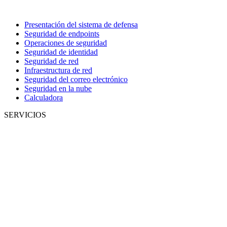
Presentación del sistema de defensa
Seguridad de endpoints
Operaciones de seguridad
Seguridad de identidad
Seguridad de red
Infraestructura de red
Seguridad del correo electrónico
Seguridad en la nube
Calculadora
SERVICIOS