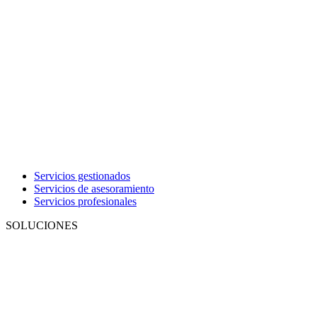
Servicios gestionados
Servicios de asesoramiento
Servicios profesionales
SOLUCIONES