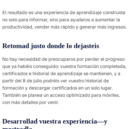
El resultado es una experiencia de aprendizaje construida
no solo para informar, sino para ayudaros a aumentar la
productividad, vender más rápido y generar más ingresos.
Retomad justo donde lo dejasteis
No hay necesidad de preocuparos por perder el progreso
que ya habéis conseguido: vuestra formación completada,
certificados e historial de aprendizaje se mantienen, y a
partir del 8 de julio podréis ver vuestro historial de
formación y descargar certificados en un solo lugar.
También se planea un acceso optimizado para móviles,
con más detalles por venir.
Desarrollad vuestra experiencia—y
mostradla