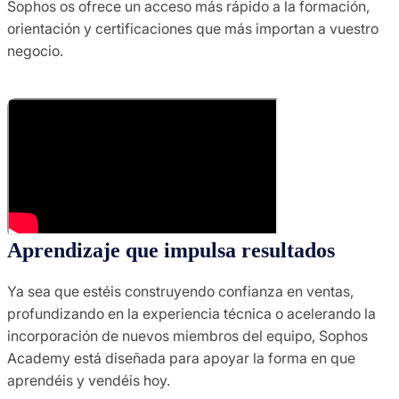
Sophos os ofrece un acceso más rápido a la formación,
orientación y certificaciones que más importan a vuestro
negocio.
Aprendizaje que impulsa resultados
Ya sea que estéis construyendo confianza en ventas,
profundizando en la experiencia técnica o acelerando la
incorporación de nuevos miembros del equipo, Sophos
Academy está diseñada para apoyar la forma en que
aprendéis y vendéis hoy.