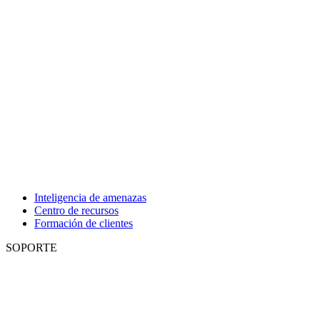
Inteligencia de amenazas
Centro de recursos
Formación de clientes
SOPORTE