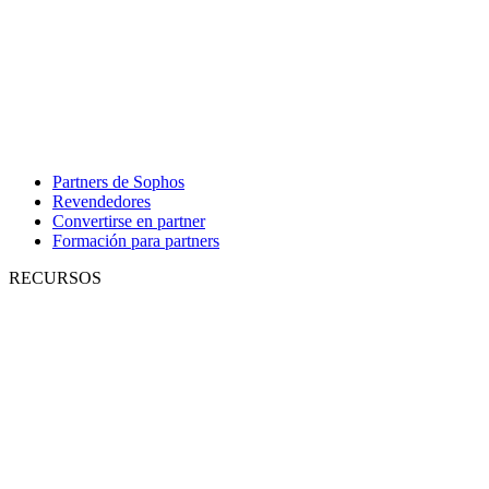
Partners de Sophos
Revendedores
Convertirse en partner
Formación para partners
RECURSOS