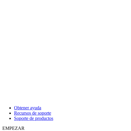
Obtener ayuda
Recursos de soporte
Soporte de productos
EMPEZAR