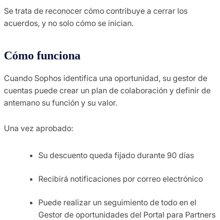
Se trata de reconocer cómo contribuye a cerrar los
acuerdos, y no solo cómo se inician.
Cómo funciona
Cuando Sophos identifica una oportunidad, su gestor de
cuentas puede crear un plan de colaboración y definir de
antemano su función y su valor.
Una vez aprobado:
Su descuento queda fijado durante 90 días
Recibirá notificaciones por correo electrónico
Puede realizar un seguimiento de todo en el
Gestor de oportunidades del Portal para Partners