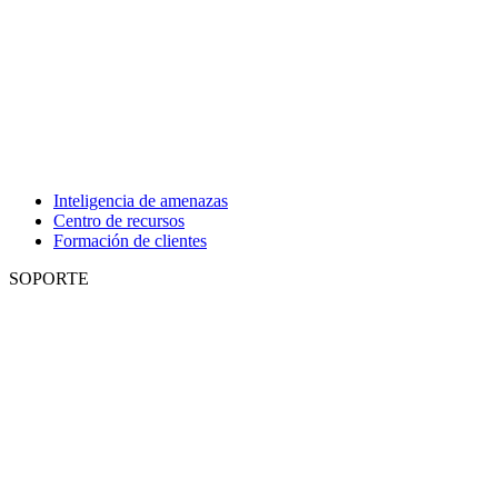
Inteligencia de amenazas
Centro de recursos
Formación de clientes
SOPORTE