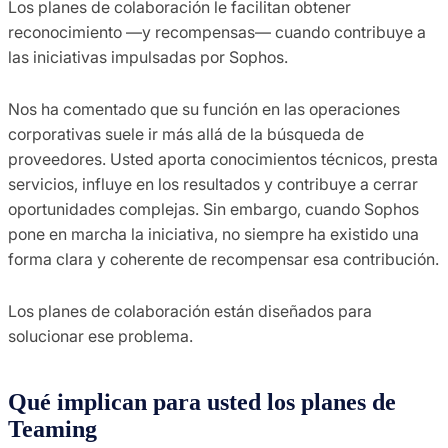
Los planes de colaboración le facilitan obtener
reconocimiento —y recompensas— cuando contribuye a
las iniciativas impulsadas por Sophos.
Nos ha comentado que su función en las operaciones
corporativas suele ir más allá de la búsqueda de
proveedores. Usted aporta conocimientos técnicos, presta
servicios, influye en los resultados y contribuye a cerrar
oportunidades complejas. Sin embargo, cuando Sophos
pone en marcha la iniciativa, no siempre ha existido una
forma clara y coherente de recompensar esa contribución.
Los planes de colaboración están diseñados para
solucionar ese problema.
Qué implican para usted los planes de
Teaming