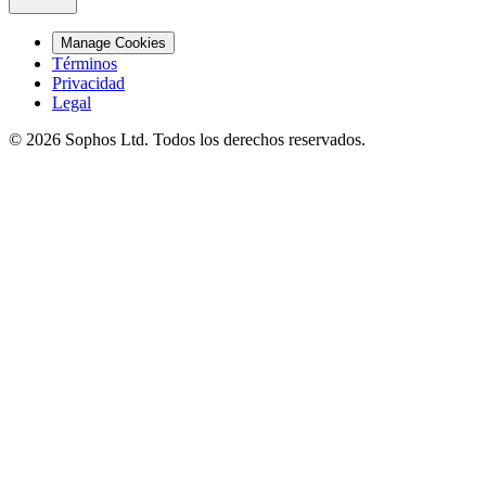
Manage Cookies
Términos
Privacidad
Legal
© 2026 Sophos Ltd. Todos los derechos reservados.