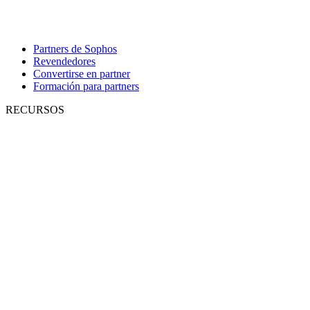
Partners de Sophos
Revendedores
Convertirse en partner
Formación para partners
RECURSOS