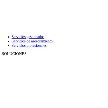
Servicios gestionados
Servicios de asesoramiento
Servicios profesionales
SOLUCIONES