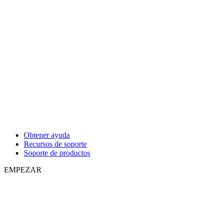
Obtener ayuda
Recursos de soporte
Soporte de productos
EMPEZAR