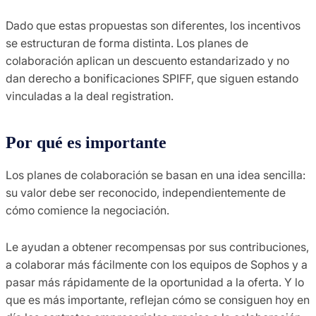
Dado que estas propuestas son diferentes, los incentivos
se estructuran de forma distinta. Los planes de
colaboración aplican un descuento estandarizado y no
dan derecho a bonificaciones SPIFF, que siguen estando
vinculadas a la deal registration.
Por qué es importante
Los planes de colaboración se basan en una idea sencilla:
su valor debe ser reconocido, independientemente de
cómo comience la negociación.
Le ayudan a obtener recompensas por sus contribuciones,
a colaborar más fácilmente con los equipos de Sophos y a
pasar más rápidamente de la oportunidad a la oferta. Y lo
que es más importante, reflejan cómo se consiguen hoy en