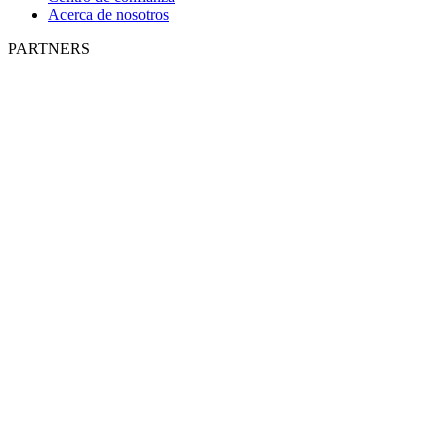
Acerca de nosotros
PARTNERS