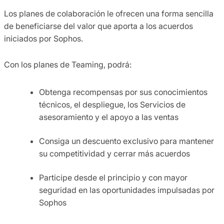
Los planes de colaboración le ofrecen una forma sencilla
de beneficiarse del valor que aporta a los acuerdos
iniciados por Sophos.
Con los planes de Teaming, podrá:
Obtenga recompensas por sus conocimientos
técnicos, el despliegue, los Servicios de
asesoramiento y el apoyo a las ventas
Consiga un descuento exclusivo para mantener
su competitividad y cerrar más acuerdos
Participe desde el principio y con mayor
seguridad en las oportunidades impulsadas por
Sophos