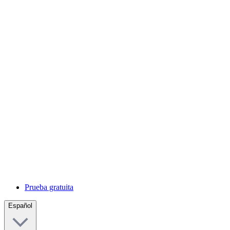
Prueba gratuita
Español