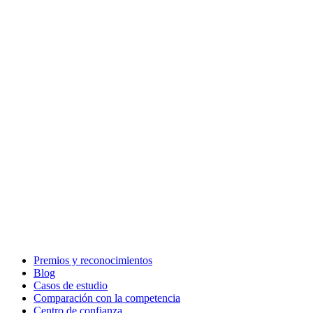
Premios y reconocimientos
Blog
Casos de estudio
Comparación con la competencia
Centro de confianza