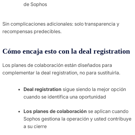
de Sophos
Sin complicaciones adicionales: solo transparencia y
recompensas predecibles.
Cómo encaja esto con la deal registration
Los planes de colaboración están diseñados para
complementar la deal registration, no para sustituirla.
Deal registration
sigue siendo la mejor opción
cuando se identifica una oportunidad
Los planes de colaboración
se aplican cuando
Sophos gestiona la operación y usted contribuye
a su cierre