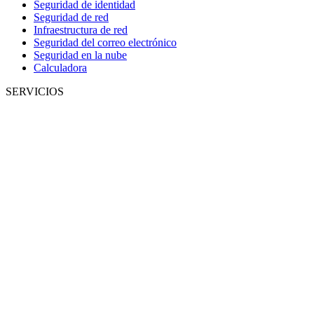
Seguridad de identidad
Seguridad de red
Infraestructura de red
Seguridad del correo electrónico
Seguridad en la nube
Calculadora
SERVICIOS