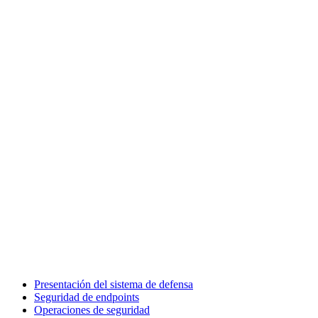
Presentación del sistema de defensa
Seguridad de endpoints
Operaciones de seguridad