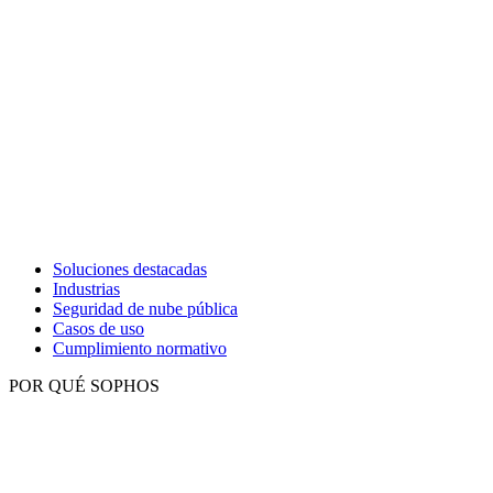
Soluciones destacadas
Industrias
Seguridad de nube pública
Casos de uso
Cumplimiento normativo
POR QUÉ SOPHOS