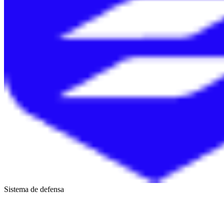
Sistema de defensa