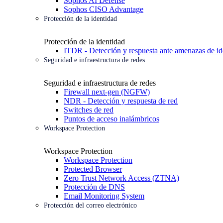
Sophos AI Defense
Sophos CISO Advantage
Protección de la identidad
Protección de la identidad
ITDR - Detección y respuesta ante amenazas de id
Seguridad e infraestructura de redes
Seguridad e infraestructura de redes
Firewall next-gen (NGFW)
NDR - Detección y respuesta de red
Switches de red
Puntos de acceso inalámbricos
Workspace Protection
Workspace Protection
Workspace Protection
Protected Browser
Zero Trust Network Access (ZTNA)
Protección de DNS
Email Monitoring System
Protección del correo electrónico