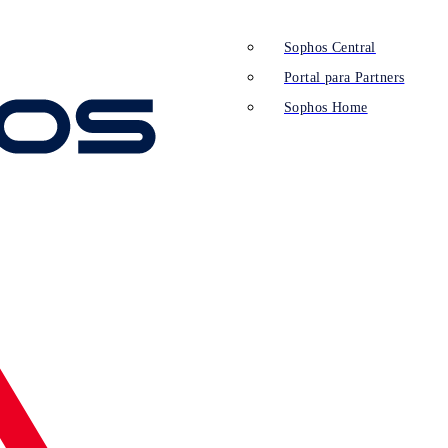
Sophos Central
Portal para Partners
Sophos Home