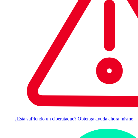
¿Está sufriendo un ciberataque? Obtenga ayuda ahora mismo