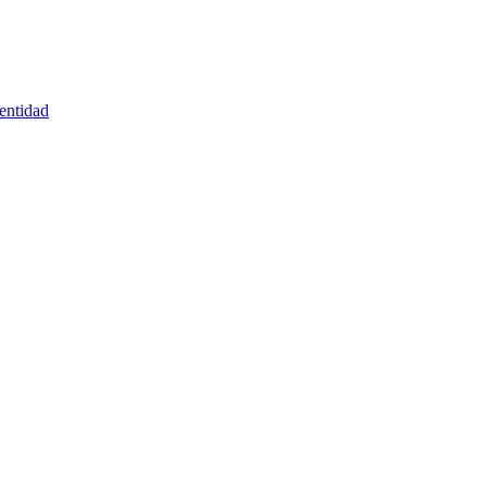
entidad