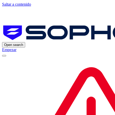
Saltar a contenido
Open search
Empezar