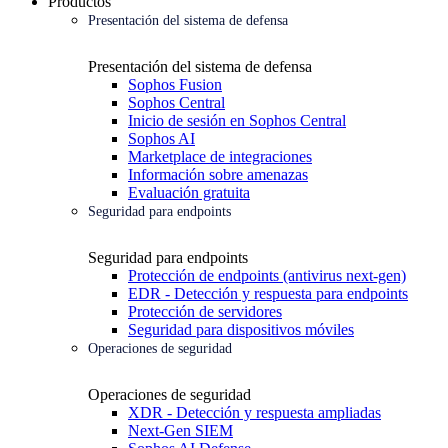
Productos
Presentación del sistema de defensa
Presentación del sistema de defensa
Sophos Fusion
Sophos Central
Inicio de sesión en Sophos Central
Sophos AI
Marketplace de integraciones
Información sobre amenazas
Evaluación gratuita
Seguridad para endpoints
Seguridad para endpoints
Protección de endpoints (antivirus next-gen)
EDR - Detección y respuesta para endpoints
Protección de servidores
Seguridad para dispositivos móviles
Operaciones de seguridad
Operaciones de seguridad
XDR - Detección y respuesta ampliadas
Next-Gen SIEM