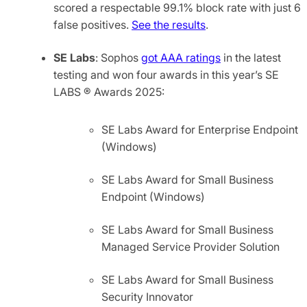
scored a respectable 99.1% block rate with just 6
false positives.
See the results
.
SE Labs
: Sophos
got AAA ratings
in the latest
testing and won four awards in this year’s SE
LABS ® Awards 2025:
SE Labs Award for Enterprise Endpoint
(Windows)
SE Labs Award for Small Business
Endpoint (Windows)
SE Labs Award for Small Business
Managed Service Provider Solution
SE Labs Award for Small Business
Security Innovator