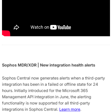
Sophos MDR/XDR | New integration health alerts
Sophos Central now generates alerts when a third-party
integration has been in a failed or offline state for 24
hours. Initially introduced for the Microsoft 365
Management API integration in June, the alerting
functionality is now supported for all third-party
integrations in Sophos Central.
Learn more
.