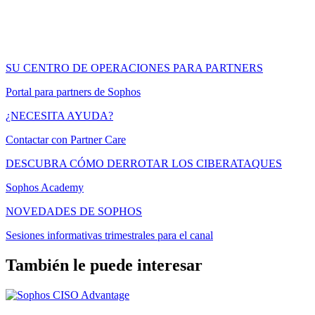
SU CENTRO DE OPERACIONES PARA PARTNERS
Portal para partners de Sophos
¿NECESITA AYUDA?
Contactar con Partner Care
DESCUBRA CÓMO DERROTAR LOS CIBERATAQUES
Sophos Academy
NOVEDADES DE SOPHOS
Sesiones informativas trimestrales para el canal
También le puede interesar