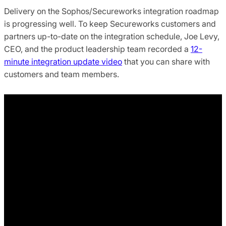
Delivery on the Sophos/Secureworks integration roadmap
is progressing well. To keep Secureworks customers and
partners up-to-date on the integration schedule, Joe Levy,
CEO, and the product leadership team recorded a
12-
minute integration update video
that you can share with
customers and team members.