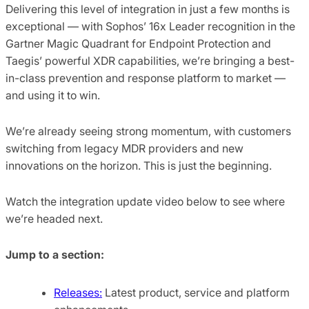
Delivering this level of integration in just a few months is
exceptional — with Sophos’ 16x Leader recognition in the
Gartner Magic Quadrant for Endpoint Protection and
Taegis’ powerful XDR capabilities, we’re bringing a best-
in-class prevention and response platform to market —
and using it to win.
We’re already seeing strong momentum, with customers
switching from legacy MDR providers and new
innovations on the horizon. This is just the beginning.
Watch the integration update video below to see where
we’re headed next.
Jump to a section:
Releases:
Latest product, service and platform