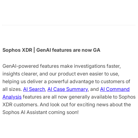
Sophos XDR | GenAI features are now GA
GenAI-powered features make investigations faster,
insights clearer, and our product even easier to use,
helping us deliver a powerful advantage to customers of
all sizes.
AI Search
,
AI Case Summary
, and
AI Command
Analysis
features are all now generally available to Sophos
XDR customers. And look out for exciting news about the
Sophos AI Assistant coming soon!