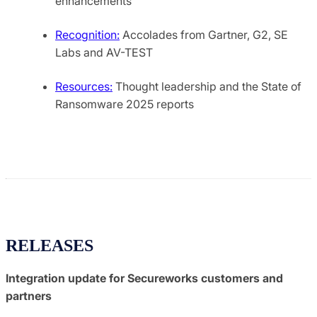
enhancements
Recognition:
Accolades from Gartner, G2, SE
Labs and AV-TEST
Resources:
Thought leadership and the State of
Ransomware 2025 reports
RELEASES
Integration update for Secureworks customers and
partners