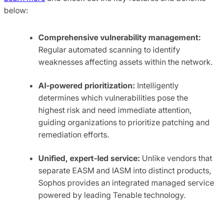
below:
Comprehensive vulnerability management:
Regular automated scanning to identify
weaknesses affecting assets within the network.
AI-powered prioritization:
Intelligently
determines which vulnerabilities pose the
highest risk and need immediate attention,
guiding organizations to prioritize patching and
remediation efforts.
Unified, expert-led service:
Unlike vendors that
separate EASM and IASM into distinct products,
Sophos provides an integrated managed service
powered by leading Tenable technology.