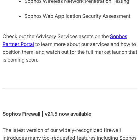
Sophos Wireless Network Penetration Testing
Sophos Web Application Security Assessment
Check out the Advisory Services assets on the
Sophos
Partner Portal
to learn more about our services and how to
position them, and watch out for the full market launch that
is coming soon.
Sophos Firewall | v21.5 now available
The latest version of our widely-recognized firewall
introduces many top-requested features including Sophos