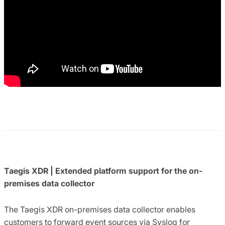
Taegis XDR | Extended platform support for the on-
premises data collector
The Taegis XDR on-premises data collector enables
customers to forward event sources via Syslog for