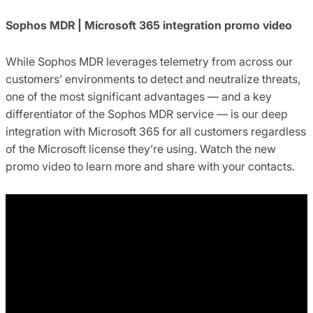
Sophos MDR | Microsoft 365 integration promo video
While Sophos MDR leverages telemetry from across our
customers’ environments to detect and neutralize threats,
one of the most significant advantages — and a key
differentiator of the Sophos MDR service — is our deep
integration with Microsoft 365 for all customers regardless
of the Microsoft license they’re using. Watch the new
promo video to learn more and share with your contacts.