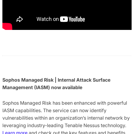
Sophos Managed Risk | Internal Attack Surface
Management (IASM) now available
Sophos Managed Risk has been enhanced with powerful
IASM capabilities. The service can now identify
vulnerabilities within an organization’s internal network by
leveraging industry-leading Tenable Nessus technology.
Learn more
and check out the key features and benefits