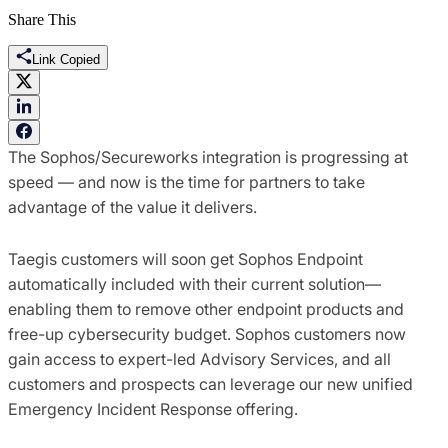
Share This
Link Copied
The Sophos/Secureworks integration is progressing at
speed — and now is the time for partners to take
advantage of the value it delivers.
Taegis customers will soon get Sophos Endpoint
automatically included with their current solution—
enabling them to remove other endpoint products and
free-up cybersecurity budget. Sophos customers now
gain access to expert-led Advisory Services, and all
customers and prospects can leverage our new unified
Emergency Incident Response offering.