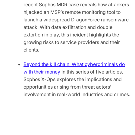
recent Sophos MDR case reveals how attackers
hijacked an MSP’s remote monitoring tool to
launch a widespread DragonForce ransomware
attack. With data exfiltration and double
extortion in play, this incident highlights the
growing risks to service providers and their
clients.
Beyond the kill chain: What cybercriminals do
with their money
In this series of five articles,
Sophos X-Ops explores the implications and
opportunities arising from threat actors’
involvement in real-world industries and crimes.