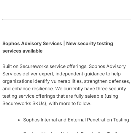
Sophos Advisory Services | New security testing
services available
Built on Secureworks service offerings, Sophos Advisory
Services deliver expert, independent guidance to help
organizations identify vulnerabilities, strengthen defenses,
and enhance resilience. We currently have three security
testing service offerings that are fully saleable (using
Secureworks SKUs), with more to follow:
Sophos Internal and External Penetration Testing