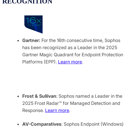
RECOGNITION
Gartner:
For the 16th consecutive time, Sophos
has been recognized as a Leader in the 2025
Gartner Magic Quadrant for Endpoint Protection
Platforms (EPP).
Learn more
.
Frost & Sullivan
: Sophos named a Leader in the
2025 Frost Radar™ for Managed Detection and
Response.
Learn more
.
AV-Comparatives
: Sophos Endpoint (Windows)