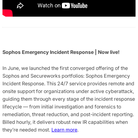
Sophos Emergency Incident Response | Now live!
In June, we launched the first converged offering of the
Sophos and Secureworks portfolios: Sophos Emergency
Incident Response. This 24/7 service provides remote and
onsite support for organizations under active cyberattack,
guiding them through every stage of the incident response
lifecycle — from initial investigation and forensics to
remediation, threat reduction, and post-incident reporting.
Billed hourly, it delivers robust new IR capabilities when
they’re needed most.
Learn more
.