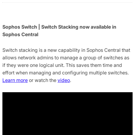
Sophos Switch | Switch Stacking now available in
Sophos Central
Switch stacking is a new capability in Sophos Central that
allows network admins to manage a group of switches as
if they were one logical unit. This saves them time and
effort when managing and configuring multiple switches.
Learn more
or watch the
video
.