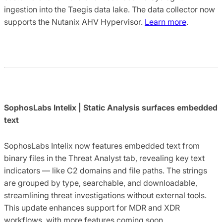
ingestion into the Taegis data lake. The data collector now
supports the Nutanix AHV Hypervisor.
Learn more
.
SophosLabs Intelix | Static Analysis surfaces embedded
text
SophosLabs Intelix now features embedded text from
binary files in the Threat Analyst tab, revealing key text
indicators — like C2 domains and file paths. The strings
are grouped by type, searchable, and downloadable,
streamlining threat investigations without external tools.
This update enhances support for MDR and XDR
workflows, with more features coming soon.