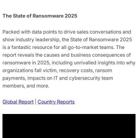
The State of Ransomware 2025
Packed with data points to drive sales conversations and
show industry leadership, the State of Ransomware 2025
is a fantastic resource for all go-to-market teams. The
report reveals the causes and business consequences of
ransomware in 2025, including unrivalled insights into why
organizations fall victim, recovery costs, ransom
payments, impacts on IT and cybersecurity team
members, and more.
Global Report
|
Country Reports