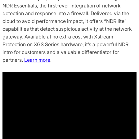
NDR Essentials, the first-ever integration of network
detection and response into a firewall. Delivered via the
cloud to avoid performance impact, it offers “NDR lite”
capabilities that detect suspicious activity at the network
gateway. Available at no extra cost with Xstream
Protection on XGS Series hardware, it’s a powerful NDR
intro for customers and a valuable differentiator for
partners.
Learn more
.