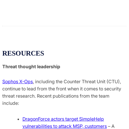
RESOURCES
Threat thought leadership
Sophos X-Ops
, including the Counter Threat Unit (CTU),
continue to lead from the front when it comes to security
threat research. Recent publications from the team
include:
DragonForce actors target SimpleHelp
vulnerabilities to attack MSP, customers
– A