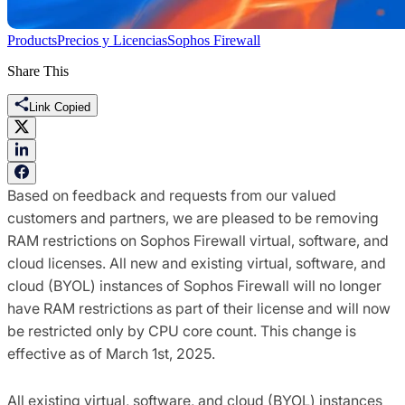
Products
Precios y Licencias
Sophos Firewall
Share This
Link Copied
Based on feedback and requests from our valued
customers and partners, we are pleased to be removing
RAM restrictions on Sophos Firewall virtual, software, and
cloud licenses. All new and existing virtual, software, and
cloud (BYOL) instances of Sophos Firewall will no longer
have RAM restrictions as part of their license and will now
be restricted only by CPU core count. This change is
effective as of March 1st, 2025.
All existing virtual, software, and cloud (BYOL) instances