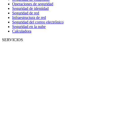
Operaciones de seguridad
Seguridad de identidad
Seguridad de red
Infraestructura de red
Seguridad del correo electrónico
Seguridad en la nube
Calculadora
SERVICIOS