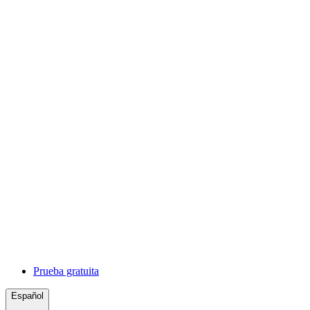
Prueba gratuita
Español