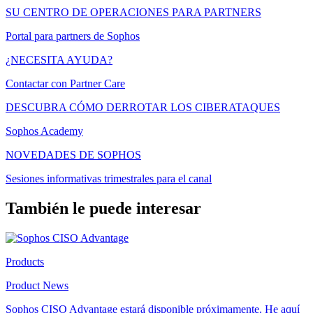
SU CENTRO DE OPERACIONES PARA PARTNERS
Portal para partners de Sophos
¿NECESITA AYUDA?
Contactar con Partner Care
DESCUBRA CÓMO DERROTAR LOS CIBERATAQUES
Sophos Academy
NOVEDADES DE SOPHOS
Sesiones informativas trimestrales para el canal
También le puede interesar
Products
Product News
Sophos CISO Advantage estará disponible próximamente. He aquí