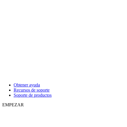
Obtener ayuda
Recursos de soporte
Soporte de productos
EMPEZAR