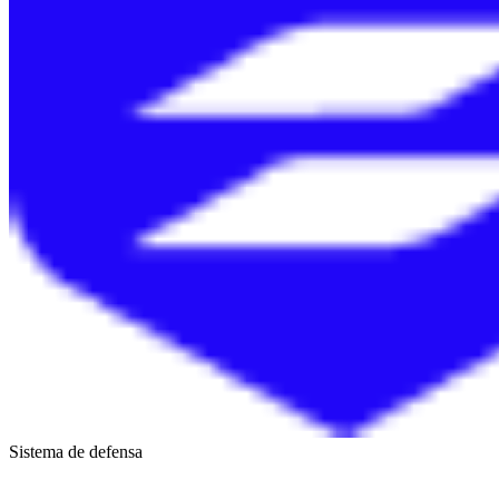
Sistema de defensa