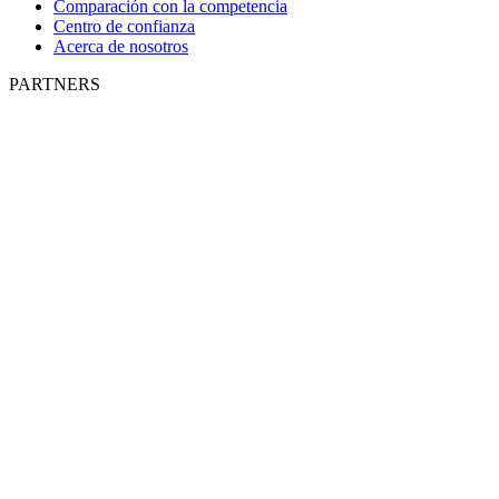
Comparación con la competencia
Centro de confianza
Acerca de nosotros
PARTNERS