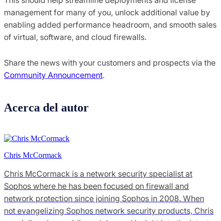
management for many of you, unlock additional value by
enabling added performance headroom, and smooth sales
of virtual, software, and cloud firewalls.
Share the news with your customers and prospects via the
Community Announcement
.
Acerca del autor
Chris McCormack
Chris McCormack is a network security specialist at
Sophos where he has been focused on firewall and
network protection since joining Sophos in 2008. When
not evangelizing Sophos network security products, Chris