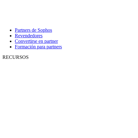
Partners de Sophos
Revendedores
Convertirse en partner
Formación para partners
RECURSOS