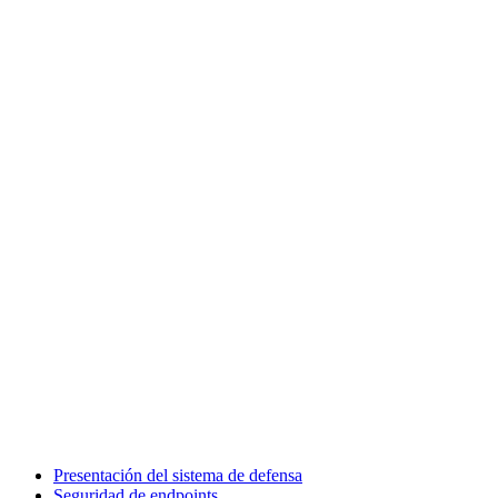
Presentación del sistema de defensa
Seguridad de endpoints