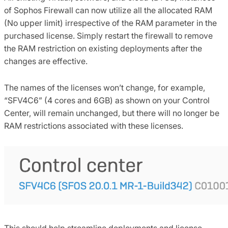
of Sophos Firewall can now utilize all the allocated RAM
(No upper limit) irrespective of the RAM parameter in the
purchased license. Simply restart the firewall to remove
the RAM restriction on existing deployments after the
changes are effective.
The names of the licenses won’t change, for example,
“SFV4C6” (4 cores and 6GB) as shown on your Control
Center, will remain unchanged, but there will no longer be
RAM restrictions associated with these licenses.
This should help streamline deployments and license