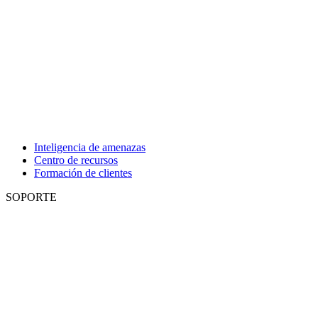
Inteligencia de amenazas
Centro de recursos
Formación de clientes
SOPORTE