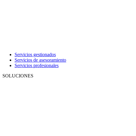
Servicios gestionados
Servicios de asesoramiento
Servicios profesionales
SOLUCIONES