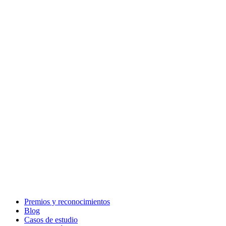
Premios y reconocimientos
Blog
Casos de estudio