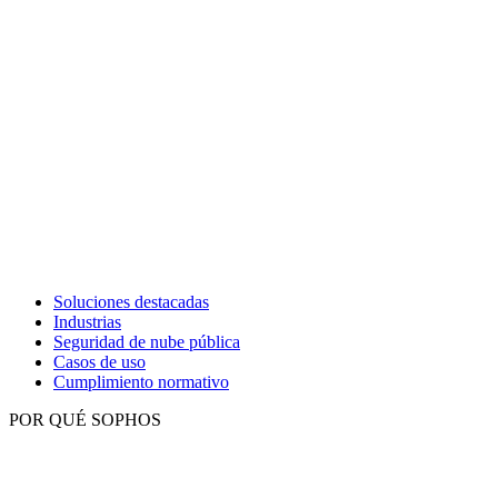
Soluciones destacadas
Industrias
Seguridad de nube pública
Casos de uso
Cumplimiento normativo
POR QUÉ SOPHOS