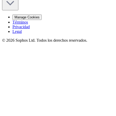
Manage Cookies
Términos
Privacidad
Legal
© 2026 Sophos Ltd. Todos los derechos reservados.