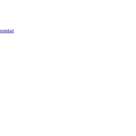
entidad