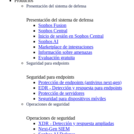
Productos
Presentación del sistema de defensa
Presentación del sistema de defensa
Sophos Fusion
Sophos Central
Inicio de sesión en Sophos Central
Sophos AI
Marketplace de integraciones
Información sobre amenazas
Evaluación gratuita
Seguridad para endpoints
Seguridad para endpoints
Protección de endpoints (antivirus next-gen)
EDR - Detección y respuesta para endpoints
Protección de servidores
Seguridad para dispositivos móviles
Operaciones de seguridad
Operaciones de seguridad
XDR - Detección y respuesta ampliadas
Next-Gen SIEM