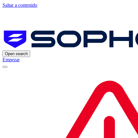
Saltar a contenido
Open search
Empezar