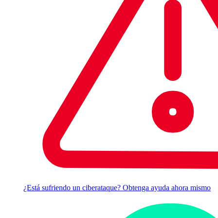
¿Está sufriendo un ciberataque? Obtenga ayuda ahora mismo