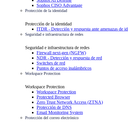
Sophos AI Defense
Sophos CISO Advantage
Protección de la identidad
Protección de la identidad
ITDR - Detección y respuesta ante amenazas de id
Seguridad e infraestructura de redes
Seguridad e infraestructura de redes
Firewall next-gen (NGFW)
NDR - Detección y respuesta de red
Switches de red
Puntos de acceso inalámbricos
Workspace Protection
Workspace Protection
Workspace Protection
Protected Browser
Zero Trust Network Access (ZTNA)
Protección de DNS
Email Monitoring System
Protección del correo electrónico