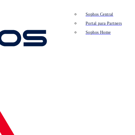
Sophos Central
Portal para Partners
Sophos Home