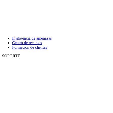
Inteligencia de amenazas
Centro de recursos
Formación de clientes
SOPORTE