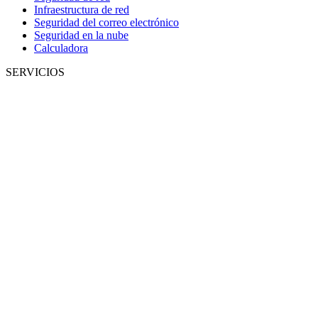
Infraestructura de red
Seguridad del correo electrónico
Seguridad en la nube
Calculadora
SERVICIOS