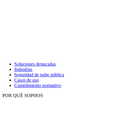
Soluciones destacadas
Industrias
Seguridad de nube pública
Casos de uso
Cumplimiento normativo
POR QUÉ SOPHOS