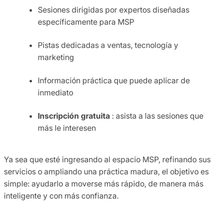
Sesiones dirigidas por expertos diseñadas
específicamente para MSP
Pistas dedicadas a ventas, tecnología y
marketing
Información práctica que puede aplicar de
inmediato
Inscripción gratuita
: asista a las sesiones que
más le interesen
Ya sea que esté ingresando al espacio MSP, refinando sus
servicios o ampliando una práctica madura, el objetivo es
simple: ayudarlo a moverse más rápido, de manera más
inteligente y con más confianza.