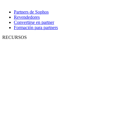
Partners de Sophos
Revendedores
Convertirse en partner
Formación para partners
RECURSOS