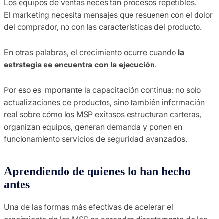
Los equipos de ventas necesitan procesos repetibles.
El marketing necesita mensajes que resuenen con el dolor
del comprador, no con las características del producto.
En otras palabras, el crecimiento ocurre cuando
la
estrategia se encuentra con la ejecución
.
Por eso es importante la capacitación continua: no solo
actualizaciones de productos, sino también información
real sobre cómo los MSP exitosos estructuran carteras,
organizan equipos, generan demanda y ponen en
funcionamiento servicios de seguridad avanzados.
Aprendiendo de quienes lo han hecho
antes
Una de las formas más efectivas de acelerar el
crecimiento de los MSP es aprender directamente de los