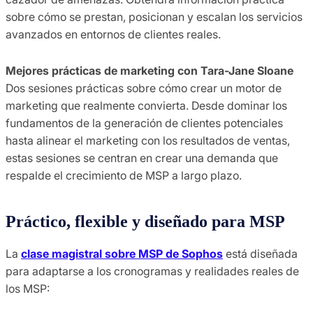
sobre cómo se prestan, posicionan y escalan los servicios
avanzados en entornos de clientes reales.
Mejores prácticas de marketing con Tara-Jane Sloane
Dos sesiones prácticas sobre cómo crear un motor de
marketing que realmente convierta. Desde dominar los
fundamentos de la generación de clientes potenciales
hasta alinear el marketing con los resultados de ventas,
estas sesiones se centran en crear una demanda que
respalde el crecimiento de MSP a largo plazo.
Práctico, flexible y diseñado para MSP
La
clase magistral sobre MSP de Sophos
está diseñada
para adaptarse a los cronogramas y realidades reales de
los MSP: