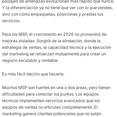
paisajes de amenazas evolucionan más rápido que nunca.
Y la diferenciación ya no tiene que ver con
lo que
vendes,
sino
con cómo
empaquetas, posicionas y prestas tus
servicios.
Para los MSP, el crecimiento en 2026 no provendrá de
mejoras aisladas. Surgirá de la alineación, donde la
estrategia de ventas, la capacidad técnica y la ejecución
del marketing se refuerzan mutuamente para crear un
negocio escalable y rentable.
Es más fácil decirlo que hacerlo.
Muchos MSP son fuertes en una o dos áreas, pero tienen
dificultades para conectar los puntos. Los equipos
técnicos implementan servicios avanzados que los
equipos de ventas no articulan completamente. El
marketing genera clientes potenciales que no están