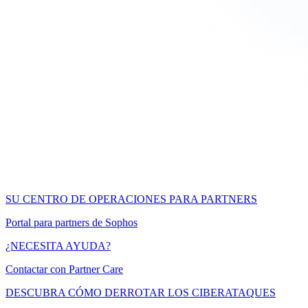
SU CENTRO DE OPERACIONES PARA PARTNERS
Portal para partners de Sophos
¿NECESITA AYUDA?
Contactar con Partner Care
DESCUBRA CÓMO DERROTAR LOS CIBERATAQUES