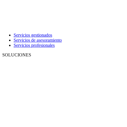
Servicios gestionados
Servicios de asesoramiento
Servicios profesionales
SOLUCIONES