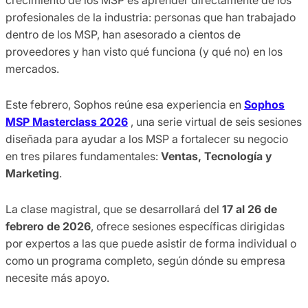
profesionales de la industria: personas que han trabajado
dentro de los MSP, han asesorado a cientos de
proveedores y han visto qué funciona (y qué no) en los
mercados.
Este febrero, Sophos reúne esa experiencia en
Sophos
MSP Masterclass 2026
, una serie virtual de seis sesiones
diseñada para ayudar a los MSP a fortalecer su negocio
en tres pilares fundamentales:
Ventas, Tecnología y
Marketing
.
La clase magistral, que se desarrollará del
17 al 26 de
febrero de 2026
, ofrece sesiones específicas dirigidas
por expertos a las que puede asistir de forma individual o
como un programa completo, según dónde su empresa
necesite más apoyo.