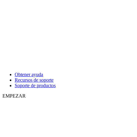
Obtener ayuda
Recursos de soporte
Soporte de productos
EMPEZAR