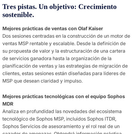
Tres pistas. Un objetivo: Crecimiento
sostenible.
Mejores prácticas de ventas con Olaf Kaiser
Dos sesiones centradas en la construcción de un motor de
ventas MSP rentable y escalable. Desde la definición de
su propuesta de valor y la estructuración de una cartera
de servicios ganadora hasta la organización de la
planificación de ventas y las estrategias de migración de
clientes, estas sesiones están diseñadas para líderes de
MSP que desean claridad y impulso.
Mejores prácticas tecnológicas con el equipo Sophos
MDR
Analiza en profundidad las novedades del ecosistema
tecnológico de Sophos MSP, incluidos Sophos ITDR,
Sophos Servicios de asesoramiento y el rol real de un
cazador de amenazas. Obtendrá información práctica