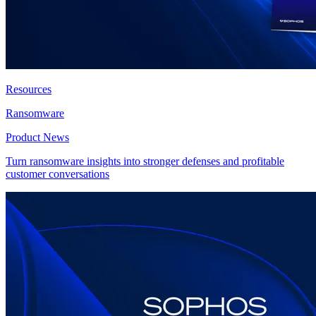
Resources
Ransomware
Product News
Turn ransomware insights into stronger defenses and profitable
customer conversations