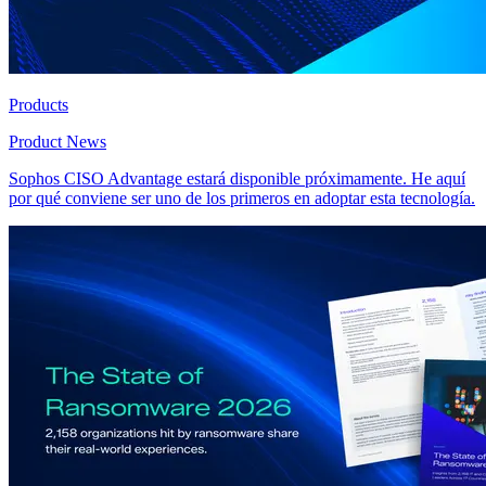
Products
Product News
Sophos CISO Advantage estará disponible próximamente. He aquí
por qué conviene ser uno de los primeros en adoptar esta tecnología.