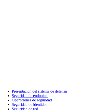
Presentación del sistema de defensa
Seguridad de endpoints
Operaciones de seguridad
Seguridad de identidad
Seguridad de red