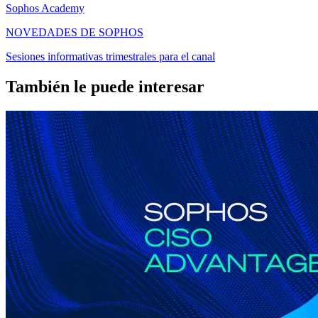
Sophos Academy
NOVEDADES DE SOPHOS
Sesiones informativas trimestrales para el canal
También le puede interesar