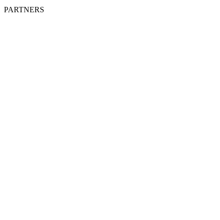
PARTNERS