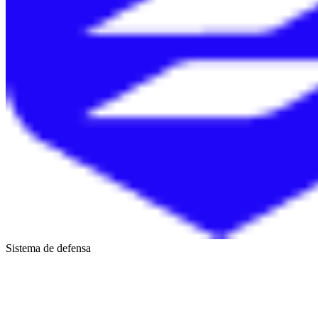
Sistema de defensa