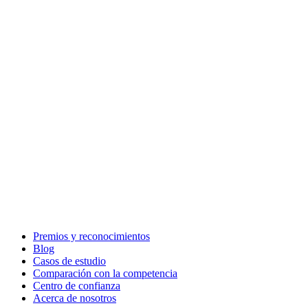
Premios y reconocimientos
Blog
Casos de estudio
Comparación con la competencia
Centro de confianza
Acerca de nosotros