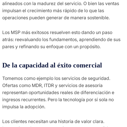
alineados con la madurez del servicio. O bien las ventas
impulsan el crecimiento más rápido de lo que las
operaciones pueden generar de manera sostenible.
Los MSP más exitosos resuelven esto dando un paso
atrás: reevaluando los fundamentos, aprendiendo de sus
pares y refinando su enfoque con un propósito.
De la capacidad al éxito comercial
Tomemos como ejemplo los servicios de seguridad.
Ofertas como MDR, ITDR y servicios de asesoría
representan oportunidades reales de diferenciación e
ingresos recurrentes. Pero la tecnología por sí sola no
impulsa la adopción.
Los clientes necesitan una historia de valor clara.