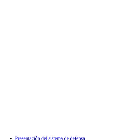
Presentación del sistema de defensa