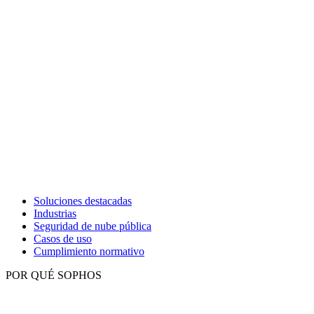
Soluciones destacadas
Industrias
Seguridad de nube pública
Casos de uso
Cumplimiento normativo
POR QUÉ SOPHOS