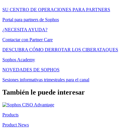
SU CENTRO DE OPERACIONES PARA PARTNERS
Portal para partners de Sophos
¿NECESITA AYUDA?
Contactar con Partner Care
DESCUBRA CÓMO DERROTAR LOS CIBERATAQUES
Sophos Academy
NOVEDADES DE SOPHOS
Sesiones informativas trimestrales para el canal
También le puede interesar
Products
Product News