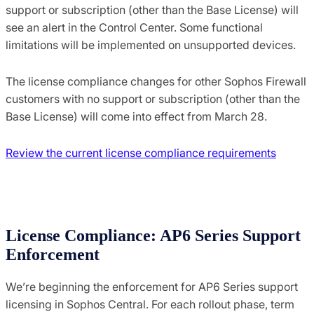
support or subscription (other than the Base License) will
see an alert in the Control Center. Some functional
limitations will be implemented on unsupported devices.
The license compliance changes for other Sophos Firewall
customers with no support or subscription (other than the
Base License) will come into effect from March 28.
Review the current license compliance requirements
License Compliance: AP6 Series Support
Enforcement
We’re beginning the enforcement for AP6 Series support
licensing in Sophos Central. For each rollout phase, term