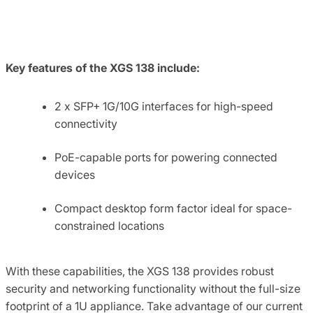
Key features of the XGS 138 include:
2 x SFP+ 1G/10G interfaces for high-speed
connectivity
PoE-capable ports for powering connected
devices
Compact desktop form factor ideal for space-
constrained locations
With these capabilities, the XGS 138 provides robust
security and networking functionality without the full-size
footprint of a 1U appliance. Take advantage of our current