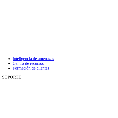
Inteligencia de amenazas
Centro de recursos
Formación de clientes
SOPORTE