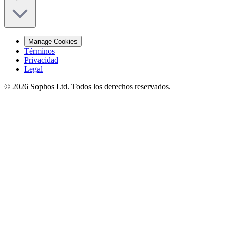
Manage Cookies
Términos
Privacidad
Legal
© 2026 Sophos Ltd. Todos los derechos reservados.