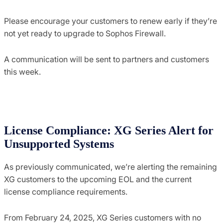
Please encourage your customers to renew early if they’re
not yet ready to upgrade to Sophos Firewall.
A communication will be sent to partners and customers
this week.
License Compliance: XG Series Alert for
Unsupported Systems
As previously communicated, we’re alerting the remaining
XG customers to the upcoming EOL and the current
license compliance requirements.
From February 24, 2025, XG Series customers with no