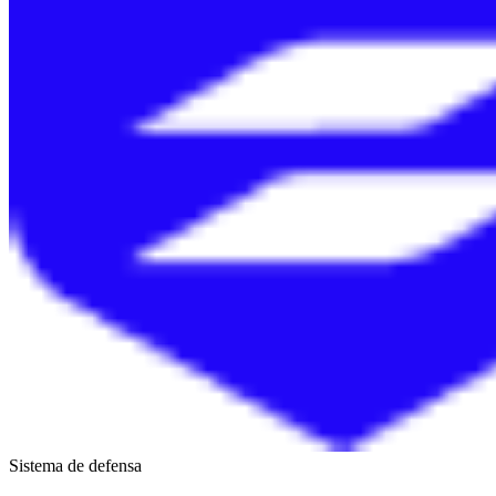
Sistema de defensa