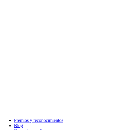
Premios y reconocimientos
Blog