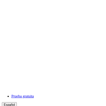
Prueba gratuita
Español