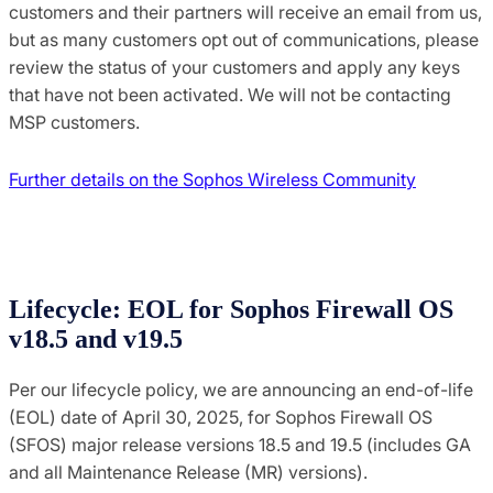
customers and their partners will receive an email from us,
but as many customers opt out of communications, please
review the status of your customers and apply any keys
that have not been activated. We will not be contacting
MSP customers.
Further details on the Sophos Wireless Community
Lifecycle: EOL for Sophos Firewall OS
v18.5 and v19.5
Per our lifecycle policy, we are announcing an end-of-life
(EOL) date of April 30, 2025, for Sophos Firewall OS
(SFOS) major release versions 18.5 and 19.5 (includes GA
and all Maintenance Release (MR) versions).