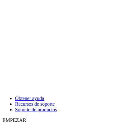
Obtener ayuda
Recursos de soporte
Soporte de productos
EMPEZAR