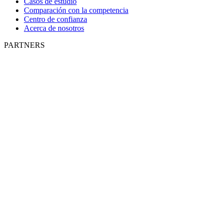
Casos de estudio
Comparación con la competencia
Centro de confianza
Acerca de nosotros
PARTNERS