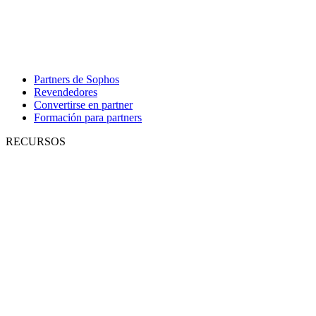
Partners de Sophos
Revendedores
Convertirse en partner
Formación para partners
RECURSOS