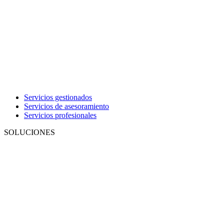
Servicios gestionados
Servicios de asesoramiento
Servicios profesionales
SOLUCIONES