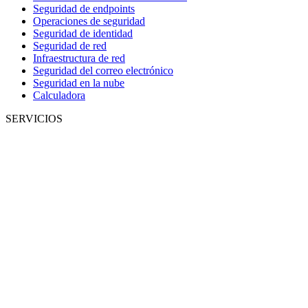
Seguridad de endpoints
Operaciones de seguridad
Seguridad de identidad
Seguridad de red
Infraestructura de red
Seguridad del correo electrónico
Seguridad en la nube
Calculadora
SERVICIOS