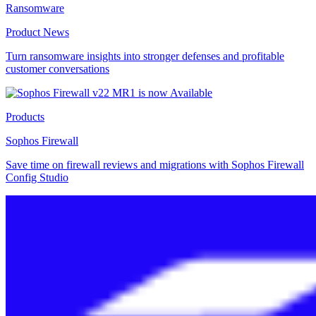
Ransomware
Product News
Turn ransomware insights into stronger defenses and profitable
customer conversations
Products
Sophos Firewall
Save time on firewall reviews and migrations with Sophos Firewall
Config Studio