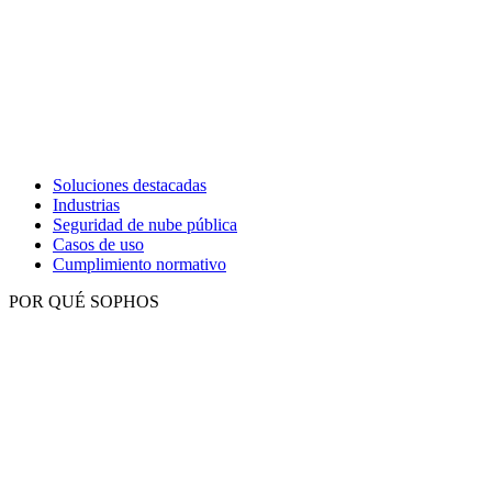
Soluciones destacadas
Industrias
Seguridad de nube pública
Casos de uso
Cumplimiento normativo
POR QUÉ SOPHOS