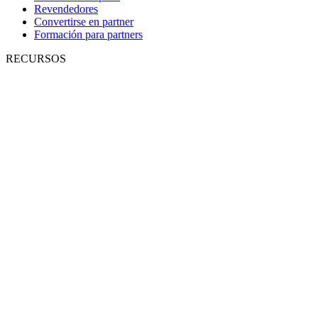
Revendedores
Convertirse en partner
Formación para partners
RECURSOS