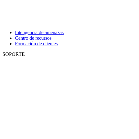
Inteligencia de amenazas
Centro de recursos
Formación de clientes
SOPORTE