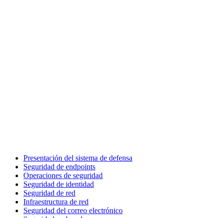
Presentación del sistema de defensa
Seguridad de endpoints
Operaciones de seguridad
Seguridad de identidad
Seguridad de red
Infraestructura de red
Seguridad del correo electrónico