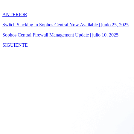
ANTERIOR
Switch Stacking in Sophos Central Now Available
|
junio 25, 2025
Sophos Central Firewall Management Update
|
julio 10, 2025
SIGUIENTE