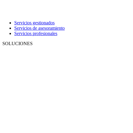
Servicios gestionados
Servicios de asesoramiento
Servicios profesionales
SOLUCIONES