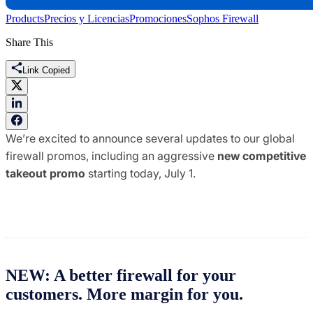
Products
Precios y Licencias
Promociones
Sophos Firewall
Share This
Link Copied
We’re excited to announce several updates to our global
firewall promos, including an aggressive
new competitive
takeout promo
starting today, July 1.
NEW: A better firewall for your
customers. More margin for you.