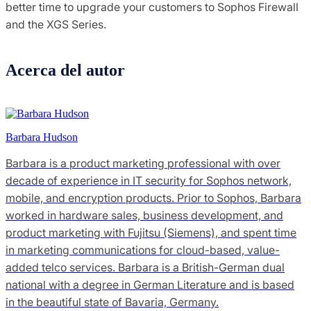
better time to upgrade your customers to Sophos Firewall
and the XGS Series.
Acerca del autor
Barbara Hudson
Barbara is a product marketing professional with over
decade of experience in IT security for Sophos network,
mobile, and encryption products. Prior to Sophos, Barbara
worked in hardware sales, business development, and
product marketing with Fujitsu (Siemens), and spent time
in marketing communications for cloud-based, value-
added telco services. Barbara is a British-German dual
national with a degree in German Literature and is based
in the beautiful state of Bavaria, Germany.