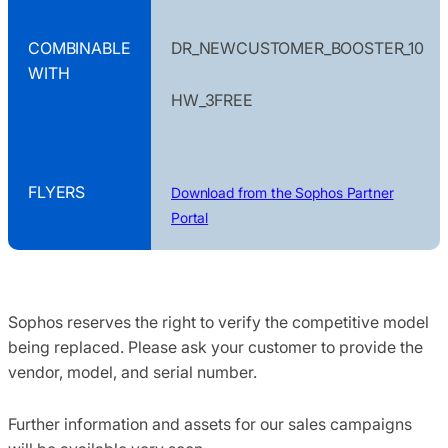
COMBINABLE
DR_NEWCUSTOMER_BOOSTER_10
WITH
HW_3FREE
FLYERS
Download from the Sophos Partner
Portal
Sophos reserves the right to verify the competitive model
being replaced. Please ask your customer to provide the
vendor, model, and serial number.
Further information and assets for our sales campaigns