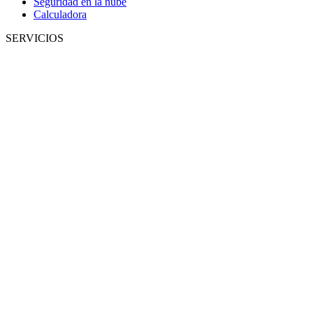
Seguridad en la nube
Calculadora
SERVICIOS