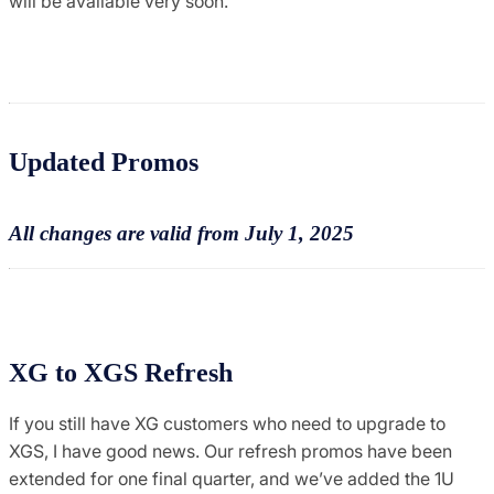
will be available very soon.
Updated Promos
All changes are valid from July 1, 2025
XG to XGS Refresh
If you still have XG customers who need to upgrade to
XGS, I have good news. Our refresh promos have been
extended for one final quarter, and we’ve added the 1U