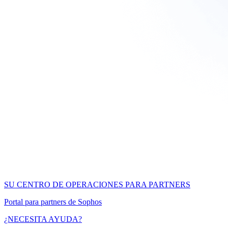
SU CENTRO DE OPERACIONES PARA PARTNERS
Portal para partners de Sophos
¿NECESITA AYUDA?