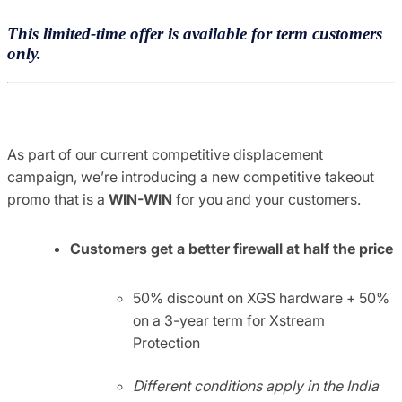
This limited-time offer is available for term customers
only.
As part of our current competitive displacement
campaign, we’re introducing a new competitive takeout
promo that is a
WIN-WIN
for you and your customers.
Customers get a better firewall at half the price
50% discount on XGS hardware + 50%
on a 3-year term for Xstream
Protection
Different conditions apply in the India