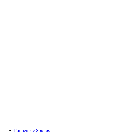
Partners de Sophos