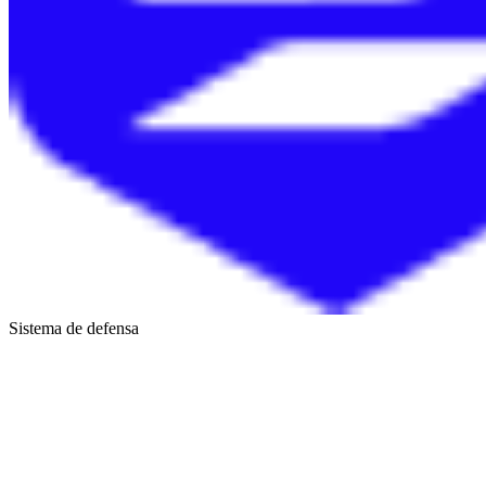
Sistema de defensa