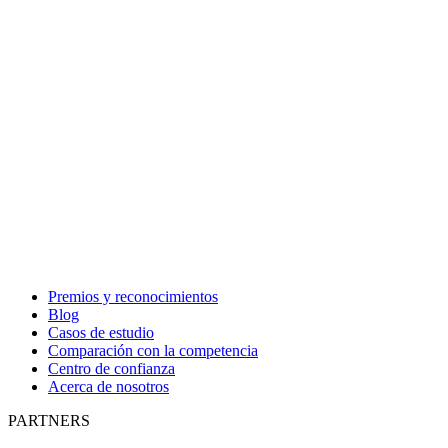
Premios y reconocimientos
Blog
Casos de estudio
Comparación con la competencia
Centro de confianza
Acerca de nosotros
PARTNERS