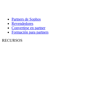
Partners de Sophos
Revendedores
Convertirse en partner
Formación para partners
RECURSOS