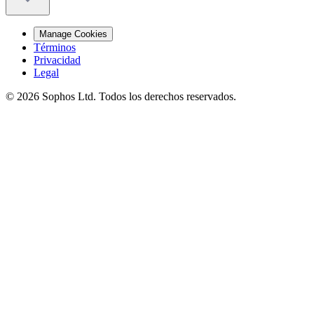
Manage Cookies
Términos
Privacidad
Legal
© 2026 Sophos Ltd. Todos los derechos reservados.