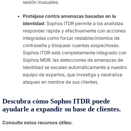
sesión inusuales.
Protéjase contra amenazas basadas en la
identidad:
Sophos ITDR permite a los analistas
responder rápida y efectivamente con acciones
integradas como forzar restablecimientos de
contraseña y bloquear cuentas sospechosas.
Sophos ITDR está completamente integrado con
Sophos MDR: las detecciones de amenazas de
identidad se escalan automáticamente a nuestro
equipo de expertos, que investiga y neutraliza
ataques en nombre de sus clientes.
Descubra cómo Sophos ITDR puede
ayudarle a expandir su base de clientes.
Consulte estos recursos útiles: