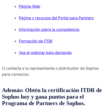
Página Web
Página y recursos del Portal para Partners
Información sobre la competencia
Formación de ITDR
Vea el webinar bajo demanda
O contacta a tu representante o distribuidor de Sophos
para comenzar.
Además: Obtén la certificación ITDR de
Sophos hoy y gana puntos para el
Programa de Partners de Sophos.