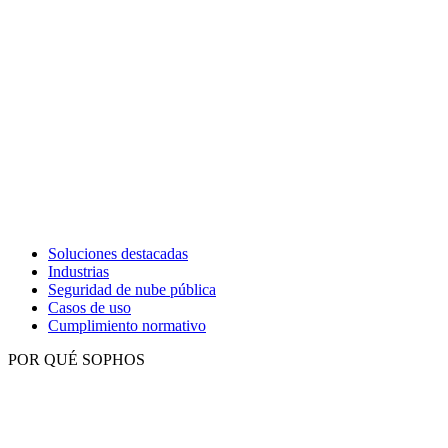
Soluciones destacadas
Industrias
Seguridad de nube pública
Casos de uso
Cumplimiento normativo
POR QUÉ SOPHOS