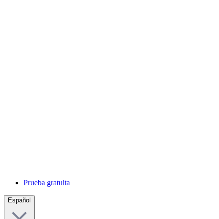
Prueba gratuita
Español