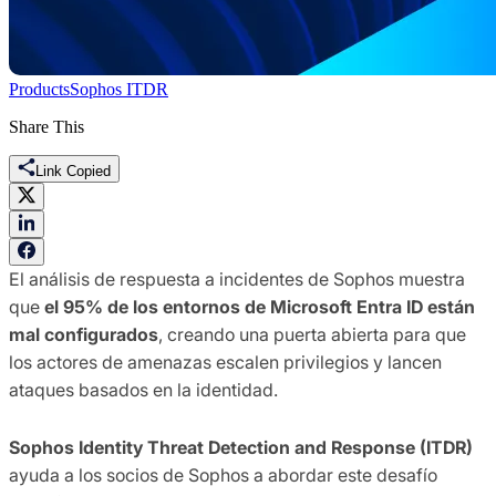
Products
Sophos ITDR
Share This
Link Copied
El análisis de respuesta a incidentes de Sophos muestra
que
el 95% de los entornos de Microsoft Entra ID están
mal configurados
, creando una puerta abierta para que
los actores de amenazas escalen privilegios y lancen
ataques basados en la identidad.
Sophos Identity Threat Detection and Response (ITDR)
ayuda a los socios de Sophos a abordar este desafío