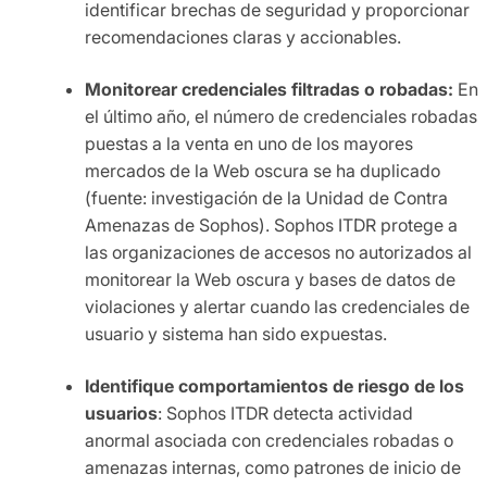
identificar brechas de seguridad y proporcionar
recomendaciones claras y accionables.
Monitorear credenciales filtradas o robadas:
En
el último año, el número de credenciales robadas
puestas a la venta en uno de los mayores
mercados de la Web oscura se ha duplicado
(fuente: investigación de la Unidad de Contra
Amenazas de Sophos). Sophos ITDR protege a
las organizaciones de accesos no autorizados al
monitorear la Web oscura y bases de datos de
violaciones y alertar cuando las credenciales de
usuario y sistema han sido expuestas.
Identifique comportamientos de riesgo de los
usuarios
: Sophos ITDR detecta actividad
anormal asociada con credenciales robadas o
amenazas internas, como patrones de inicio de