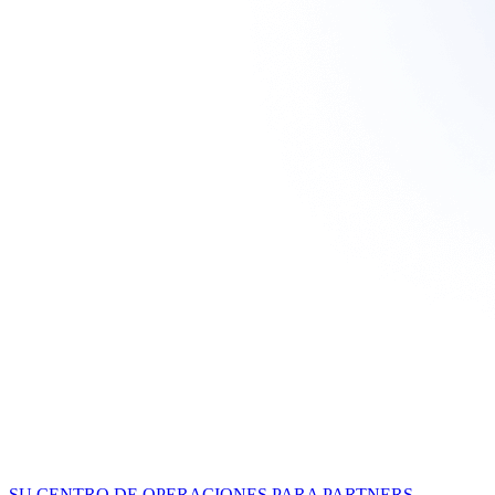
SU CENTRO DE OPERACIONES PARA PARTNERS