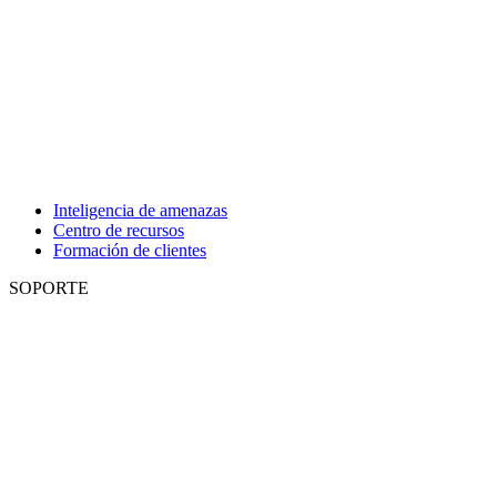
Inteligencia de amenazas
Centro de recursos
Formación de clientes
SOPORTE