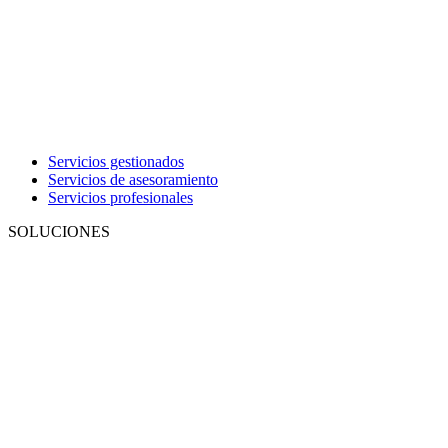
Servicios gestionados
Servicios de asesoramiento
Servicios profesionales
SOLUCIONES