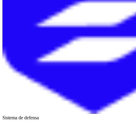
Sistema de defensa