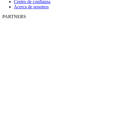
Centro de confianza
Acerca de nosotros
PARTNERS