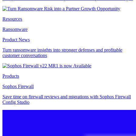
Resources
Ransomware
Product News
Turn ransomware insights into stronger defenses and profitable
customer conversations
Products
Sophos Firewall
Save time on firewall reviews and migrations with Sophos Firewall
Config Studio