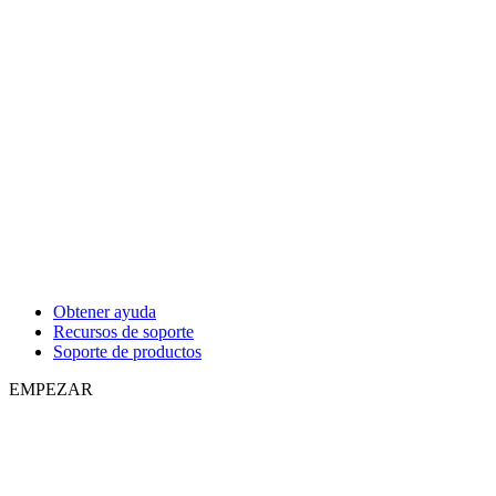
Obtener ayuda
Recursos de soporte
Soporte de productos
EMPEZAR