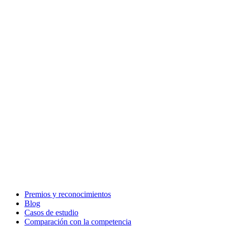
Premios y reconocimientos
Blog
Casos de estudio
Comparación con la competencia