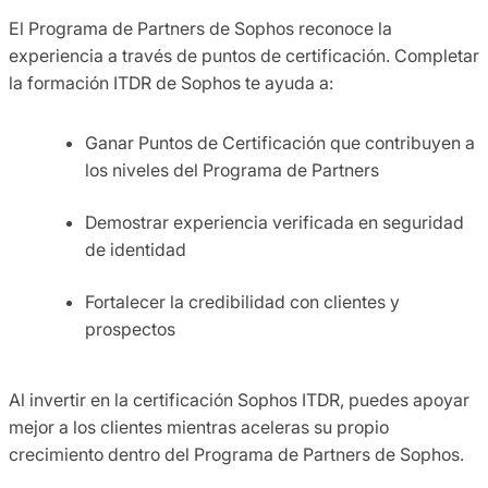
El Programa de Partners de Sophos reconoce la
experiencia a través de puntos de certificación. Completar
la formación ITDR de Sophos te ayuda a:
Ganar Puntos de Certificación que contribuyen a
los niveles del Programa de Partners
Demostrar experiencia verificada en seguridad
de identidad
Fortalecer la credibilidad con clientes y
prospectos
Al invertir en la certificación Sophos ITDR, puedes apoyar
mejor a los clientes mientras aceleras su propio
crecimiento dentro del Programa de Partners de Sophos.