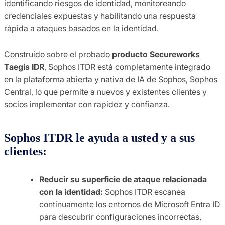
identificando riesgos de identidad, monitoreando
credenciales expuestas y habilitando una respuesta
rápida a ataques basados en la identidad.
Construido sobre el probado
producto Secureworks
Taegis IDR
, Sophos ITDR está completamente integrado
en la plataforma abierta y nativa de IA de Sophos, Sophos
Central, lo que permite a nuevos y existentes clientes y
socios implementar con rapidez y confianza.
Sophos ITDR le ayuda a usted y a sus
clientes:
Reducir su superficie de ataque relacionada
con la identidad:
Sophos ITDR escanea
continuamente los entornos de Microsoft Entra ID
para descubrir configuraciones incorrectas,