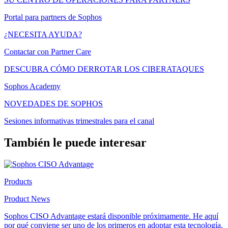
Portal para partners de Sophos
¿NECESITA AYUDA?
Contactar con Partner Care
DESCUBRA CÓMO DERROTAR LOS CIBERATAQUES
Sophos Academy
NOVEDADES DE SOPHOS
Sesiones informativas trimestrales para el canal
También le puede interesar
Products
Product News
Sophos CISO Advantage estará disponible próximamente. He aquí
por qué conviene ser uno de los primeros en adoptar esta tecnología.