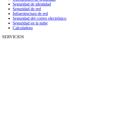
Seguridad de identidad
Seguridad de red
Infraestructura de red
Seguridad del correo electrónico
Seguridad en la nube
Calculadora
SERVICIOS