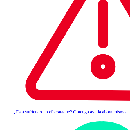
¿Está sufriendo un ciberataque? Obtenga ayuda ahora mismo