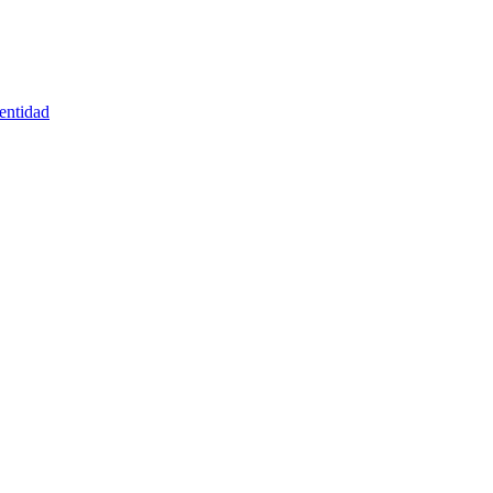
entidad