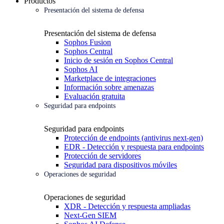
Productos
Presentación del sistema de defensa
Presentación del sistema de defensa
Sophos Fusion
Sophos Central
Inicio de sesión en Sophos Central
Sophos AI
Marketplace de integraciones
Información sobre amenazas
Evaluación gratuita
Seguridad para endpoints
Seguridad para endpoints
Protección de endpoints (antivirus next-gen)
EDR - Detección y respuesta para endpoints
Protección de servidores
Seguridad para dispositivos móviles
Operaciones de seguridad
Operaciones de seguridad
XDR - Detección y respuesta ampliadas
Next-Gen SIEM