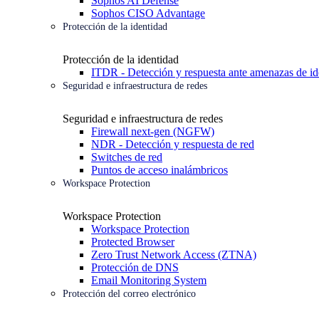
Sophos AI Defense
Sophos CISO Advantage
Protección de la identidad
Protección de la identidad
ITDR - Detección y respuesta ante amenazas de id
Seguridad e infraestructura de redes
Seguridad e infraestructura de redes
Firewall next-gen (NGFW)
NDR - Detección y respuesta de red
Switches de red
Puntos de acceso inalámbricos
Workspace Protection
Workspace Protection
Workspace Protection
Protected Browser
Zero Trust Network Access (ZTNA)
Protección de DNS
Email Monitoring System
Protección del correo electrónico