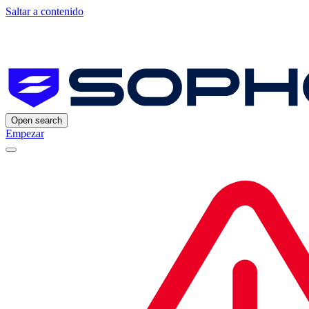
Saltar a contenido
Open search
Empezar