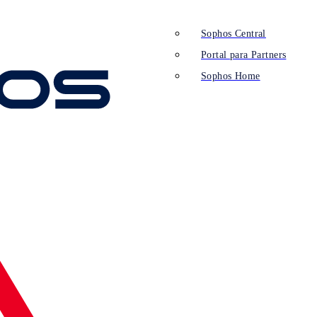
Sophos Central
Portal para Partners
Sophos Home