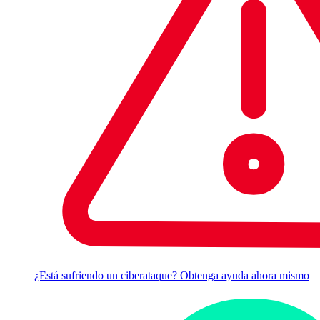
¿Está sufriendo un ciberataque? Obtenga ayuda ahora mismo