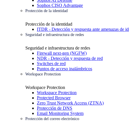
Sophos AI Defense
Sophos CISO Advantage
Protección de la identidad
Protección de la identidad
ITDR - Detección y respuesta ante amenazas de id
Seguridad e infraestructura de redes
Seguridad e infraestructura de redes
Firewall next-gen (NGFW)
NDR - Detección y respuesta de red
Switches de red
Puntos de acceso inalámbricos
Workspace Protection
Workspace Protection
Workspace Protection
Protected Browser
Zero Trust Network Access (ZTNA)
Protección de DNS
Email Monitoring System
Protección del correo electrónico