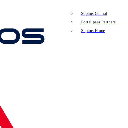
Sophos Central
Portal para Partners
Sophos Home