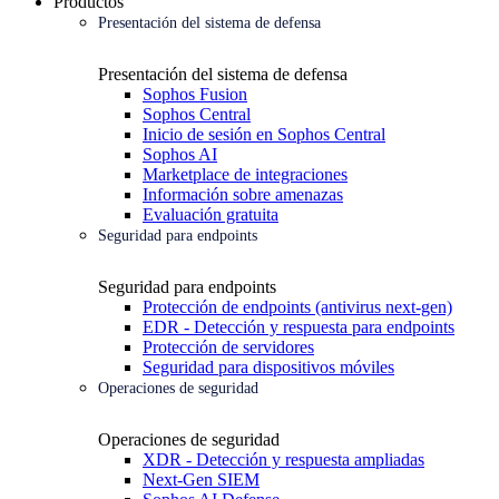
Productos
Presentación del sistema de defensa
Presentación del sistema de defensa
Sophos Fusion
Sophos Central
Inicio de sesión en Sophos Central
Sophos AI
Marketplace de integraciones
Información sobre amenazas
Evaluación gratuita
Seguridad para endpoints
Seguridad para endpoints
Protección de endpoints (antivirus next-gen)
EDR - Detección y respuesta para endpoints
Protección de servidores
Seguridad para dispositivos móviles
Operaciones de seguridad
Operaciones de seguridad
XDR - Detección y respuesta ampliadas
Next-Gen SIEM