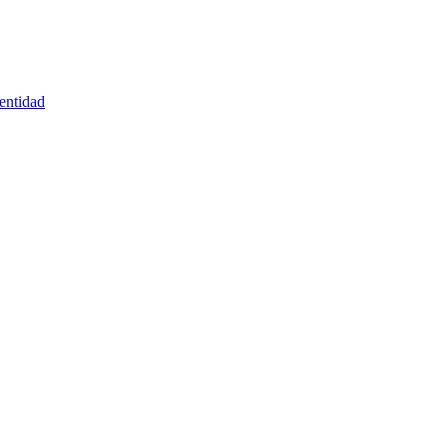
entidad