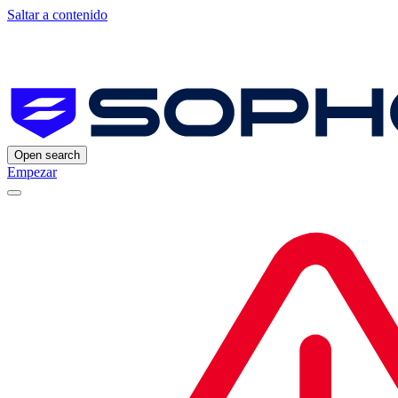
Saltar a contenido
Open search
Empezar