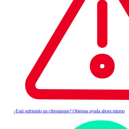
¿Está sufriendo un ciberataque? Obtenga ayuda ahora mismo