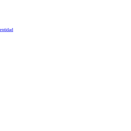
entidad