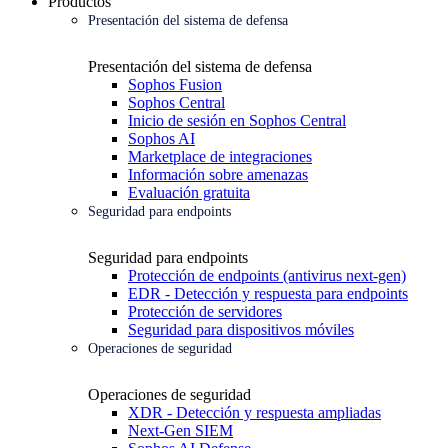
Productos
Presentación del sistema de defensa
Presentación del sistema de defensa
Sophos Fusion
Sophos Central
Inicio de sesión en Sophos Central
Sophos AI
Marketplace de integraciones
Información sobre amenazas
Evaluación gratuita
Seguridad para endpoints
Seguridad para endpoints
Protección de endpoints (antivirus next-gen)
EDR - Detección y respuesta para endpoints
Protección de servidores
Seguridad para dispositivos móviles
Operaciones de seguridad
Operaciones de seguridad
XDR - Detección y respuesta ampliadas
Next-Gen SIEM