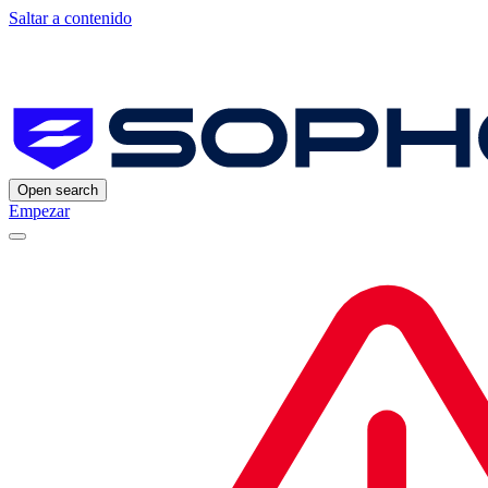
Saltar a contenido
Open search
Empezar