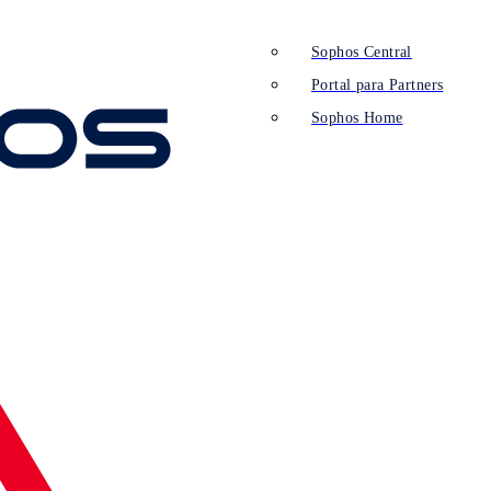
Sophos Central
Portal para Partners
Sophos Home