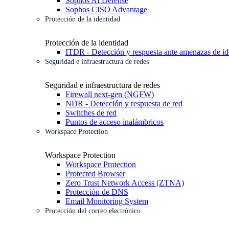
Sophos AI Defense
Sophos CISO Advantage
Protección de la identidad
Protección de la identidad
ITDR - Detección y respuesta ante amenazas de id
Seguridad e infraestructura de redes
Seguridad e infraestructura de redes
Firewall next-gen (NGFW)
NDR - Detección y respuesta de red
Switches de red
Puntos de acceso inalámbricos
Workspace Protection
Workspace Protection
Workspace Protection
Protected Browser
Zero Trust Network Access (ZTNA)
Protección de DNS
Email Monitoring System
Protección del correo electrónico