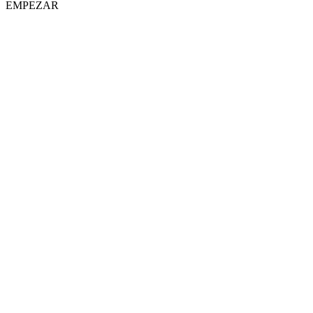
EMPEZAR