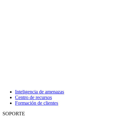
Inteligencia de amenazas
Centro de recursos
Formación de clientes
SOPORTE