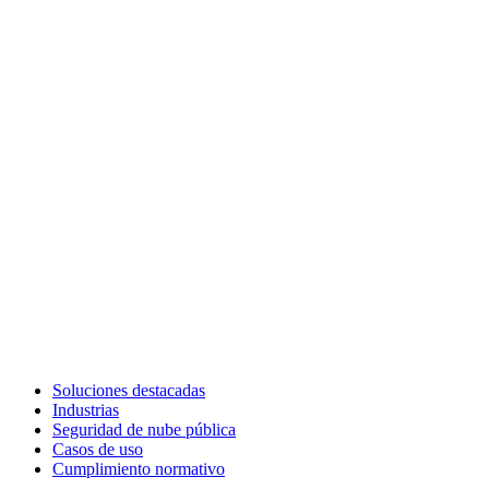
Soluciones destacadas
Industrias
Seguridad de nube pública
Casos de uso
Cumplimiento normativo