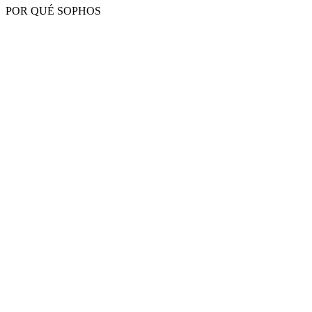
POR QUÉ SOPHOS