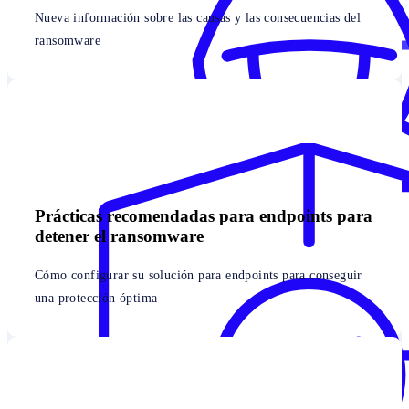
Nueva información sobre las causas y las consecuencias del
ransomware
Prácticas recomendadas para endpoints para
detener el ransomware
Cómo configurar su solución para endpoints para conseguir
una protección óptima