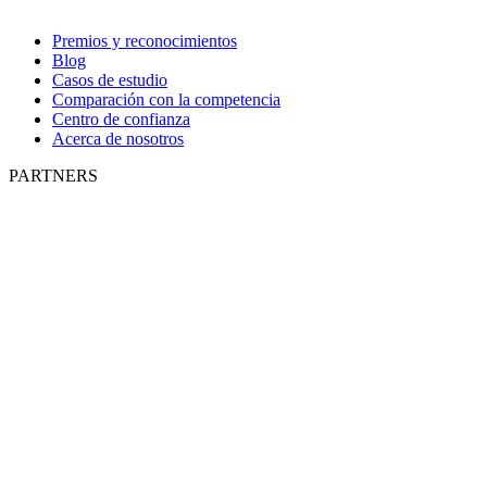
Premios y reconocimientos
Blog
Casos de estudio
Comparación con la competencia
Centro de confianza
Acerca de nosotros
PARTNERS