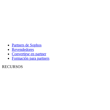
Partners de Sophos
Revendedores
Convertirse en partner
Formación para partners
RECURSOS