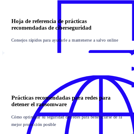
Hoja de referencia de prácticas
recomendadas de ciberseguridad
Consejos rápidos para ayudarle a mantenerse a salvo online
Prácticas recomendadas para redes para
detener el ransomware
Cómo optimizar su seguridad de redes para beneficiarse de la
mejor protección posible