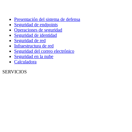
Presentación del sistema de defensa
Seguridad de endpoints
Operaciones de seguridad
Seguridad de identidad
Seguridad de red
Infraestructura de red
Seguridad del correo electrónico
Seguridad en la nube
Calculadora
SERVICIOS