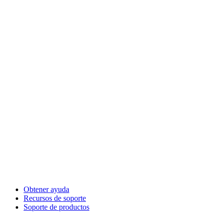
Obtener ayuda
Recursos de soporte
Soporte de productos