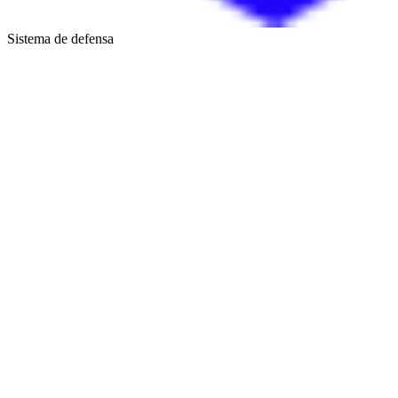
Sistema de defensa