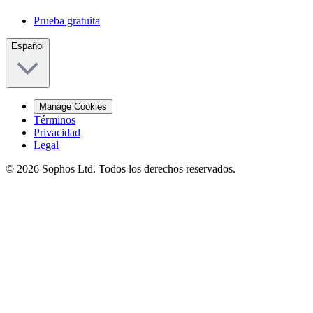
Prueba gratuita
Español
Manage Cookies
Términos
Privacidad
Legal
© 2026 Sophos Ltd. Todos los derechos reservados.