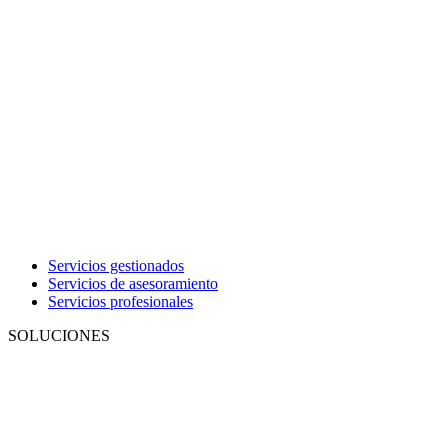
Servicios gestionados
Servicios de asesoramiento
Servicios profesionales
SOLUCIONES