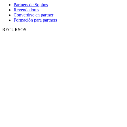
Partners de Sophos
Revendedores
Convertirse en partner
Formación para partners
RECURSOS