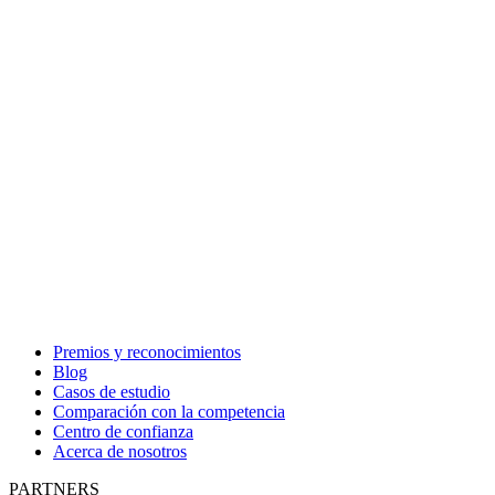
Premios y reconocimientos
Blog
Casos de estudio
Comparación con la competencia
Centro de confianza
Acerca de nosotros
PARTNERS