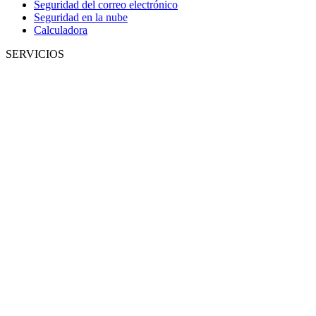
Seguridad del correo electrónico
Seguridad en la nube
Calculadora
SERVICIOS