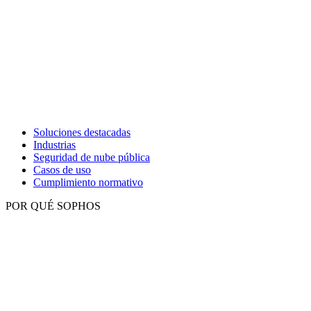
Soluciones destacadas
Industrias
Seguridad de nube pública
Casos de uso
Cumplimiento normativo
POR QUÉ SOPHOS