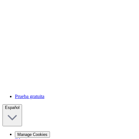
Prueba gratuita
Español
Manage Cookies