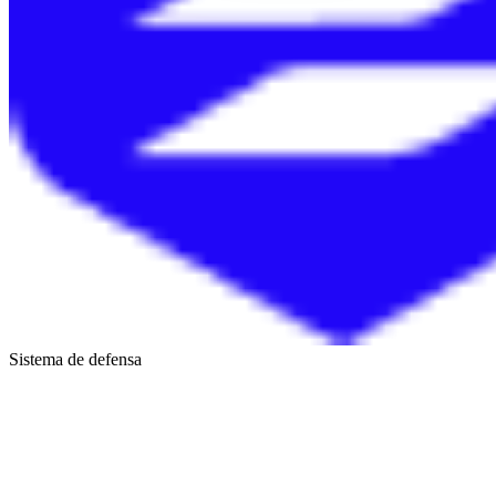
Sistema de defensa