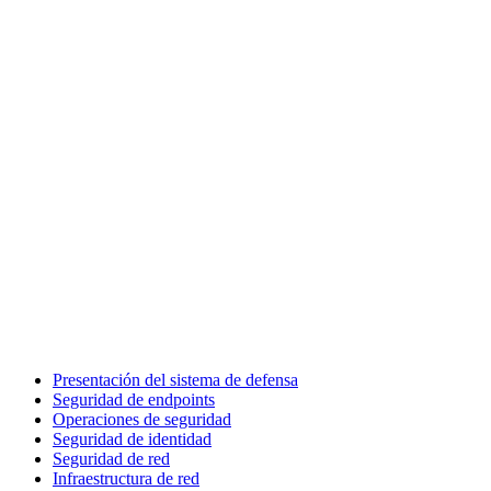
Presentación del sistema de defensa
Seguridad de endpoints
Operaciones de seguridad
Seguridad de identidad
Seguridad de red
Infraestructura de red