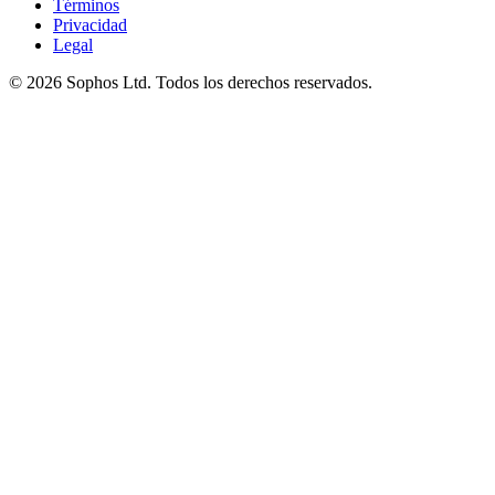
Términos
Privacidad
Legal
© 2026 Sophos Ltd. Todos los derechos reservados.