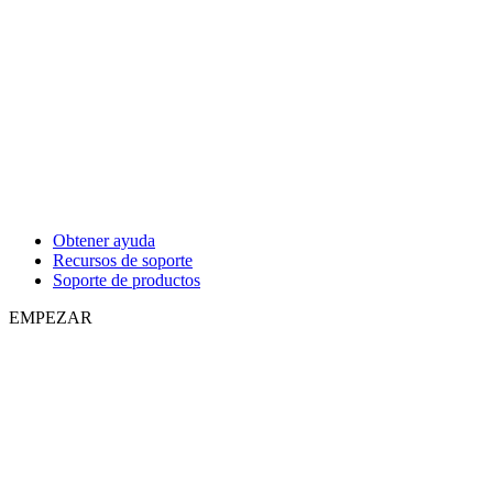
Obtener ayuda
Recursos de soporte
Soporte de productos
EMPEZAR