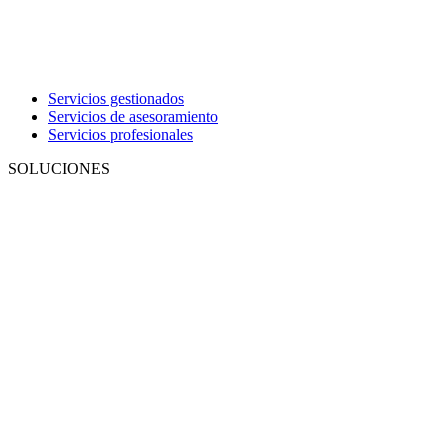
Servicios gestionados
Servicios de asesoramiento
Servicios profesionales
SOLUCIONES