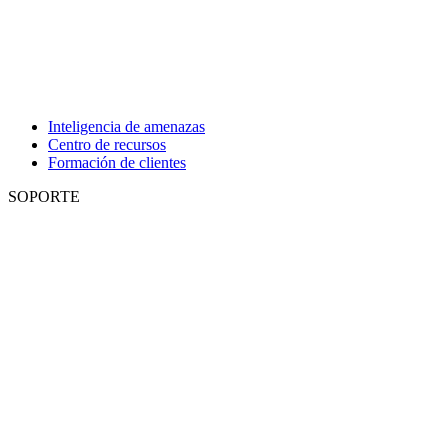
Inteligencia de amenazas
Centro de recursos
Formación de clientes
SOPORTE