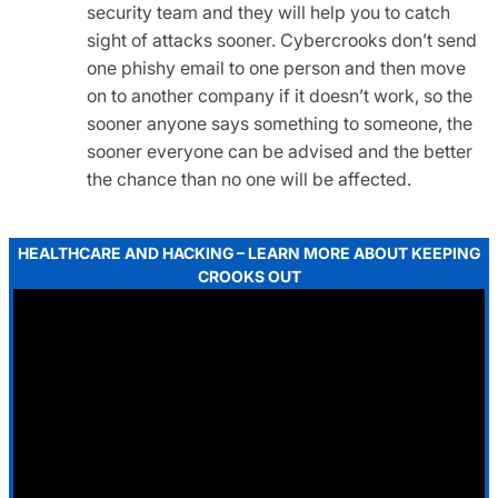
security team and they will help you to catch
sight of attacks sooner. Cybercrooks don’t send
one phishy email to one person and then move
on to another company if it doesn’t work, so the
sooner anyone says something to someone, the
sooner everyone can be advised and the better
the chance than no one will be affected.
HEALTHCARE AND HACKING – LEARN MORE ABOUT KEEPING
CROOKS OUT