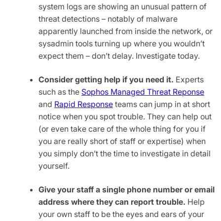
system logs are showing an unusual pattern of
threat detections – notably of malware
apparently launched from inside the network, or
sysadmin tools turning up where you wouldn’t
expect them – don’t delay. Investigate today.
Consider getting help if you need it.
Experts
such as the
Sophos Managed Threat Reponse
and
Rapid Response
teams can jump in at short
notice when you spot trouble. They can help out
(or even take care of the whole thing for you if
you are really short of staff or expertise) when
you simply don’t the time to investigate in detail
yourself.
Give your staff a single phone number or email
address where they can report trouble.
Help
your own staff to be the eyes and ears of your