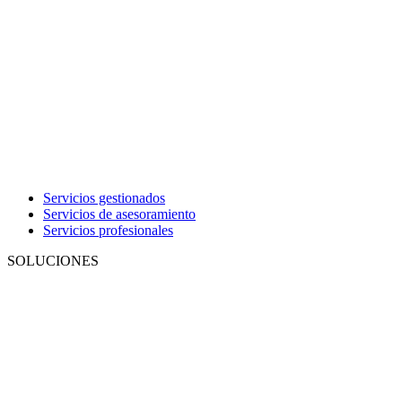
Servicios gestionados
Servicios de asesoramiento
Servicios profesionales
SOLUCIONES