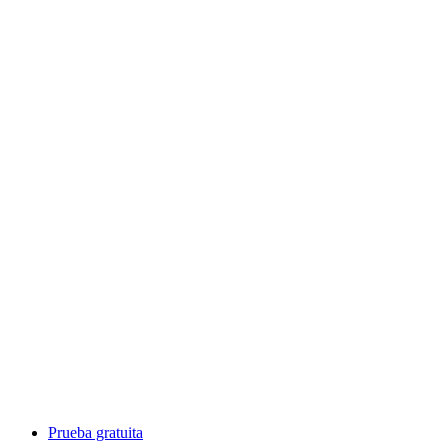
Prueba gratuita