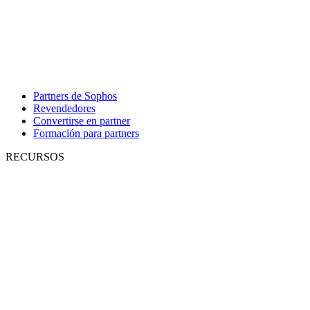
Partners de Sophos
Revendedores
Convertirse en partner
Formación para partners
RECURSOS