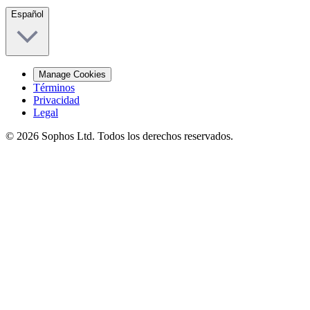
Español
Manage Cookies
Términos
Privacidad
Legal
© 2026 Sophos Ltd. Todos los derechos reservados.