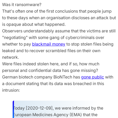
Was it ransomware?
That's often one of the first conclusions that people jump
to these days when an organisation discloses an attack but
is opaque about what happened.
Observers understandably assume that the victims are still
"negotiating" with some gang of cybercriminals over
whether to pay
blackmail money
to stop stolen files being
leaked and to recover scrambled files on their own
network.
Were files indeed stolen here, and if so, how much
personal and confidential data has gone missing?
German biotech company BioNTech has
gone public
with
a document stating that its data was breached in this
intrusion:
Today [2020-12-09], we were informed by the
European Medicines Agency (EMA) that the