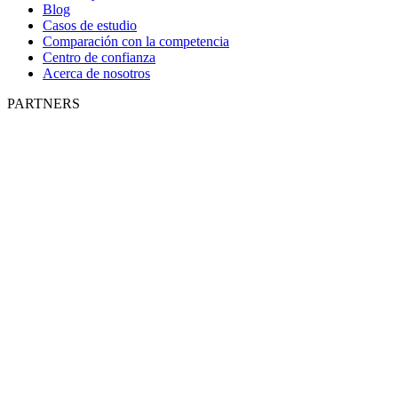
Blog
Casos de estudio
Comparación con la competencia
Centro de confianza
Acerca de nosotros
PARTNERS