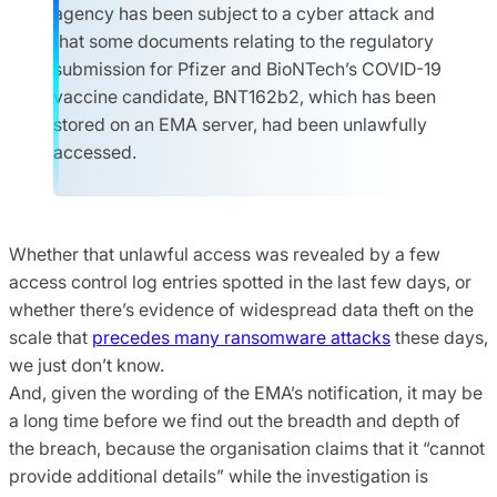
agency has been subject to a cyber attack and
that some documents relating to the regulatory
submission for Pfizer and BioNTech’s COVID-19
vaccine candidate, BNT162b2, which has been
stored on an EMA server, had been unlawfully
accessed.
Whether that unlawful access was revealed by a few
access control log entries spotted in the last few days, or
whether there’s evidence of widespread data theft on the
scale that
precedes many ransomware attacks
these days,
we just don’t know.
And, given the wording of the EMA’s notification, it may be
a long time before we find out the breadth and depth of
the breach, because the organisation claims that it “cannot
provide additional details” while the investigation is