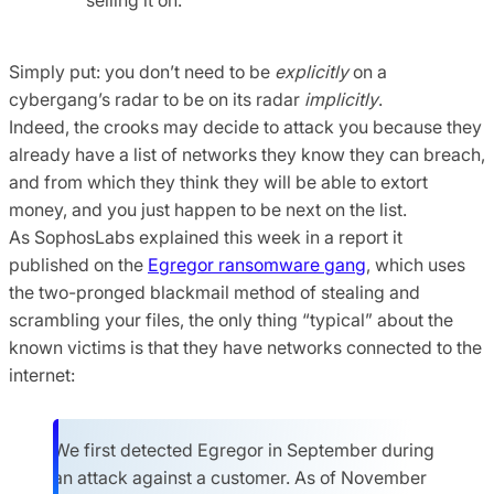
Simply put: you don’t need to be
explicitly
on a
cybergang’s radar to be on its radar
implicitly
.
Indeed, the crooks may decide to attack you because they
already have a list of networks they know they can breach,
and from which they think they will be able to extort
money, and you just happen to be next on the list.
As SophosLabs explained this week in a report it
published on the
Egregor ransomware gang
, which uses
the two-pronged blackmail method of stealing and
scrambling your files, the only thing “typical” about the
known victims is that they have networks connected to the
internet:
We first detected Egregor in September during
an attack against a customer. As of November