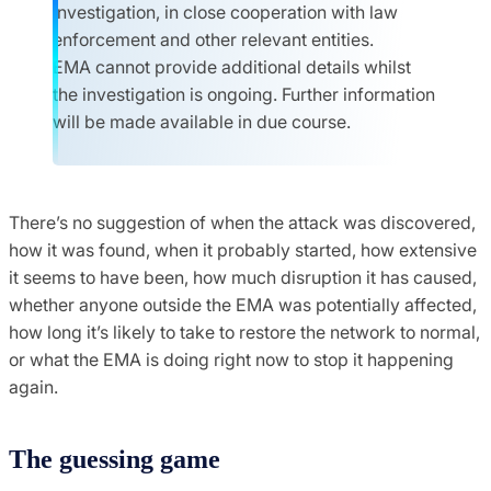
investigation, in close cooperation with law
enforcement and other relevant entities.
EMA cannot provide additional details whilst
the investigation is ongoing. Further information
will be made available in due course.
There’s no suggestion of when the attack was discovered,
how it was found, when it probably started, how extensive
it seems to have been, how much disruption it has caused,
whether anyone outside the EMA was potentially affected,
how long it’s likely to take to restore the network to normal,
or what the EMA is doing right now to stop it happening
again.
The guessing game