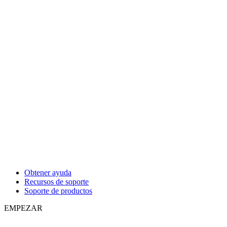
Obtener ayuda
Recursos de soporte
Soporte de productos
EMPEZAR