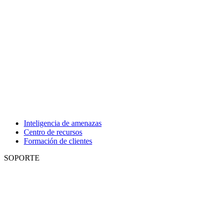
Inteligencia de amenazas
Centro de recursos
Formación de clientes
SOPORTE