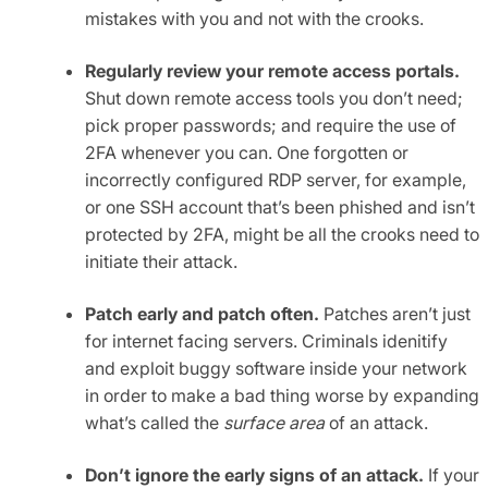
mistakes with you and not with the crooks.
Regularly review your remote access portals.
Shut down remote access tools you don’t need;
pick proper passwords; and require the use of
2FA whenever you can. One forgotten or
incorrectly configured RDP server, for example,
or one SSH account that’s been phished and isn’t
protected by 2FA, might be all the crooks need to
initiate their attack.
Patch early and patch often.
Patches aren’t just
for internet facing servers. Criminals idenitify
and exploit buggy software inside your network
in order to make a bad thing worse by expanding
what’s called the
surface area
of an attack.
Don’t ignore the early signs of an attack.
If your