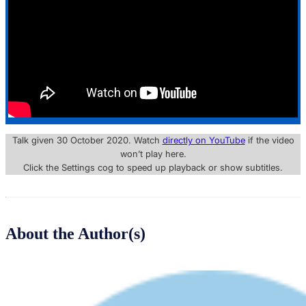
Talk given 30 October 2020. Watch
directly on YouTube
if the video
won’t play here.
Click the Settings cog to speed up playback or show subtitles.
About the Author(s)