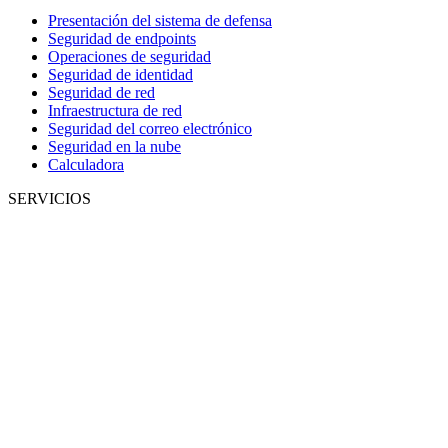
Presentación del sistema de defensa
Seguridad de endpoints
Operaciones de seguridad
Seguridad de identidad
Seguridad de red
Infraestructura de red
Seguridad del correo electrónico
Seguridad en la nube
Calculadora
SERVICIOS