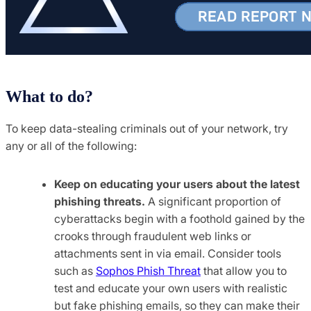
What to do?
To keep data-stealing criminals out of your network, try
any or all of the following:
Keep on educating your users about the latest
phishing threats.
A significant proportion of
cyberattacks begin with a foothold gained by the
crooks through fraudulent web links or
attachments sent in via email. Consider tools
such as
Sophos Phish Threat
that allow you to
test and educate your own users with realistic
but fake phishing emails, so they can make their