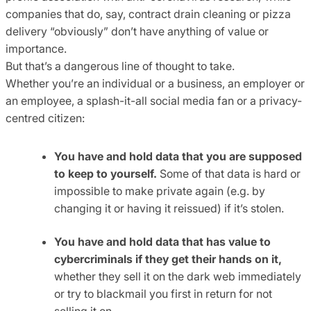
companies that do, say, contract drain cleaning or pizza
delivery “obviously” don’t have anything of value or
importance.
But that’s a dangerous line of thought to take.
Whether you’re an individual or a business, an employer or
an employee, a splash-it-all social media fan or a privacy-
centred citizen:
You have and hold data that you are supposed
to keep to yourself.
Some of that data is hard or
impossible to make private again (e.g. by
changing it or having it reissued) if it’s stolen.
You have and hold data that has value to
cybercriminals if they get their hands on it,
whether they sell it on the dark web immediately
or try to blackmail you first in return for not
selling it on.