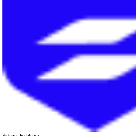
Sistema de defensa