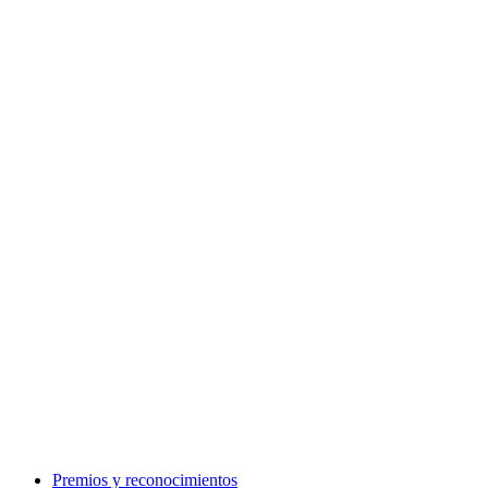
Premios y reconocimientos