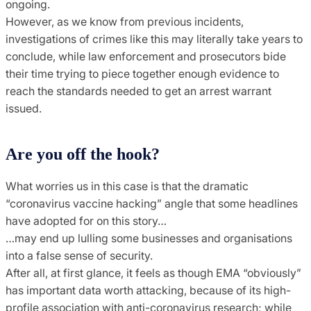
ongoing.
However, as we know from previous incidents,
investigations of crimes like this may literally take years to
conclude, while law enforcement and prosecutors bide
their time trying to piece together enough evidence to
reach the standards needed to get an arrest warrant
issued.
Are you off the hook?
What worries us in this case is that the dramatic
“coronavirus vaccine hacking” angle that some headlines
have adopted for on this story…
…may end up lulling some businesses and organisations
into a false sense of security.
After all, at first glance, it feels as though EMA “obviously”
has important data worth attacking, because of its high-
profile association with anti-coronavirus research; while