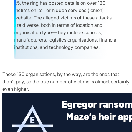
25, the ring has posted details on over 130
victims on its Tor hidden services (.onion)
website. The alleged victims of these attacks
are diverse, both in terms of location and
organisation type—they include schools,
manufacturers, logistics organisations, financial
institutions, and technology companies.
Those 130 organisations, by the way, are the ones that
didn’t pay, so the true number of victims is almost certainly
even higher.