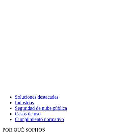
Soluciones destacadas
Industrias
Seguridad de nube pública
Casos de uso
Cumplimiento normativo
POR QUÉ SOPHOS