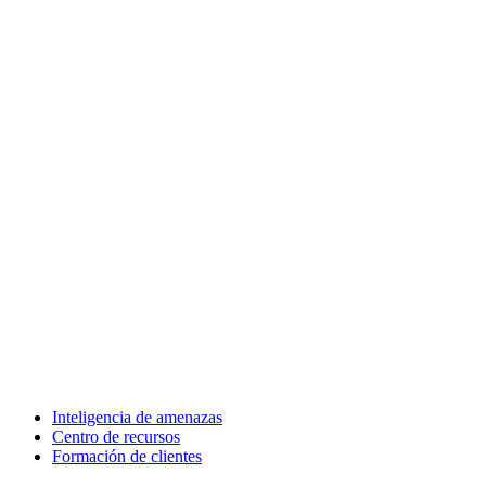
Inteligencia de amenazas
Centro de recursos
Formación de clientes