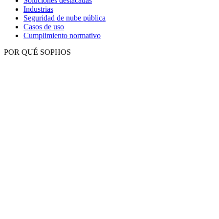
Soluciones destacadas
Industrias
Seguridad de nube pública
Casos de uso
Cumplimiento normativo
POR QUÉ SOPHOS