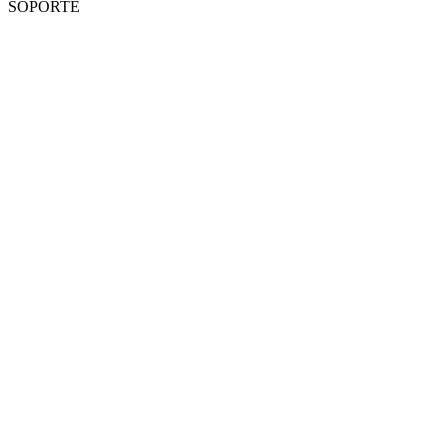
SOPORTE