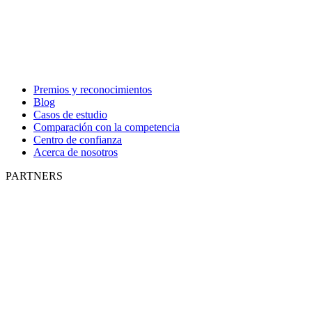
Premios y reconocimientos
Blog
Casos de estudio
Comparación con la competencia
Centro de confianza
Acerca de nosotros
PARTNERS