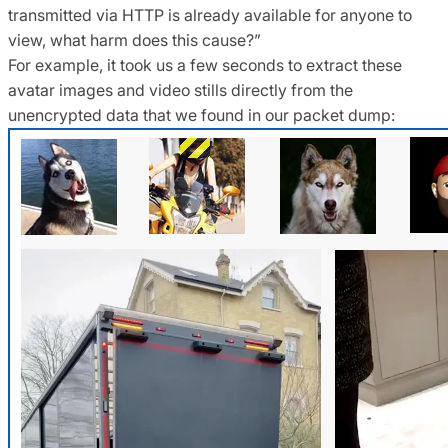
transmitted via HTTP is already available for anyone to
view, what harm does this cause?”
For example, it took us a few seconds to extract these
avatar images and video stills directly from the
unencrypted data that we found in our packet dump: