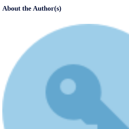
About the Author(s)