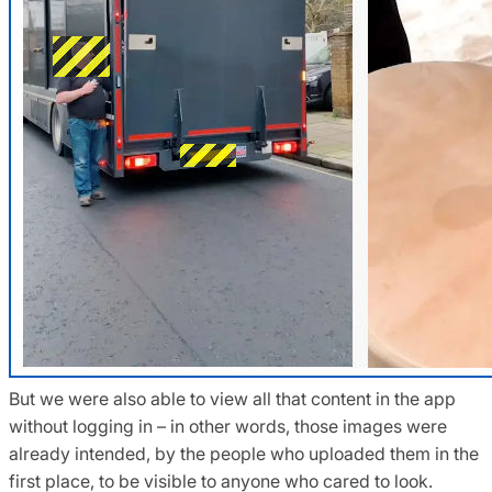
But we were also able to view all that content in the app
without logging in – in other words, those images were
already intended, by the people who uploaded them in the
first place, to be visible to anyone who cared to look.