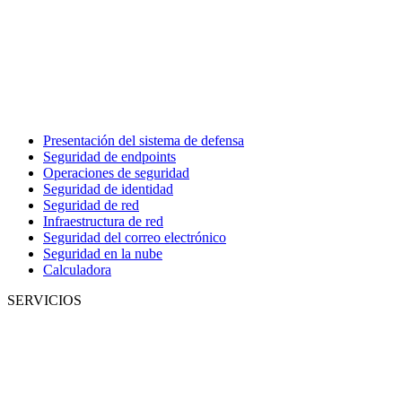
Presentación del sistema de defensa
Seguridad de endpoints
Operaciones de seguridad
Seguridad de identidad
Seguridad de red
Infraestructura de red
Seguridad del correo electrónico
Seguridad en la nube
Calculadora
SERVICIOS