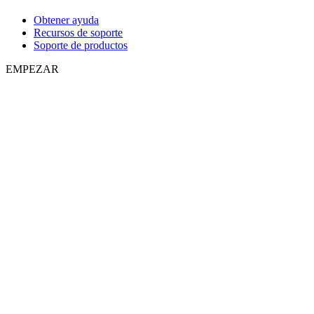
Obtener ayuda
Recursos de soporte
Soporte de productos
EMPEZAR