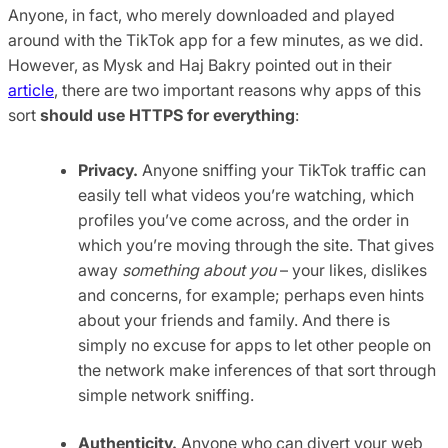
Anyone, in fact, who merely downloaded and played
around with the TikTok app for a few minutes, as we did.
However, as Mysk and Haj Bakry pointed out in their
article
, there are two important reasons why apps of this
sort
should use HTTPS for everything
:
Privacy.
Anyone sniffing your TikTok traffic can
easily tell what videos you’re watching, which
profiles you’ve come across, and the order in
which you’re moving through the site. That gives
away
something about you
– your likes, dislikes
and concerns, for example; perhaps even hints
about your friends and family. And there is
simply no excuse for apps to let other people on
the network make inferences of that sort through
simple network sniffing.
Authenticity.
Anyone who can divert your web