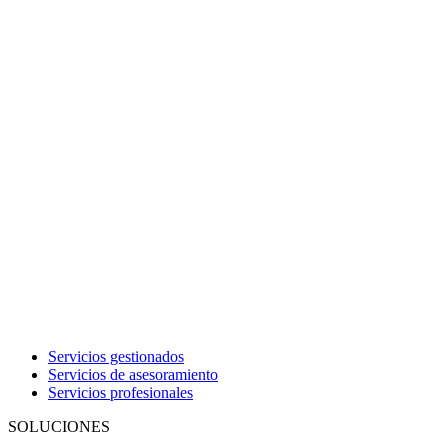
Servicios gestionados
Servicios de asesoramiento
Servicios profesionales
SOLUCIONES