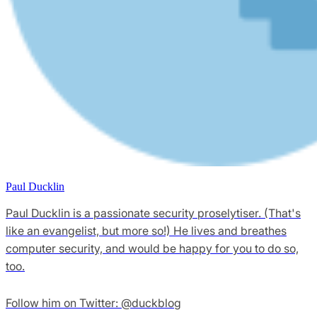
Paul Ducklin
Paul Ducklin is a passionate security proselytiser. (That's
like an evangelist, but more so!) He lives and breathes
computer security, and would be happy for you to do so,
too.
Follow him on Twitter: @duckblog