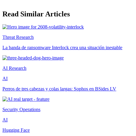
Read Similar Articles
Threat Research
La banda de ransomware Interlock crea una situación inestable
AI Research
AI
Perros de tres cabezas y colas largas: Sophos en BSides LV
Security Operations
AI
Hugging Face