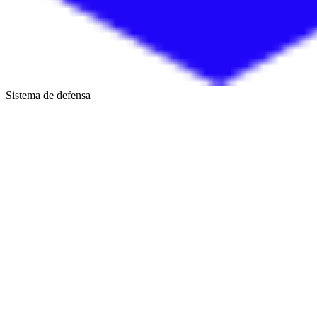
Sistema de defensa