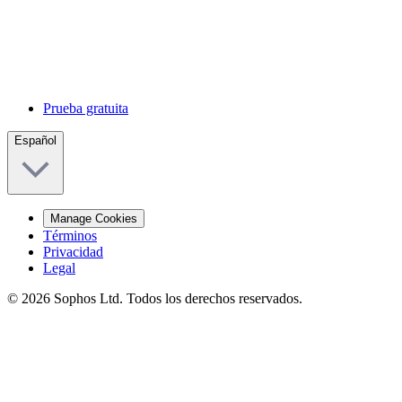
Prueba gratuita
Español
Manage Cookies
Términos
Privacidad
Legal
© 2026 Sophos Ltd. Todos los derechos reservados.