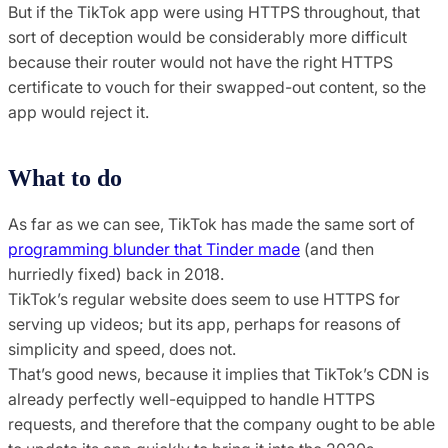
But if the TikTok app were using HTTPS throughout, that
sort of deception would be considerably more difficult
because their router would not have the right HTTPS
certificate to vouch for their swapped-out content, so the
app would reject it.
What to do
As far as we can see, TikTok has made the same sort of
programming blunder that Tinder made
(and then
hurriedly fixed) back in 2018.
TikTok’s regular website does seem to use HTTPS for
serving up videos; but its app, perhaps for reasons of
simplicity and speed, does not.
That’s good news, because it implies that TikTok’s CDN is
already perfectly well-equipped to handle HTTPS
requests, and therefore that the company ought to be able