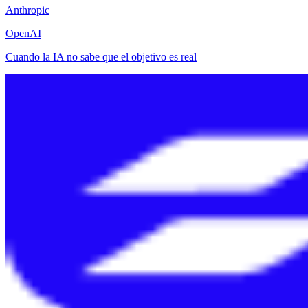
Anthropic
OpenAI
Cuando la IA no sabe que el objetivo es real