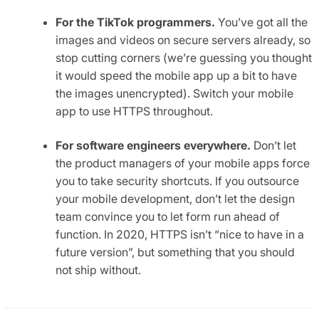
For the TikTok programmers.
You’ve got all the
images and videos on secure servers already, so
stop cutting corners (we’re guessing you thought
it would speed the mobile app up a bit to have
the images unencrypted). Switch your mobile
app to use HTTPS throughout.
For software engineers everywhere.
Don’t let
the product managers of your mobile apps force
you to take security shortcuts. If you outsource
your mobile development, don’t let the design
team convince you to let form run ahead of
function. In 2020, HTTPS isn’t “nice to have in a
future version”, but something that you should
not ship without.