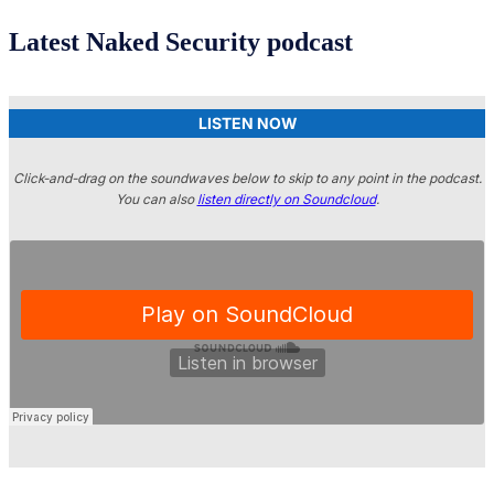
Latest Naked Security podcast
LISTEN NOW
Click-and-drag on the soundwaves below to skip to any point in the podcast.
You can also
listen directly on Soundcloud
.