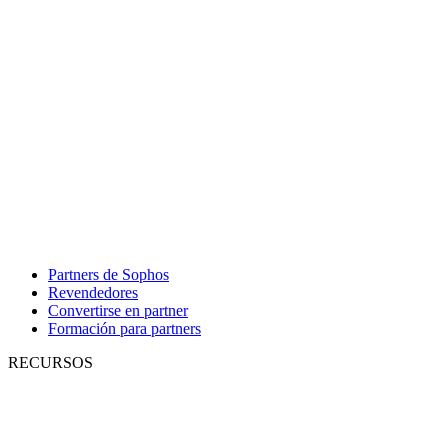
Partners de Sophos
Revendedores
Convertirse en partner
Formación para partners
RECURSOS