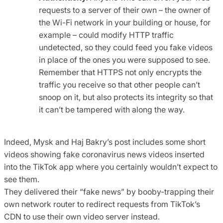
requests to a server of their own – the owner of
the Wi-Fi network in your building or house, for
example – could modify HTTP traffic
undetected, so they could feed you fake videos
in place of the ones you were supposed to see.
Remember that HTTPS not only encrypts the
traffic you receive so that other people can’t
snoop on it, but also protects its integrity so that
it can’t be tampered with along the way.
Indeed, Mysk and Haj Bakry’s post includes some short
videos showing fake coronavirus news videos inserted
into the TikTok app where you certainly wouldn’t expect to
see them.
They delivered their “fake news” by booby-trapping their
own network router to redirect requests from TikTok’s
CDN to use their own video server instead.