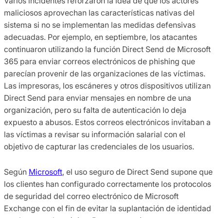
Varios incidentes reforzaron la idea de que los actores
maliciosos aprovechan las características nativas del
sistema si no se implementan las medidas defensivas
adecuadas. Por ejemplo, en septiembre, los atacantes
continuaron utilizando la función Direct Send de Microsoft
365 para enviar correos electrónicos de phishing que
parecían provenir de las organizaciones de las víctimas.
Las impresoras, los escáneres y otros dispositivos utilizan
Direct Send para enviar mensajes en nombre de una
organización, pero su falta de autenticación lo deja
expuesto a abusos. Estos correos electrónicos invitaban a
las víctimas a revisar su información salarial con el
objetivo de capturar las credenciales de los usuarios.
Según
Microsoft
, el uso seguro de Direct Send supone que
los clientes han configurado correctamente los protocolos
de seguridad del correo electrónico de Microsoft
Exchange con el fin de evitar la suplantación de identidad