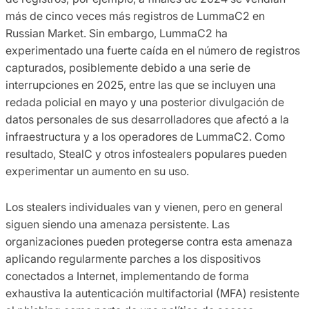
más de cinco veces más registros de LummaC2 en
Russian Market. Sin embargo, LummaC2 ha
experimentado una fuerte caída en el número de registros
capturados, posiblemente debido a una serie de
interrupciones en 2025, entre las que se incluyen una
redada policial en mayo y una posterior divulgación de
datos personales de sus desarrolladores que afectó a la
infraestructura y a los operadores de LummaC2. Como
resultado, StealC y otros infostealers populares pueden
experimentar un aumento en su uso.
Los stealers individuales van y vienen, pero en general
siguen siendo una amenaza persistente. Las
organizaciones pueden protegerse contra esta amenaza
aplicando regularmente parches a los dispositivos
conectados a Internet, implementando de forma
exhaustiva la autenticación multifactorial (MFA) resistente