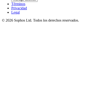
Términos
Privacidad
Legal
© 2026 Sophos Ltd. Todos los derechos reservados.