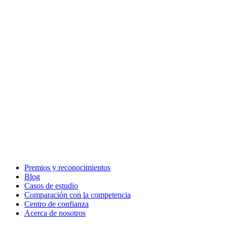
Premios y reconocimientos
Blog
Casos de estudio
Comparación con la competencia
Centro de confianza
Acerca de nosotros