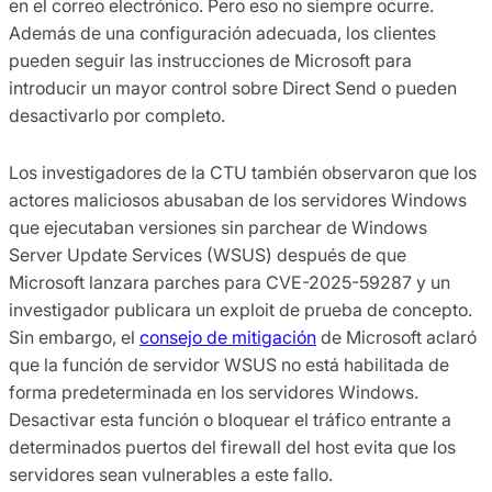
en el correo electrónico. Pero eso no siempre ocurre.
Además de una configuración adecuada, los clientes
pueden seguir las instrucciones de Microsoft para
introducir un mayor control sobre Direct Send o pueden
desactivarlo por completo.
Los investigadores de la CTU también observaron que los
actores maliciosos abusaban de los servidores Windows
que ejecutaban versiones sin parchear de Windows
Server Update Services (WSUS) después de que
Microsoft lanzara parches para CVE-2025-59287 y un
investigador publicara un exploit de prueba de concepto.
Sin embargo, el
consejo de mitigación
de Microsoft aclaró
que la función de servidor WSUS no está habilitada de
forma predeterminada en los servidores Windows.
Desactivar esta función o bloquear el tráfico entrante a
determinados puertos del firewall del host evita que los
servidores sean vulnerables a este fallo.