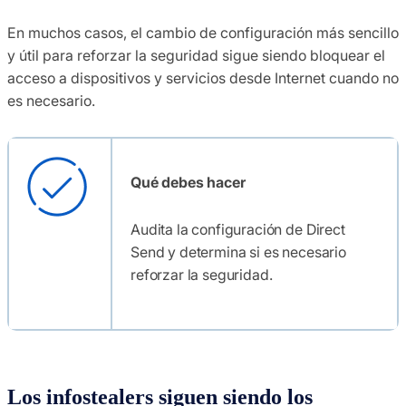
En muchos casos, el cambio de configuración más sencillo
y útil para reforzar la seguridad sigue siendo bloquear el
acceso a dispositivos y servicios desde Internet cuando no
es necesario.
Qué debes hacer
Audita la configuración de Direct
Send y determina si es necesario
reforzar la seguridad.
Los infostealers siguen siendo los