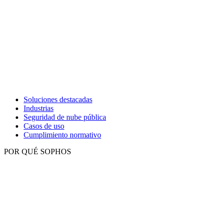
Soluciones destacadas
Industrias
Seguridad de nube pública
Casos de uso
Cumplimiento normativo
POR QUÉ SOPHOS