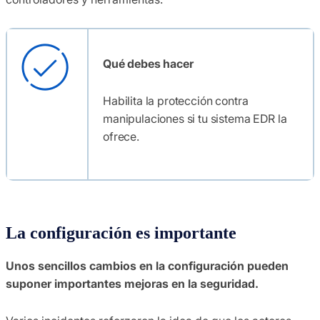
Qué debes hacer
Habilita la protección contra
manipulaciones si tu sistema EDR la
ofrece.
La configuración es importante
Unos sencillos cambios en la configuración pueden
suponer importantes mejoras en la seguridad.