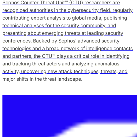
Sophos Counter Threat Unit™ (CTU) researchers are
recognized authorities in the cybersecurity field, regularly
contributing expert analysis to global media, publishing
technical analyses for the security community, and
presenting about emerging threats at leading security
conferences. Backed by Sophos’ advanced security
technologies and a broad network of intelligence contacts
and partners, the CTU™ plays a critical role in identifying
and tracking threat actors and analyzing anomalous
activity, uncovering new attack techniques, threats, and
major shifts in the threat landscape.