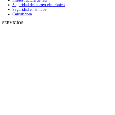
Infraestructura de red
Seguridad del correo electrónico
Seguridad en la nube
Calculadora
SERVICIOS