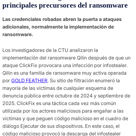
principales precursores del ransomware
Las credenciales robadas abren la puerta a ataques
adicionales, normalmente la implementación de
ransomware.
Los investigadores de la CTU analizaron la
implementación del ransomware Qilin después de que un
ataque ClickFix provocara una infección por infostealer.
Qilin es una familia de ransomware muy activa operada
por
GOLD FEATHER
. Su sitio de filtración enumeró la
mayoría de las víctimas de cualquier esquema de
denuncia pública entre octubre de 2024 y septiembre de
2025. ClickFix es una táctica cada vez más común
utilizada por los actores maliciosos para engañar a las
víctimas y que peguen código malicioso en el cuadro de
diálogo Ejecutar de sus dispositivos. En este caso, el
código malicioso provocó la descarga del infostealer