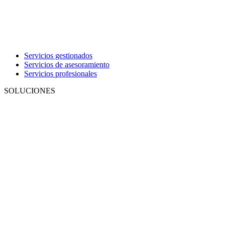
Servicios gestionados
Servicios de asesoramiento
Servicios profesionales
SOLUCIONES