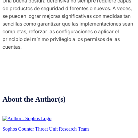
Una buena postura defensiva no siempre requiere capas
de productos de seguridad diferentes o nuevos. A veces,
se pueden lograr mejoras significativas con medidas tan
sencillas como garantizar que las implementaciones sean
completas, reforzar las configuraciones o aplicar el
principio del mínimo privilegio a los permisos de las
cuentas.
About the Author(s)
Sophos Counter Threat Unit Research Team