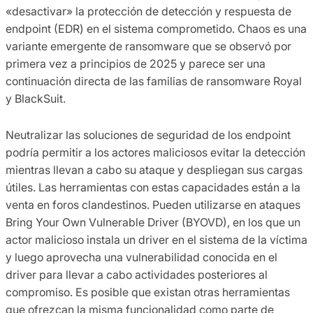
«desactivar» la protección de detección y respuesta de
endpoint (EDR) en el sistema comprometido. Chaos es una
variante emergente de ransomware que se observó por
primera vez a principios de 2025 y parece ser una
continuación directa de las familias de ransomware Royal
y BlackSuit.
Neutralizar las soluciones de seguridad de los endpoint
podría permitir a los actores maliciosos evitar la detección
mientras llevan a cabo su ataque y despliegan sus cargas
útiles. Las herramientas con estas capacidades están a la
venta en foros clandestinos. Pueden utilizarse en ataques
Bring Your Own Vulnerable Driver (BYOVD), en los que un
actor malicioso instala un driver en el sistema de la víctima
y luego aprovecha una vulnerabilidad conocida en el
driver para llevar a cabo actividades posteriores al
compromiso. Es posible que existan otras herramientas
que ofrezcan la misma funcionalidad como parte de