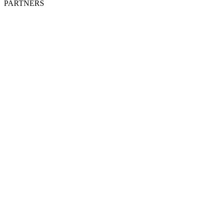
PARTNERS