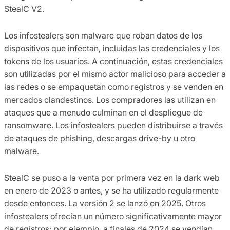
StealC V2.
Los infostealers son malware que roban datos de los
dispositivos que infectan, incluidas las credenciales y los
tokens de los usuarios. A continuación, estas credenciales
son utilizadas por el mismo actor malicioso para acceder a
las redes o se empaquetan como registros y se venden en
mercados clandestinos. Los compradores las utilizan en
ataques que a menudo culminan en el despliegue de
ransomware. Los infostealers pueden distribuirse a través
de ataques de phishing, descargas drive-by u otro
malware.
StealC se puso a la venta por primera vez en la dark web
en enero de 2023 o antes, y se ha utilizado regularmente
desde entonces. La versión 2 se lanzó en 2025. Otros
infostealers ofrecían un número significativamente mayor
de registros; por ejemplo, a finales de 2024 se vendían