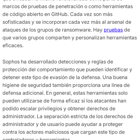
marcos de pruebas de penetración o como herramientas
de código abierto en GitHub. Cada vez son más
sofisticadas y se incorporan cada vez más al arsenal de
ataques de los grupos de ransomware. Hay
pruebas
de
que varios grupos comparten y personalizan herramientas
eficaces.
Sophos ha desarrollado detecciones y reglas de
protección del comportamiento que pueden identificar y
detener este tipo de evasión de la defensa. Una buena
higiene de seguridad también proporciona una línea de
defensa adicional. En general, estas herramientas solo
pueden utilizarse de forma eficaz si los atacantes han
podido escalar privilegios y obtener derechos de
administrador. La separación estricta de los derechos de
administrador y de usuario puede ayudar a proteger
contra los actores maliciosos que cargan este tipo de
controladores y herramientas.