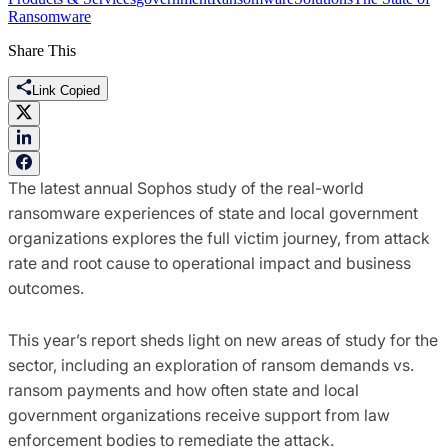
Ransomware
Share This
Link Copied
The latest annual Sophos study of the real-world
ransomware experiences of state and local government
organizations explores the full victim journey, from attack
rate and root cause to operational impact and business
outcomes.
This year’s report sheds light on new areas of study for the
sector, including an exploration of ransom demands vs.
ransom payments and how often state and local
government organizations receive support from law
enforcement bodies to remediate the attack.