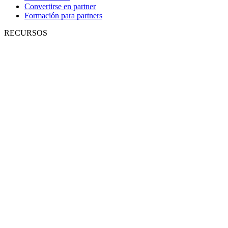
Convertirse en partner
Formación para partners
RECURSOS