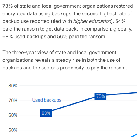
78% of state and local government organizations restored
encrypted data using backups, the second highest rate of
backup use reported (tied with
higher education
). 54%
paid the ransom to get data back. In comparison, globally,
68% used backups and 56% paid the ransom.
The three-year view of state and local government
organizations reveals a steady rise in both the use of
backups and the sector’s propensity to pay the ransom.