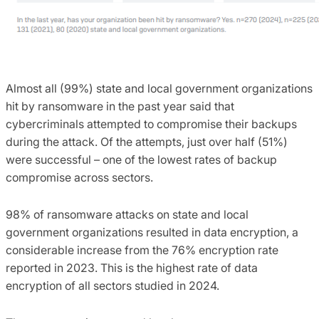
Almost all (99%) state and local government organizations
hit by ransomware in the past year said that
cybercriminals attempted to compromise their backups
during the attack. Of the attempts, just over half (51%)
were successful – one of the lowest rates of backup
compromise across sectors.
98% of ransomware attacks on state and local
government organizations resulted in data encryption, a
considerable increase from the 76% encryption rate
reported in 2023. This is the highest rate of data
encryption of all sectors studied in 2024.