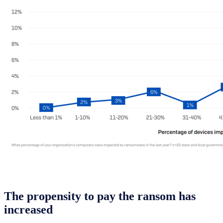
The propensity to pay the ransom has
increased