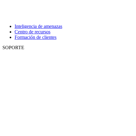
Inteligencia de amenazas
Centro de recursos
Formación de clientes
SOPORTE