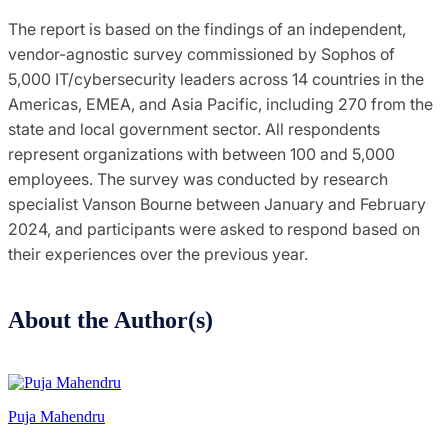
The report is based on the findings of an independent,
vendor-agnostic survey commissioned by Sophos of
5,000 IT/cybersecurity leaders across 14 countries in the
Americas, EMEA, and Asia Pacific, including 270 from the
state and local government sector. All respondents
represent organizations with between 100 and 5,000
employees. The survey was conducted by research
specialist Vanson Bourne between January and February
2024, and participants were asked to respond based on
their experiences over the previous year.
About the Author(s)
Puja Mahendru