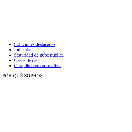
Soluciones destacadas
Industrias
Seguridad de nube pública
Casos de uso
Cumplimiento normativo
POR QUÉ SOPHOS