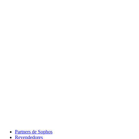
Partners de Sophos
Revendedores