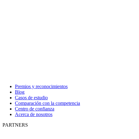
Premios y reconocimientos
Blog
Casos de estudio
Comparación con la competencia
Centro de confianza
Acerca de nosotros
PARTNERS