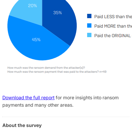
Download the full report
for more insights into ransom
payments and many other areas.
About the survey