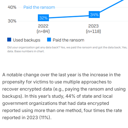
A notable change over the last year is the increase in the
propensity for victims to use multiple approaches to
recover encrypted data (e.g., paying the ransom and using
backups). In this year’s study, 44% of state and local
government organizations that had data encrypted
reported using more than one method, four times the rate
reported in 2023 (11%).