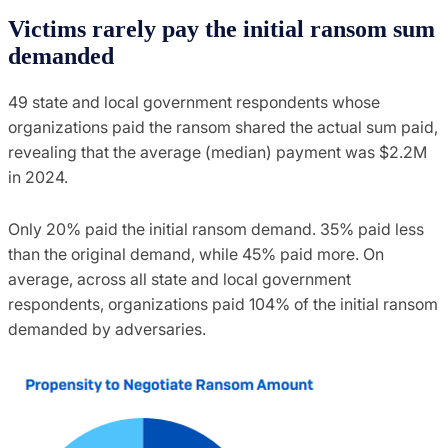
Victims rarely pay the initial ransom sum
demanded
49 state and local government respondents whose
organizations paid the ransom shared the actual sum paid,
revealing that the average (median) payment was $2.2M
in 2024.
Only 20% paid the initial ransom demand. 35% paid less
than the original demand, while 45% paid more. On
average, across all state and local government
respondents, organizations paid 104% of the initial ransom
demanded by adversaries.