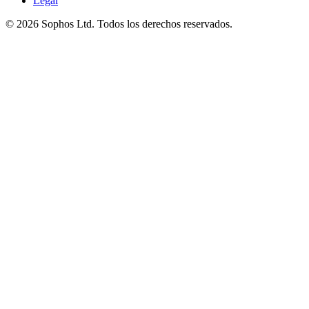
Legal
© 2026 Sophos Ltd. Todos los derechos reservados.