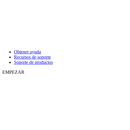
Obtener ayuda
Recursos de soporte
Soporte de productos
EMPEZAR