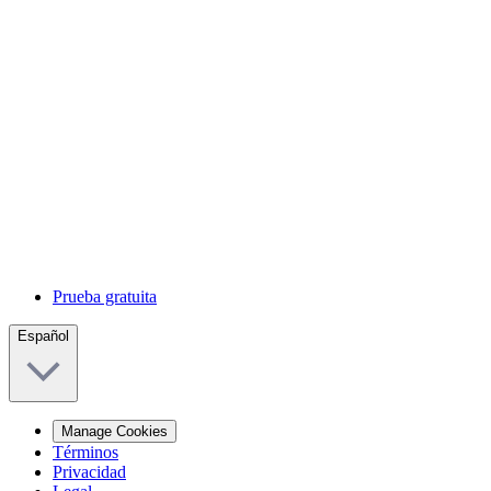
Prueba gratuita
Español
Manage Cookies
Términos
Privacidad