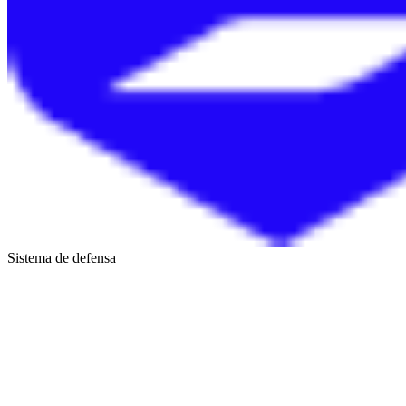
Sistema de defensa