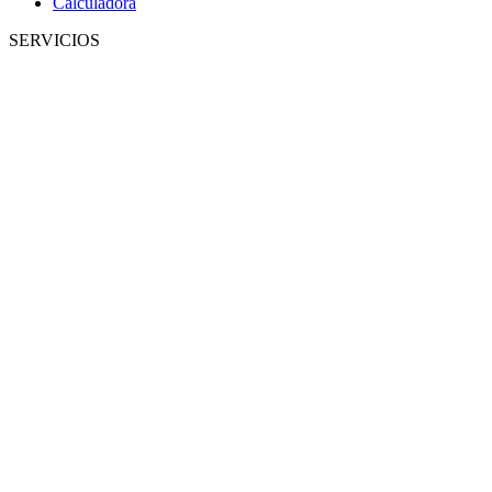
Calculadora
SERVICIOS