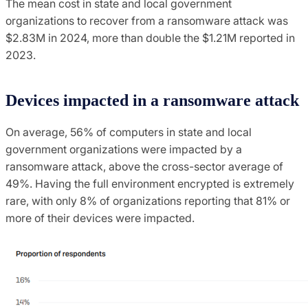
The mean cost in state and local government
organizations to recover from a ransomware attack was
$2.83M in 2024, more than double the $1.21M reported in
2023.
Devices impacted in a ransomware attack
On average, 56% of computers in state and local
government organizations were impacted by a
ransomware attack, above the cross-sector average of
49%. Having the full environment encrypted is extremely
rare, with only 8% of organizations reporting that 81% or
more of their devices were impacted.