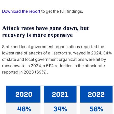
Download the report
to get the full findings.
Attack rates have gone down, but
recovery is more expensive
State and local government organizations reported the
lowest rate of attacks of all sectors surveyed in 2024. 34%
of state and local government organizations were hit by
ransomware in 2024, a 51% reduction in the attack rate
reported in 2023 (69%).