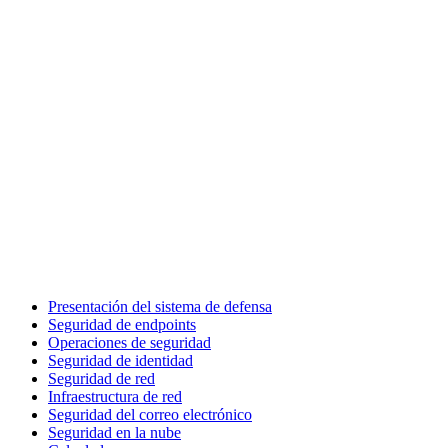
Presentación del sistema de defensa
Seguridad de endpoints
Operaciones de seguridad
Seguridad de identidad
Seguridad de red
Infraestructura de red
Seguridad del correo electrónico
Seguridad en la nube