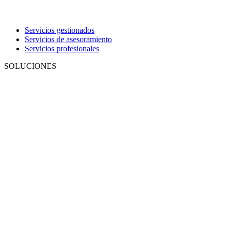
Servicios gestionados
Servicios de asesoramiento
Servicios profesionales
SOLUCIONES