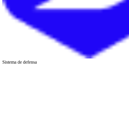
Sistema de defensa