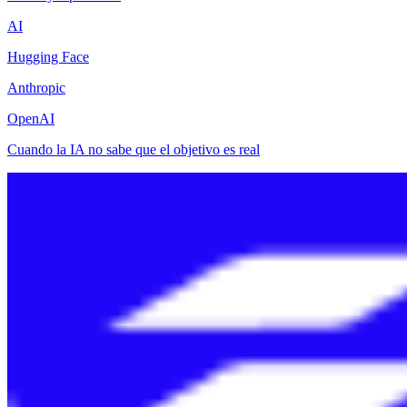
AI
Hugging Face
Anthropic
OpenAI
Cuando la IA no sabe que el objetivo es real