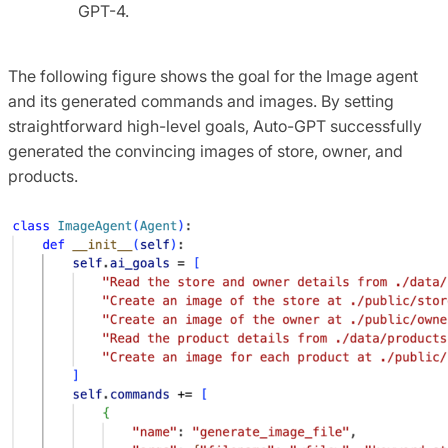
GPT-4.
The following figure shows the goal for the Image agent
and its generated commands and images. By setting
straightforward high-level goals, Auto-GPT successfully
generated the convincing images of store, owner, and
products.