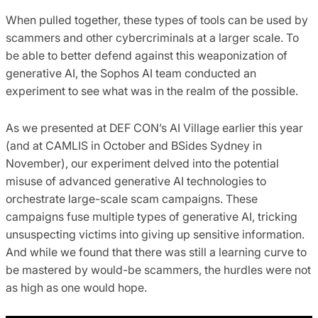
When pulled together, these types of tools can be used by
scammers and other cybercriminals at a larger scale. To
be able to better defend against this weaponization of
generative AI, the Sophos AI team conducted an
experiment to see what was in the realm of the possible.
As we presented at DEF CON’s AI Village earlier this year
(and at CAMLIS in October and BSides Sydney in
November), our experiment delved into the potential
misuse of advanced generative AI technologies to
orchestrate large-scale scam campaigns. These
campaigns fuse multiple types of generative AI, tricking
unsuspecting victims into giving up sensitive information.
And while we found that there was still a learning curve to
be mastered by would-be scammers, the hurdles were not
as high as one would hope.