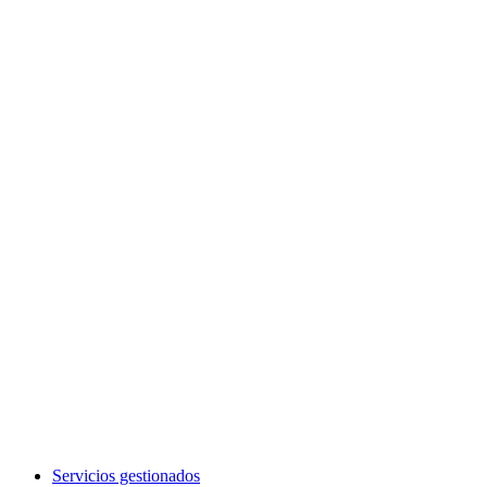
Servicios gestionados