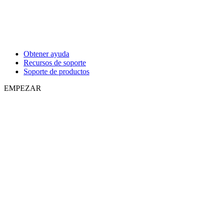
Obtener ayuda
Recursos de soporte
Soporte de productos
EMPEZAR