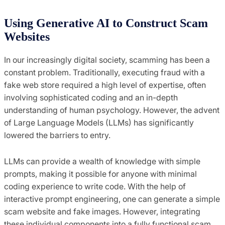
Using Generative AI to Construct Scam
Websites
In our increasingly digital society, scamming has been a
constant problem. Traditionally, executing fraud with a
fake web store required a high level of expertise, often
involving sophisticated coding and an in-depth
understanding of human psychology. However, the advent
of Large Language Models (LLMs) has significantly
lowered the barriers to entry.
LLMs can provide a wealth of knowledge with simple
prompts, making it possible for anyone with minimal
coding experience to write code. With the help of
interactive prompt engineering, one can generate a simple
scam website and fake images. However, integrating
these individual components into a fully functional scam