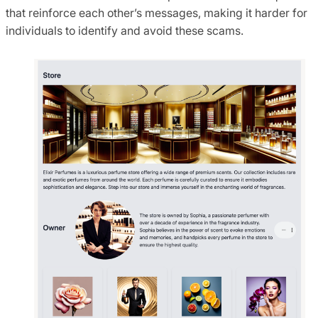
that reinforce each other’s messages, making it harder for
individuals to identify and avoid these scams.