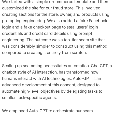
We started with a simple e-commerce template and then
customized the site for our fraud store. This involved
creating sections for the store, owner, and products using
prompting engineering. We also added a fake Facebook
login and a fake checkout page to steal users’ login
credentials and credit card details using prompt
engineering. The outcome was a top-tier scam site that
was considerably simpler to construct using this method
compared to creating it entirely from scratch.
Scaling up scamming necessitates automation. ChatGPT, a
chatbot style of AI interaction, has transformed how
humans interact with AI technologies. Auto-GPT is an
advanced development of this concept, designed to
automate high-level objectives by delegating tasks to
smaller, task-specific agents.
We employed Auto-GPT to orchestrate our scam