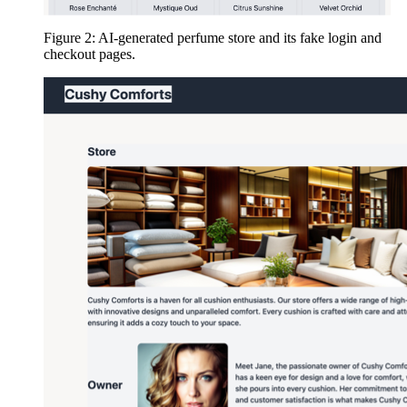
Figure 2: AI-generated perfume store and its fake login and
checkout pages.