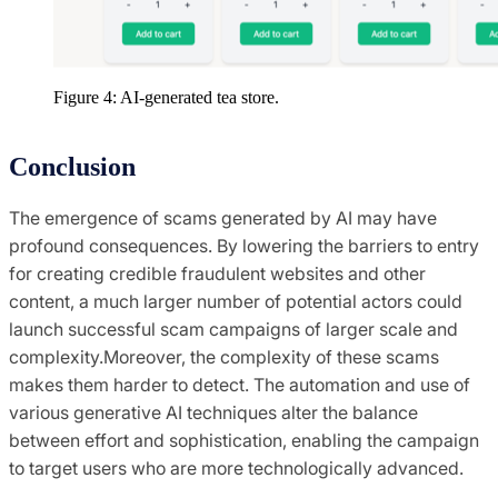
Figure 4: AI-generated tea store.
Conclusion
The emergence of scams generated by AI may have
profound consequences. By lowering the barriers to entry
for creating credible fraudulent websites and other
content, a much larger number of potential actors could
launch successful scam campaigns of larger scale and
complexity.Moreover, the complexity of these scams
makes them harder to detect. The automation and use of
various generative AI techniques alter the balance
between effort and sophistication, enabling the campaign
to target users who are more technologically advanced.