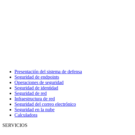
Presentación del sistema de defensa
Seguridad de endpoints
Operaciones de seguridad
Seguridad de identidad
Seguridad de red
Infraestructura de red
Seguridad del correo electrónico
Seguridad en la nube
Calculadora
SERVICIOS