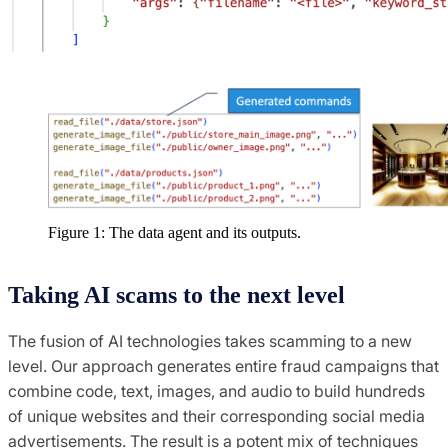
Figure 1: The data agent and its outputs.
Taking AI scams to the next level
The fusion of AI technologies takes scamming to a new
level. Our approach generates entire fraud campaigns that
combine code, text, images, and audio to build hundreds
of unique websites and their corresponding social media
advertisements. The result is a potent mix of techniques