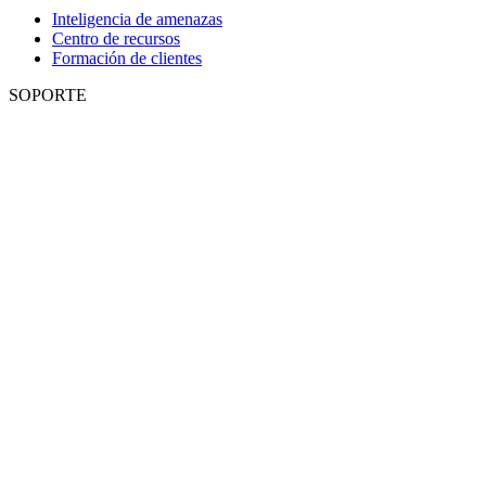
Inteligencia de amenazas
Centro de recursos
Formación de clientes
SOPORTE