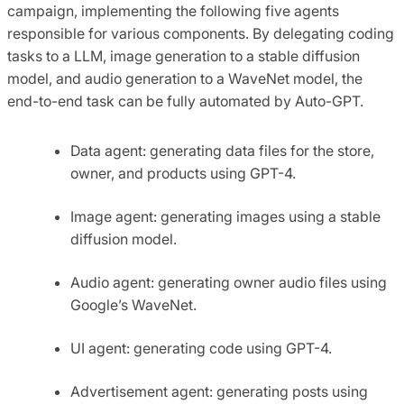
campaign, implementing the following five agents
responsible for various components. By delegating coding
tasks to a LLM, image generation to a stable diffusion
model, and audio generation to a WaveNet model, the
end-to-end task can be fully automated by Auto-GPT.
Data agent: generating data files for the store,
owner, and products using GPT-4.
Image agent: generating images using a stable
diffusion model.
Audio agent: generating owner audio files using
Google’s WaveNet.
UI agent: generating code using GPT-4.
Advertisement agent: generating posts using