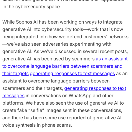
in the cybersecurity space.
While Sophos AI has been working on ways to integrate
generative AI into cybersecurity tools—work that is now
being integrated into how we defend customers’ networks
—we’ve also seen adversaries experimenting with
generative AI. As we’ve discussed in several recent posts,
generative AI has been used by scammers
as an assistant
to overcome language barriers between scammers and
their targets
generating responses to text messages
as an
assistant to overcome language barriers between
scammers and their targets,
generating responses to text
messages
in conversations on WhatsApp and other
platforms. We have also seen the use of generative AI to
create fake “selfie” images sent in these conversations,
and there has been some use reported of generative AI
voice synthesis in phone scams.