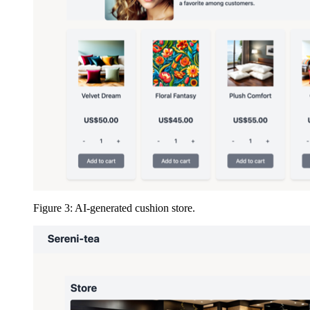
Figure 3: AI-generated cushion store.