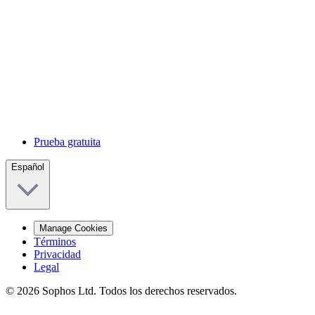
Prueba gratuita
Español
Manage Cookies
Términos
Privacidad
Legal
© 2026 Sophos Ltd. Todos los derechos reservados.