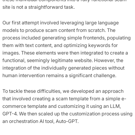
site is not a straightforward task.
Our first attempt involved leveraging large language
models to produce scam content from scratch. The
process included generating simple frontends, populating
them with text content, and optimizing keywords for
images. These elements were then integrated to create a
functional, seemingly legitimate website. However, the
integration of the individually generated pieces without
human intervention remains a significant challenge.
To tackle these difficulties, we developed an approach
that involved creating a scam template from a simple e-
commerce template and customizing it using an LLM,
GPT-4. We then scaled up the customization process using
an orchestration AI tool, Auto-GPT.