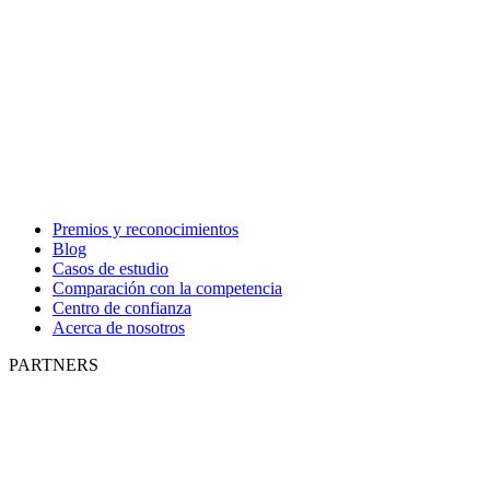
Premios y reconocimientos
Blog
Casos de estudio
Comparación con la competencia
Centro de confianza
Acerca de nosotros
PARTNERS