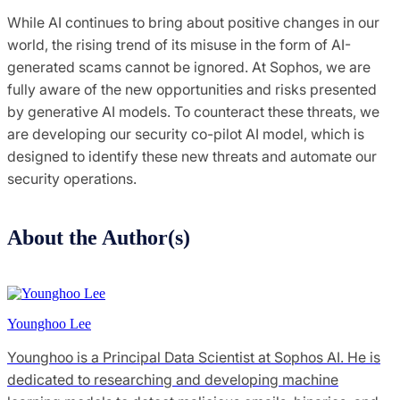
While AI continues to bring about positive changes in our
world, the rising trend of its misuse in the form of AI-
generated scams cannot be ignored. At Sophos, we are
fully aware of the new opportunities and risks presented
by generative AI models. To counteract these threats, we
are developing our security co-pilot AI model, which is
designed to identify these new threats and automate our
security operations.
About the Author(s)
Younghoo Lee
Younghoo is a Principal Data Scientist at Sophos AI. He is
dedicated to researching and developing machine