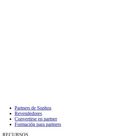
Partners de Sophos
Revendedores
Convertirse en partner
Formación para partners
RECURSOS