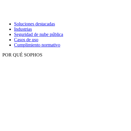
Soluciones destacadas
Industrias
Seguridad de nube pública
Casos de uso
Cumplimiento normativo
POR QUÉ SOPHOS