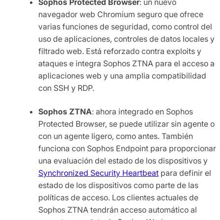
Sophos Protected Browser
: un nuevo
navegador web Chromium seguro que ofrece
varias funciones de seguridad, como control del
uso de aplicaciones, controles de datos locales y
filtrado web. Está reforzado contra exploits y
ataques e integra Sophos ZTNA para el acceso a
aplicaciones web y una amplia compatibilidad
con SSH y RDP.
Sophos ZTNA
: ahora integrado en Sophos
Protected Browser, se puede utilizar sin agente o
con un agente ligero, como antes. También
funciona con Sophos Endpoint para proporcionar
una evaluación del estado de los dispositivos y
Synchronized Security Heartbeat
para definir el
estado de los dispositivos como parte de las
políticas de acceso. Los clientes actuales de
Sophos ZTNA tendrán acceso automático al