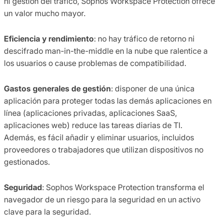
ni gestión del tráfico, Sophos Workspace Protection ofrece
un valor mucho mayor.
Eficiencia y rendimiento
: no hay tráfico de retorno ni
descifrado man-in-the-middle en la nube que ralentice a
los usuarios o cause problemas de compatibilidad.
Gastos generales de gestión
: disponer de una única
aplicación para proteger todas las demás aplicaciones en
línea (aplicaciones privadas, aplicaciones SaaS,
aplicaciones web) reduce las tareas diarias de TI.
Además, es fácil añadir y eliminar usuarios, incluidos
proveedores o trabajadores que utilizan dispositivos no
gestionados.
Seguridad
: Sophos Workspace Protection transforma el
navegador de un riesgo para la seguridad en un activo
clave para la seguridad.