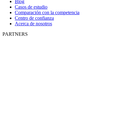
Blog
Casos de estudio
Comparación con la competencia
Centro de confianza
Acerca de nosotros
PARTNERS