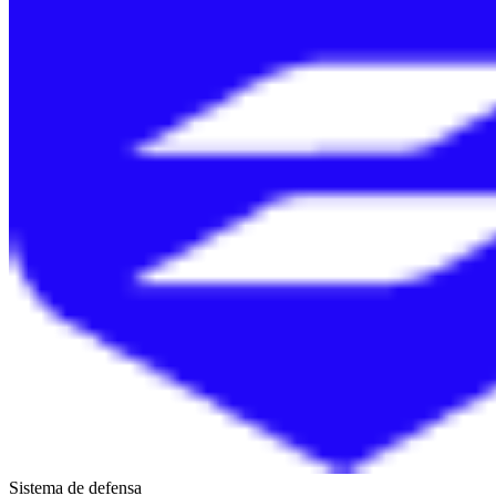
Sistema de defensa