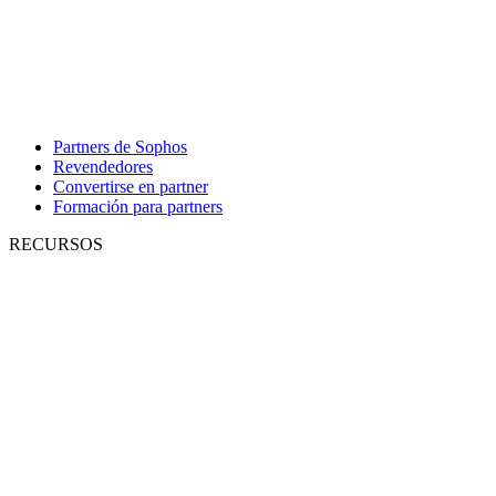
Partners de Sophos
Revendedores
Convertirse en partner
Formación para partners
RECURSOS