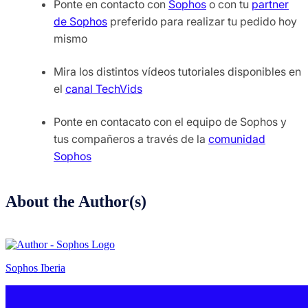
Ponte en contacto con
Sophos
o con tu
partner
de Sophos
preferido para realizar tu pedido hoy
mismo
Mira los distintos vídeos tutoriales disponibles en
el
canal TechVids
Ponte en contacato con el equipo de Sophos y
tus compañeros a través de la
comunidad
Sophos
About the Author(s)
Sophos Iberia