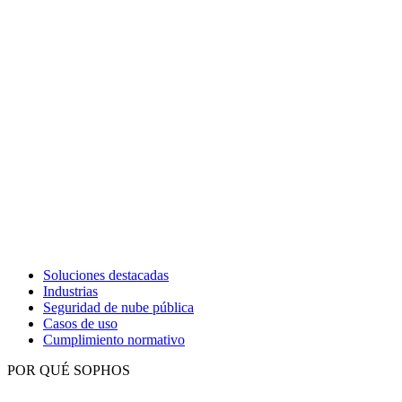
Soluciones destacadas
Industrias
Seguridad de nube pública
Casos de uso
Cumplimiento normativo
POR QUÉ SOPHOS