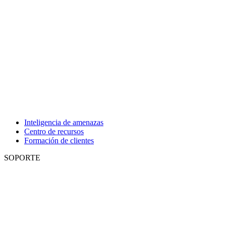
Inteligencia de amenazas
Centro de recursos
Formación de clientes
SOPORTE