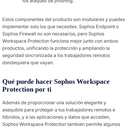
los ataques de phishing.
Estos componentes del producto son modulares y puedes
implementar solo los que necesites. Sophos Endpoint o
Sophos Firewall no son necesarios, pero Sophos
Workspace Protection funciona mejor junto con ambos
productos, unificando la protección y ampliando la
seguridad sincronizada a los trabajadores remotos
dondequiera que vayan.
Qué puede hacer Sophos Workspace
Protection por ti
Además de proporcionar una solución elegante y
asequible para proteger a tus trabajadores remotos e
híbridos, y a las aplicaciones y datos que acceden,
Sophos Workspace Protection también permite algunos