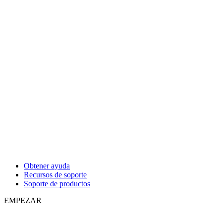
Obtener ayuda
Recursos de soporte
Soporte de productos
EMPEZAR