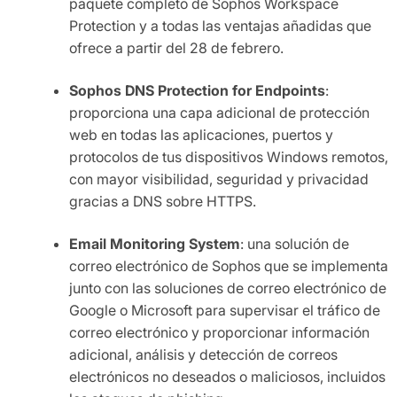
paquete completo de Sophos Workspace
Protection y a todas las ventajas añadidas que
ofrece a partir del 28 de febrero.
Sophos DNS Protection for Endpoints
:
proporciona una capa adicional de protección
web en todas las aplicaciones, puertos y
protocolos de tus dispositivos Windows remotos,
con mayor visibilidad, seguridad y privacidad
gracias a DNS sobre HTTPS.
Email Monitoring System
: una solución de
correo electrónico de Sophos que se implementa
junto con las soluciones de correo electrónico de
Google o Microsoft para supervisar el tráfico de
correo electrónico y proporcionar información
adicional, análisis y detección de correos
electrónicos no deseados o maliciosos, incluidos