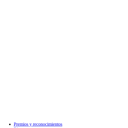
Premios y reconocimientos