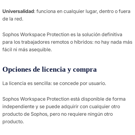
Universalidad
: funciona en cualquier lugar, dentro o fuera
de la red.
Sophos Workspace Protection es la solución definitiva
para los trabajadores remotos o híbridos: no hay nada más
fácil ni más asequible.
Opciones de licencia y compra
La licencia es sencilla: se concede por usuario.
Sophos Workspace Protection está disponible de forma
independiente y se puede adquirir con cualquier otro
producto de Sophos, pero no requiere ningún otro
producto.