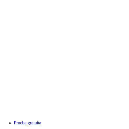
Prueba gratuita