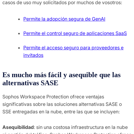
casos de uso muy solicitados por muchos de vosotros:
Permite la adopción segura de GenAI
Permite el control seguro de aplicaciones SaaS
Permite el acceso seguro para proveedores e
invitados
Es mucho más fácil y asequible que las
alternativas SASE
Sophos Workspace Protection ofrece ventajas
significativas sobre las soluciones alternativas SASE o
SSE entregadas en la nube, entre las que se incluyen:
Asequibilidad
: sin una costosa infraestructura en la nube