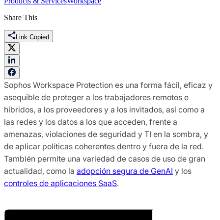
Products & Services
Workspace
Share This
Link Copied
Sophos Workspace Protection es una forma fácil, eficaz y
asequible de proteger a los trabajadores remotos e
híbridos, a los proveedores y a los invitados, así como a
las redes y los datos a los que acceden, frente a
amenazas, violaciones de seguridad y TI en la sombra, y
de aplicar políticas coherentes dentro y fuera de la red.
También permite una variedad de casos de uso de gran
actualidad, como la
adopción segura de GenAI
y los
controles de aplicaciones SaaS
.