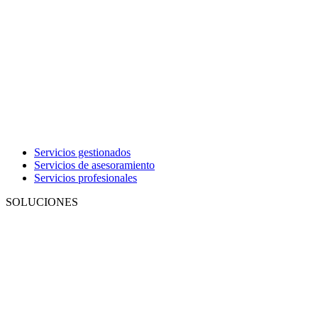
Servicios gestionados
Servicios de asesoramiento
Servicios profesionales
SOLUCIONES