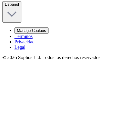
Español
Manage Cookies
Términos
Privacidad
Legal
© 2026 Sophos Ltd. Todos los derechos reservados.