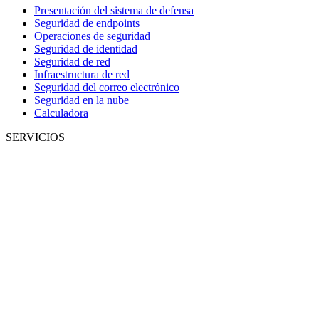
Presentación del sistema de defensa
Seguridad de endpoints
Operaciones de seguridad
Seguridad de identidad
Seguridad de red
Infraestructura de red
Seguridad del correo electrónico
Seguridad en la nube
Calculadora
SERVICIOS