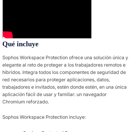
Qué incluye
Sophos Workspace Protection ofrece una solución única y
elegante al reto de proteger a los trabajadores remotos e
híbridos. Integra todos los componentes de seguridad de
red necesarios para proteger aplicaciones, datos,
trabajadores e invitados, estén donde estén, en una única
aplicación fácil de usar y familiar: un navegador
Chromium reforzado.
Sophos Workspace Protection incluye: