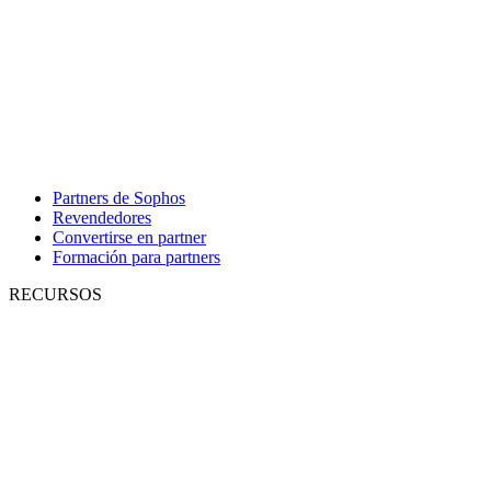
Partners de Sophos
Revendedores
Convertirse en partner
Formación para partners
RECURSOS