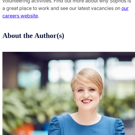
volunteering activities. Find out more about why Sophos is
a great place to work and see our latest vacancies on
our
careers website
.
About the Author(s)