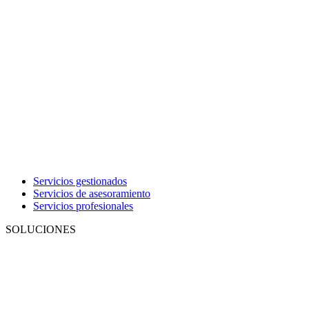
Servicios gestionados
Servicios de asesoramiento
Servicios profesionales
SOLUCIONES