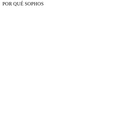
POR QUÉ SOPHOS