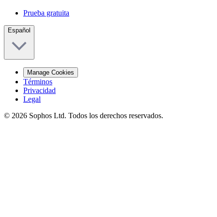
Prueba gratuita
Español
Manage Cookies
Términos
Privacidad
Legal
© 2026 Sophos Ltd. Todos los derechos reservados.