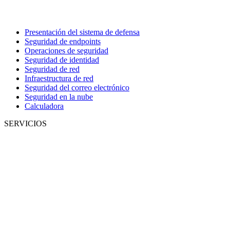
Presentación del sistema de defensa
Seguridad de endpoints
Operaciones de seguridad
Seguridad de identidad
Seguridad de red
Infraestructura de red
Seguridad del correo electrónico
Seguridad en la nube
Calculadora
SERVICIOS