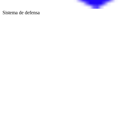
Sistema de defensa