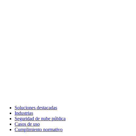
Soluciones destacadas
Industrias
Seguridad de nube pública
Casos de uso
Cumplimiento normativo