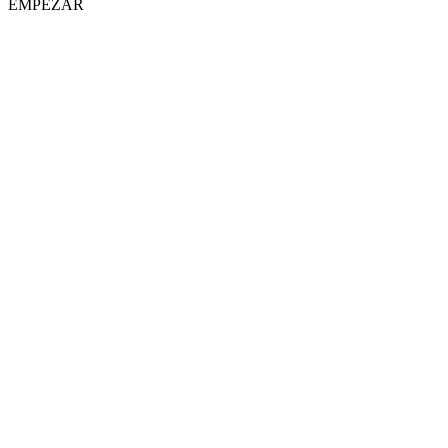
EMPEZAR