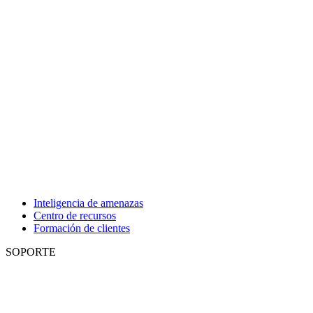
Inteligencia de amenazas
Centro de recursos
Formación de clientes
SOPORTE