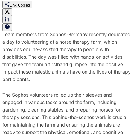
Link Copied
Team members from Sophos Germany recently dedicated
a day to volunteering at a horse therapy farm, which
provides equine-assisted therapy to people with
disabilities. The day was filled with hands-on activities
that gave the team a firsthand glimpse into the positive
impact these majestic animals have on the lives of therapy
participants.
The Sophos volunteers rolled up their sleeves and
engaged in various tasks around the farm, including
gardening, cleaning stables, and preparing horses for
therapy sessions. This behind-the-scenes work is crucial
for maintaining the farm and ensuring the animals are
ready to support the physical, emotional, and cognitive