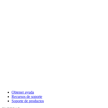
Obtener ayuda
Recursos de soporte
Soporte de productos