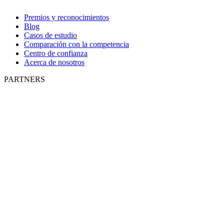
Premios y reconocimientos
Blog
Casos de estudio
Comparación con la competencia
Centro de confianza
Acerca de nosotros
PARTNERS