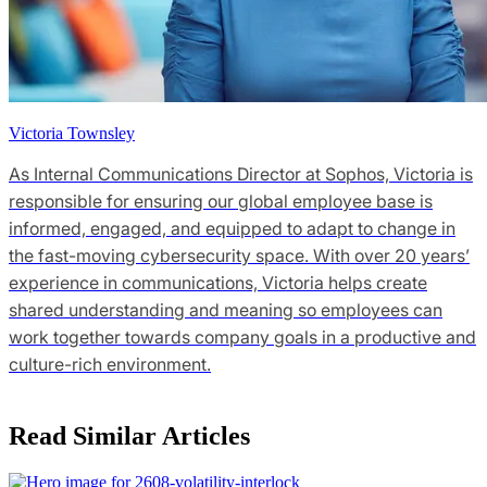
Victoria Townsley
As Internal Communications Director at Sophos, Victoria is
responsible for ensuring our global employee base is
informed, engaged, and equipped to adapt to change in
the fast-moving cybersecurity space. With over 20 years’
experience in communications, Victoria helps create
shared understanding and meaning so employees can
work together towards company goals in a productive and
culture-rich environment.
Read Similar Articles