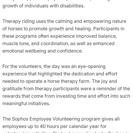
growth of individuals with disabilities.
Therapy riding uses the calming and empowering nature
of horses to promote growth and healing. Participants in
these programs often experience improved balance,
muscle tone, and coordination, as well as enhanced
emotional wellbeing and confidence.
For the volunteers, the day was an eye-opening
experience that highlighted the dedication and effort
needed to operate a horse therapy farm. The joy and
gratitude from therapy participants were a reminder of the
rewards that come from investing time and effort into such
meaningful initiatives.
The Sophos Employee Volunteering program gives all
employees up to 40 hours per calendar year for