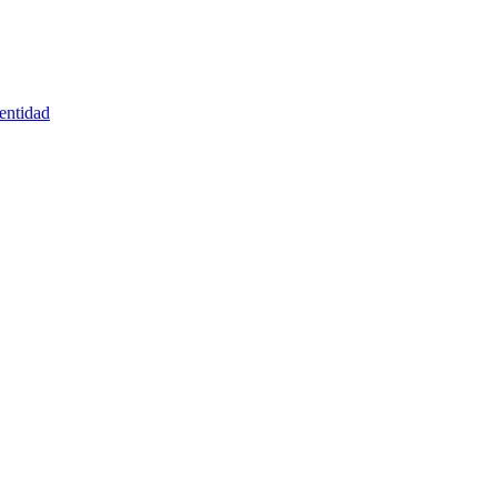
entidad