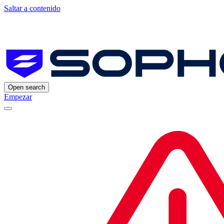
Saltar a contenido
Open search
Empezar