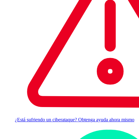
¿Está sufriendo un ciberataque? Obtenga ayuda ahora mismo