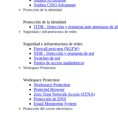
Sophos AI Defense
Sophos CISO Advantage
Protección de la identidad
Protección de la identidad
ITDR - Detección y respuesta ante amenazas de id
Seguridad e infraestructura de redes
Seguridad e infraestructura de redes
Firewall next-gen (NGFW)
NDR - Detección y respuesta de red
Switches de red
Puntos de acceso inalámbricos
Workspace Protection
Workspace Protection
Workspace Protection
Protected Browser
Zero Trust Network Access (ZTNA)
Protección de DNS
Email Monitoring System
Protección del correo electrónico