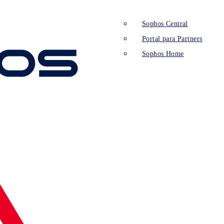
Sophos Central
Portal para Partners
Sophos Home