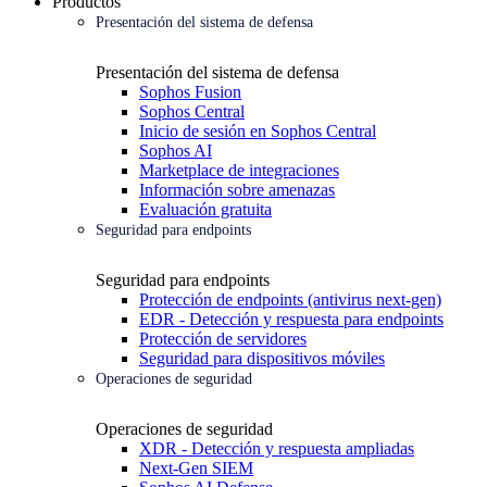
Productos
Presentación del sistema de defensa
Presentación del sistema de defensa
Sophos Fusion
Sophos Central
Inicio de sesión en Sophos Central
Sophos AI
Marketplace de integraciones
Información sobre amenazas
Evaluación gratuita
Seguridad para endpoints
Seguridad para endpoints
Protección de endpoints (antivirus next-gen)
EDR - Detección y respuesta para endpoints
Protección de servidores
Seguridad para dispositivos móviles
Operaciones de seguridad
Operaciones de seguridad
XDR - Detección y respuesta ampliadas
Next-Gen SIEM