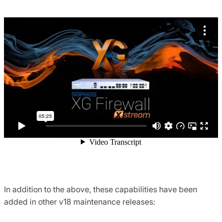
In addition to the above, these capabilities have been
added in other v18 maintenance releases: