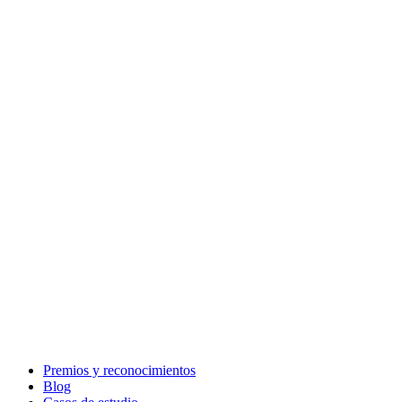
Premios y reconocimientos
Blog