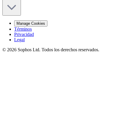
Manage Cookies
Términos
Privacidad
Legal
© 2026 Sophos Ltd. Todos los derechos reservados.