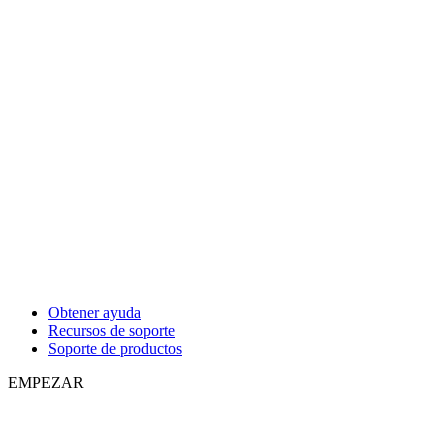
Obtener ayuda
Recursos de soporte
Soporte de productos
EMPEZAR