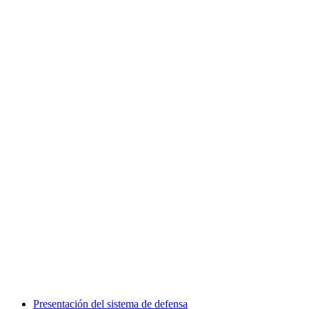
Presentación del sistema de defensa