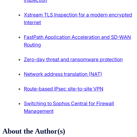
Xstream TLS Inspection for a modern encrypted
Internet
FastPath Application Acceleration and SD-WAN
Routing
Zero-day threat and ransomware protection
Network address translation (NAT)
Route-based IPsec site-to-site VPN
Switching to Sophos Central for Firewall
Management
About the Author(s)