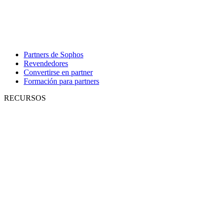
Partners de Sophos
Revendedores
Convertirse en partner
Formación para partners
RECURSOS