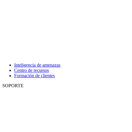
Inteligencia de amenazas
Centro de recursos
Formación de clientes
SOPORTE