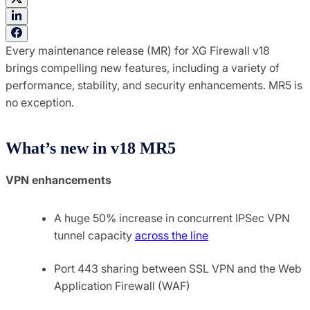
Every maintenance release (MR) for XG Firewall v18
brings compelling new features, including a variety of
performance, stability, and security enhancements. MR5 is
no exception.
What’s new in v18 MR5
VPN enhancements
A huge 50% increase in concurrent IPSec VPN
tunnel capacity
across the line
Port 443 sharing between SSL VPN and the Web
Application Firewall (WAF)