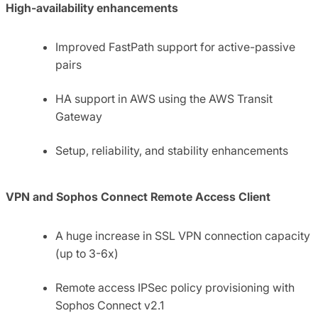
High-availability enhancements
Improved FastPath support for active-passive
pairs
HA support in AWS using the AWS Transit
Gateway
Setup, reliability, and stability enhancements
VPN and Sophos Connect Remote Access Client
A huge increase in SSL VPN connection capacity
(up to 3-6x)
Remote access IPSec policy provisioning with
Sophos Connect v2.1