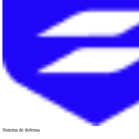
Sistema de defensa