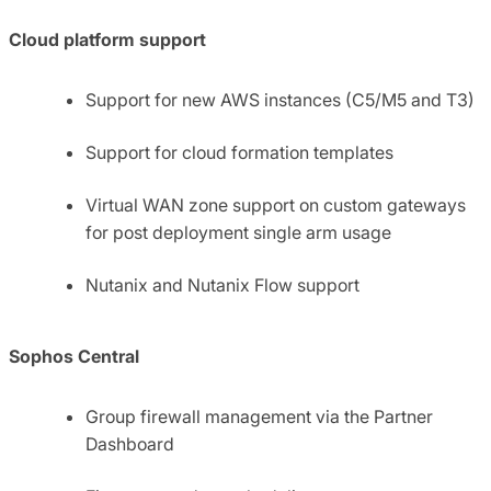
Cloud platform support
Support for new AWS instances (C5/M5 and T3)
Support for cloud formation templates
Virtual WAN zone support on custom gateways
for post deployment single arm usage
Nutanix and Nutanix Flow support
Sophos Central
Group firewall management via the Partner
Dashboard