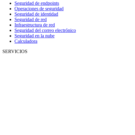
Seguridad de endpoints
Operaciones de seguridad
Seguridad de identidad
Seguridad de red
Infraestructura de red
Seguridad del correo electrónico
Seguridad en la nube
Calculadora
SERVICIOS