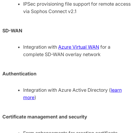
IPSec provisioning file support for remote access
via Sophos Connect v2.1
SD-WAN
Integration with
Azure Virtual WAN
for a
complete SD-WAN overlay network
Authentication
Integration with Azure Active Directory (
learn
more
)
Certificate management and security
Form enhancements for creating certificate