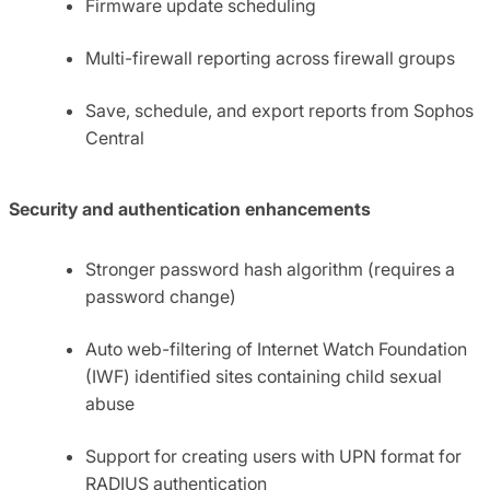
Firmware update scheduling
Multi-firewall reporting across firewall groups
Save, schedule, and export reports from Sophos
Central
Security and authentication enhancements
Stronger password hash algorithm (requires a
password change)
Auto web-filtering of Internet Watch Foundation
(IWF) identified sites containing child sexual
abuse
Support for creating users with UPN format for
RADIUS authentication