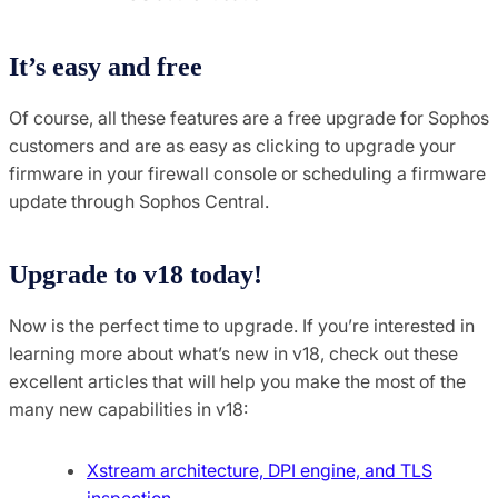
It’s easy and free
Of course, all these features are a free upgrade for Sophos
customers and are as easy as clicking to upgrade your
firmware in your firewall console or scheduling a firmware
update through Sophos Central.
Upgrade to v18 today!
Now is the perfect time to upgrade. If you’re interested in
learning more about what’s new in v18, check out these
excellent articles that will help you make the most of the
many new capabilities in v18:
Xstream architecture, DPI engine, and TLS
inspection