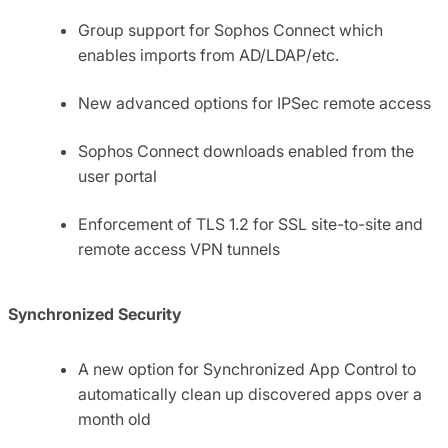
Group support for Sophos Connect which
enables imports from AD/LDAP/etc.
New advanced options for IPSec remote access
Sophos Connect downloads enabled from the
user portal
Enforcement of TLS 1.2 for SSL site-to-site and
remote access VPN tunnels
Synchronized Security
A new option for Synchronized App Control to
automatically clean up discovered apps over a
month old