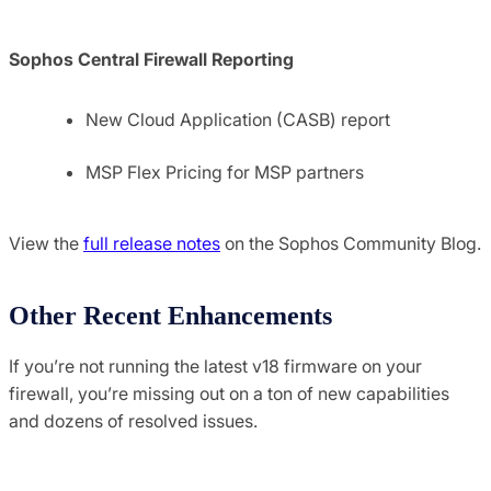
Sophos Central Firewall Reporting
New Cloud Application (CASB) report
MSP Flex Pricing for MSP partners
View the
full release notes
on the Sophos Community Blog.
Other Recent Enhancements
If you’re not running the latest v18 firmware on your
firewall, you’re missing out on a ton of new capabilities
and dozens of resolved issues.