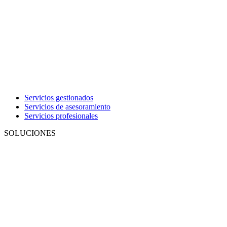
Servicios gestionados
Servicios de asesoramiento
Servicios profesionales
SOLUCIONES