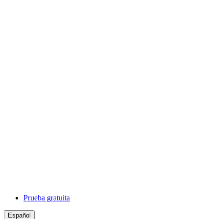
Prueba gratuita
Español