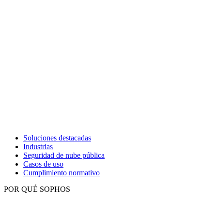
Soluciones destacadas
Industrias
Seguridad de nube pública
Casos de uso
Cumplimiento normativo
POR QUÉ SOPHOS