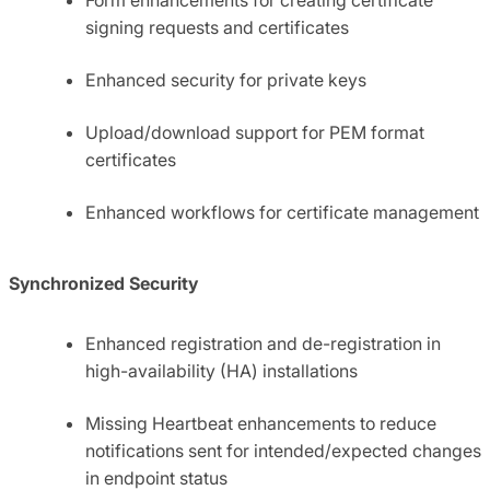
signing requests and certificates
Enhanced security for private keys
Upload/download support for PEM format
certificates
Enhanced workflows for certificate management
Synchronized Security
Enhanced registration and de-registration in
high-availability (HA) installations
Missing Heartbeat enhancements to reduce
notifications sent for intended/expected changes
in endpoint status