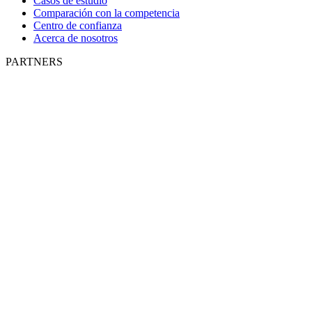
Casos de estudio
Comparación con la competencia
Centro de confianza
Acerca de nosotros
PARTNERS