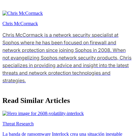
Chris McCormack
Chris McCormack is a network security specialist at
Sophos where he has been focused on firewall and
network protection since joining Sophos in 2008. When
not evangelizing Sophos network security products, Chris
specializes in providing advice and insight into the latest
threats and network protection technologies and
strategies.
Read Similar Articles
Threat Research
La banda de ransomware Interlock crea una situación inestable