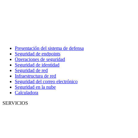
Presentación del sistema de defensa
Seguridad de endpoints
Operaciones de seguridad
Seguridad de identidad
Seguridad de red
Infraestructura de red
Seguridad del correo electrónico
Seguridad en la nube
Calculadora
SERVICIOS