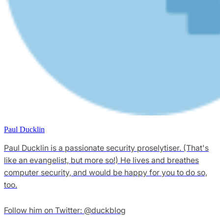
Paul Ducklin
Paul Ducklin is a passionate security proselytiser. (That's
like an evangelist, but more so!) He lives and breathes
computer security, and would be happy for you to do so,
too.
Follow him on Twitter: @duckblog