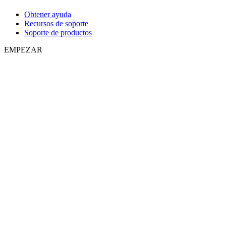
Obtener ayuda
Recursos de soporte
Soporte de productos
EMPEZAR