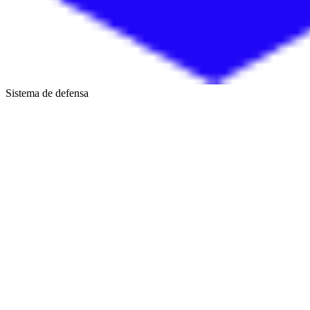
Sistema de defensa