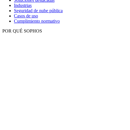
Soluciones destacadas
Industrias
Seguridad de nube pública
Casos de uso
Cumplimiento normativo
POR QUÉ SOPHOS