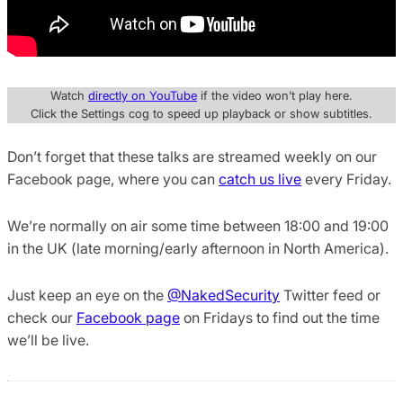
Watch
directly on YouTube
if the video won’t play here.
Click the Settings cog to speed up playback or show subtitles.
Don’t forget that these talks are streamed weekly on our
Facebook page, where you can
catch us live
every Friday.
We’re normally on air some time between 18:00 and 19:00
in the UK (late morning/early afternoon in North America).
Just keep an eye on the
@NakedSecurity
Twitter feed or
check our
Facebook page
on Fridays to find out the time
we’ll be live.