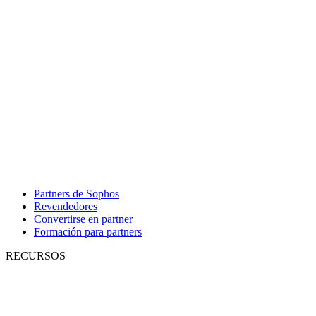
Partners de Sophos
Revendedores
Convertirse en partner
Formación para partners
RECURSOS