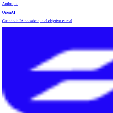
Anthropic
OpenAI
Cuando la IA no sabe que el objetivo es real