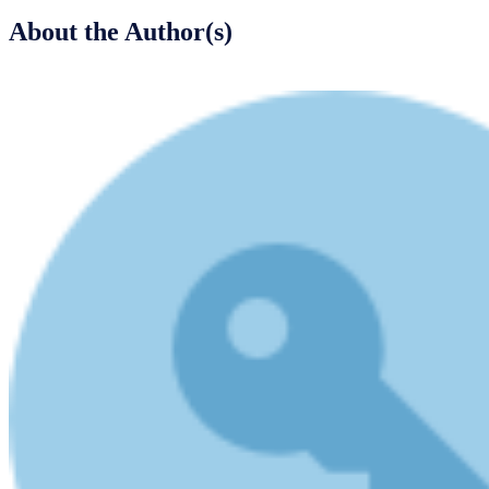
About the Author(s)