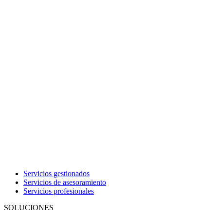
Servicios gestionados
Servicios de asesoramiento
Servicios profesionales
SOLUCIONES