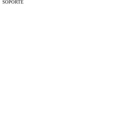
SOPORTE