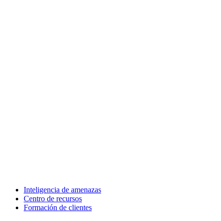
Inteligencia de amenazas
Centro de recursos
Formación de clientes