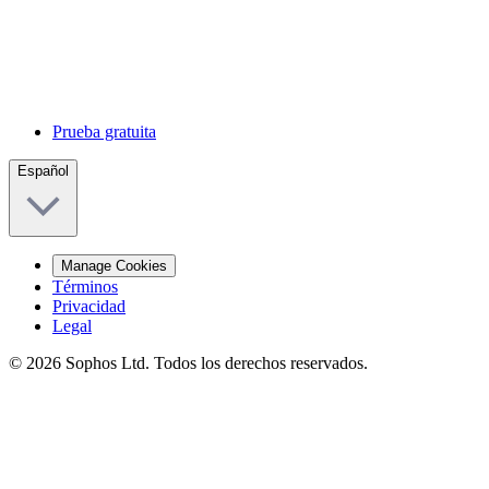
Prueba gratuita
Español
Manage Cookies
Términos
Privacidad
Legal
© 2026 Sophos Ltd. Todos los derechos reservados.