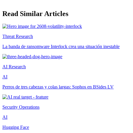
Read Similar Articles
Threat Research
La banda de ransomware Interlock crea una situación inestable
AI Research
AI
Perros de tres cabezas y colas largas: Sophos en BSides LV
Security Operations
AI
Hugging Face