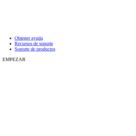
Obtener ayuda
Recursos de soporte
Soporte de productos
EMPEZAR