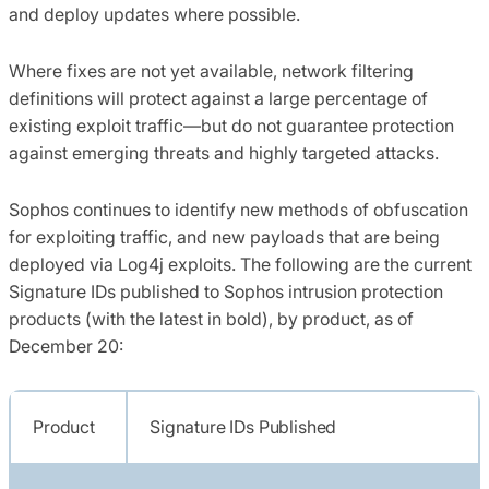
and deploy updates where possible.
Where fixes are not yet available, network filtering
definitions will protect against a large percentage of
existing exploit traffic—but do not guarantee protection
against emerging threats and highly targeted attacks.
Sophos continues to identify new methods of obfuscation
for exploiting traffic, and new payloads that are being
deployed via Log4j exploits. The following are the current
Signature IDs published to Sophos intrusion protection
products (with the latest in bold), by product, as of
December 20:
Product
Signature IDs Published