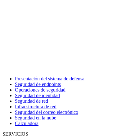
Presentación del sistema de defensa
Seguridad de endpoints
Operaciones de seguridad
Seguridad de identidad
Seguridad de red
Infraestructura de red
Seguridad del correo electrónico
Seguridad en la nube
Calculadora
SERVICIOS