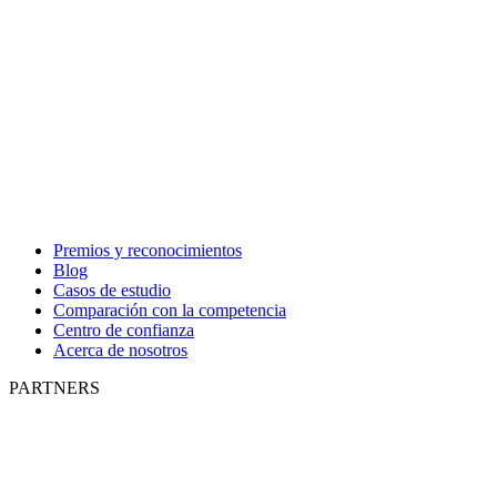
Premios y reconocimientos
Blog
Casos de estudio
Comparación con la competencia
Centro de confianza
Acerca de nosotros
PARTNERS