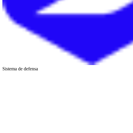
Sistema de defensa