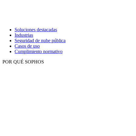
Soluciones destacadas
Industrias
Seguridad de nube pública
Casos de uso
Cumplimiento normativo
POR QUÉ SOPHOS