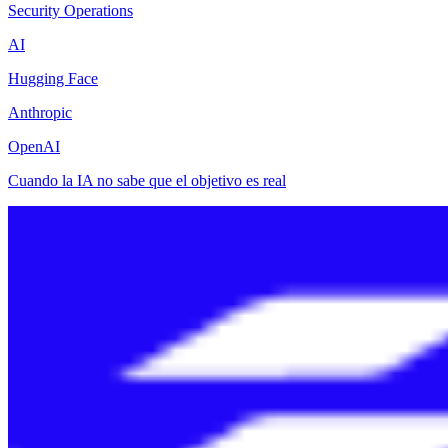
Security Operations
AI
Hugging Face
Anthropic
OpenAI
Cuando la IA no sabe que el objetivo es real