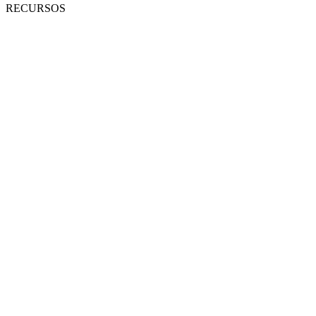
RECURSOS