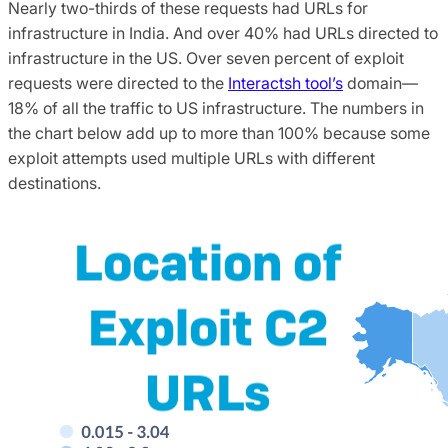
Nearly two-thirds of these requests had URLs for
infrastructure in India. And over 40% had URLs directed to
infrastructure in the US. Over seven percent of exploit
requests were directed to the
Interactsh tool’s
domain—
18% of all the traffic to US infrastructure. The numbers in
the chart below add up to more than 100% because some
exploit attempts used multiple URLs with different
destinations.