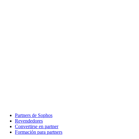
Partners de Sophos
Revendedores
Convertirse en partner
Formación para partners