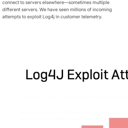
connect to servers elsewhere—sometimes multiple
different servers. We have seen millions of incoming
attempts to exploit Log4j in customer telemetry.