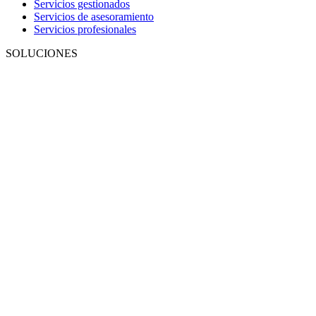
Servicios gestionados
Servicios de asesoramiento
Servicios profesionales
SOLUCIONES