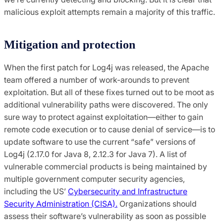
malicious exploit attempts remain a majority of this traffic.
Mitigation and protection
When the first patch for Log4j was released, the Apache
team offered a number of work-arounds to prevent
exploitation. But all of these fixes turned out to be moot as
additional vulnerability paths were discovered. The only
sure way to protect against exploitation—either to gain
remote code execution or to cause denial of service—is to
update software to use the current “safe” versions of
Log4j (2.17.0 for Java 8, 2.12.3 for Java 7). A list of
vulnerable commercial products is being maintained by
multiple government computer security agencies,
including the US’
Cybersecurity and Infrastructure
Security Administration (CISA).
Organizations should
assess their software’s vulnerability as soon as possible