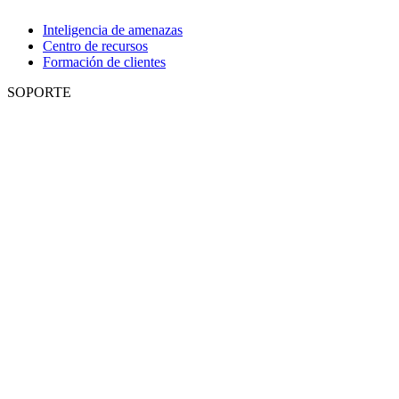
Inteligencia de amenazas
Centro de recursos
Formación de clientes
SOPORTE