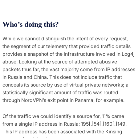
Who’s doing this?
While we cannot distinguish the intent of every request,
the segment of our telemetry that provided traffic details
provides a snapshot of the infrastructure involved in Log4j
abuse. Looking at the source of attempted abusive
packets thus far, the vast majority come from IP addresses
in Russia and China. This does not include traffic that
conceals its source by use of virtual private networks; a
statistically significant amount of traffic was routed
through NordVPN’s exit point in Panama, for example.
Of the traffic we could identify a source for, 11% came
from a single IP address in Russia: 195[.]54[.]160[.]149.
This IP address has been associated with the Kinsing