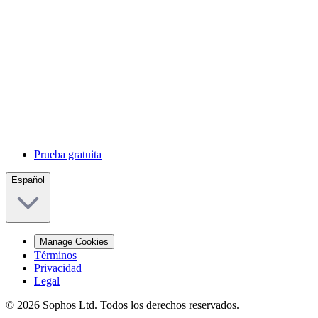
Prueba gratuita
Español
Manage Cookies
Términos
Privacidad
Legal
© 2026 Sophos Ltd. Todos los derechos reservados.