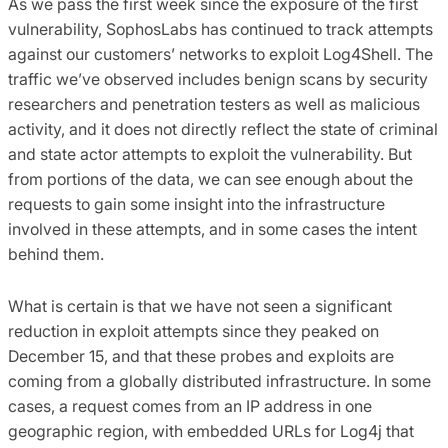
As we pass the first week since the exposure of the first
vulnerability, SophosLabs has continued to track attempts
against our customers’ networks to exploit Log4Shell. The
traffic we’ve observed includes benign scans by security
researchers and penetration testers as well as malicious
activity, and it does not directly reflect the state of criminal
and state actor attempts to exploit the vulnerability. But
from portions of the data, we can see enough about the
requests to gain some insight into the infrastructure
involved in these attempts, and in some cases the intent
behind them.
What is certain is that we have not seen a significant
reduction in exploit attempts since they peaked on
December 15, and that these probes and exploits are
coming from a globally distributed infrastructure. In some
cases, a request comes from an IP address in one
geographic region, with embedded URLs for Log4j that