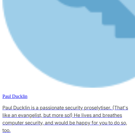
Paul Ducklin
Paul Ducklin is a passionate security proselytiser. (That's
like an evangelist, but more so!) He lives and breathes
computer security, and would be happy for you to do so,
too.