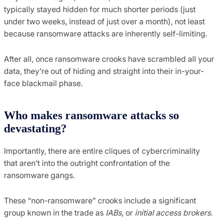
typically stayed hidden for much shorter periods (just
under two weeks, instead of just over a month), not least
because ransomware attacks are inherently self-limiting.
After all, once ransomware crooks have scrambled all your
data, they’re out of hiding and straight into their in-your-
face blackmail phase.
Who makes ransomware attacks so
devastating?
Importantly, there are entire cliques of cybercriminality
that aren’t into the outright confrontation of the
ransomware gangs.
These “non-ransomware” crooks include a significant
group known in the trade as
IABs
, or
initial access brokers
.