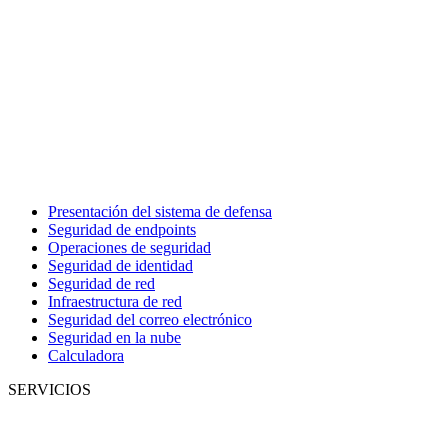
Presentación del sistema de defensa
Seguridad de endpoints
Operaciones de seguridad
Seguridad de identidad
Seguridad de red
Infraestructura de red
Seguridad del correo electrónico
Seguridad en la nube
Calculadora
SERVICIOS