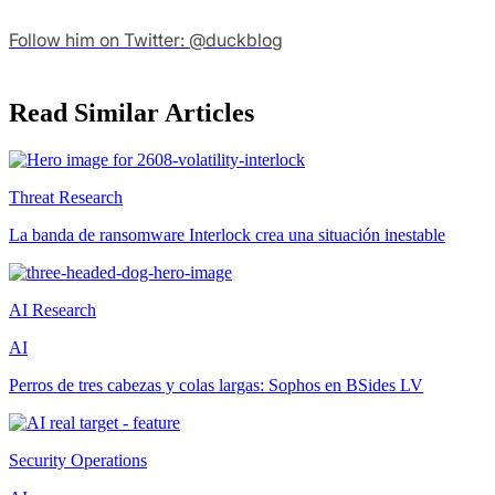
Follow him on Twitter: @duckblog
Read Similar Articles
Threat Research
La banda de ransomware Interlock crea una situación inestable
AI Research
AI
Perros de tres cabezas y colas largas: Sophos en BSides LV
Security Operations