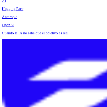
AI
Hugging Face
Anthropic
OpenAI
Cuando la IA no sabe que el objetivo es real