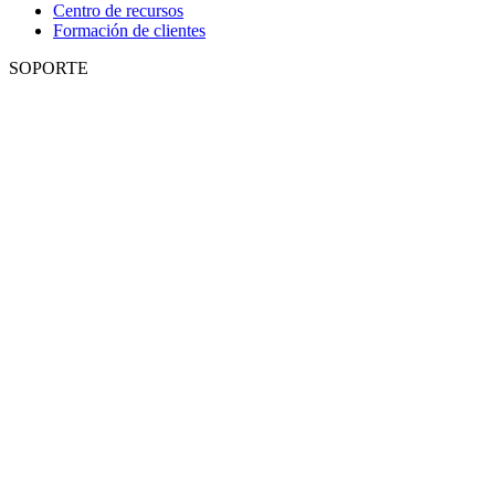
Centro de recursos
Formación de clientes
SOPORTE