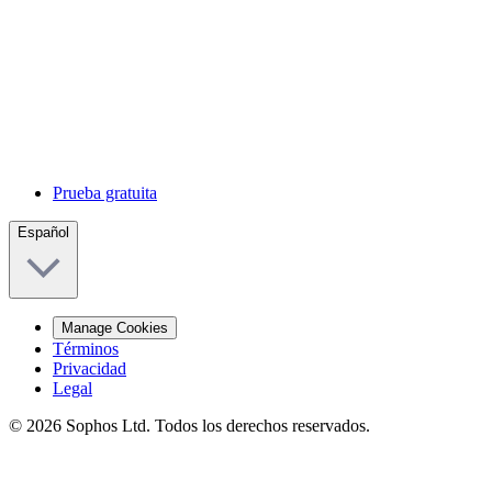
Prueba gratuita
Español
Manage Cookies
Términos
Privacidad
Legal
© 2026 Sophos Ltd. Todos los derechos reservados.