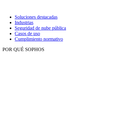
Soluciones destacadas
Industrias
Seguridad de nube pública
Casos de uso
Cumplimiento normativo
POR QUÉ SOPHOS