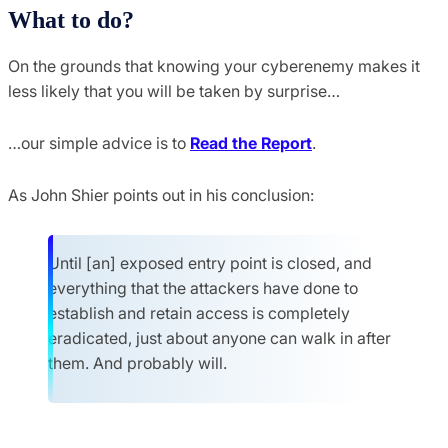
What to do?
On the grounds that knowing your cyberenemy makes it
less likely that you will be taken by surprise…
…our simple advice is to
Read the Report
.
As John Shier points out in his conclusion:
Until [an] exposed entry point is closed, and
everything that the attackers have done to
establish and retain access is completely
eradicated, just about anyone can walk in after
them. And probably will.