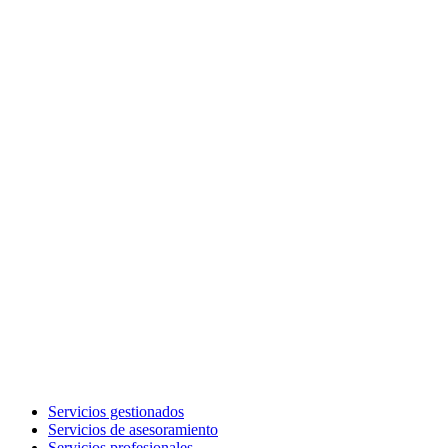
Servicios gestionados
Servicios de asesoramiento
Servicios profesionales