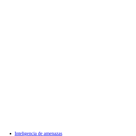
Inteligencia de amenazas