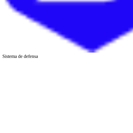
Sistema de defensa