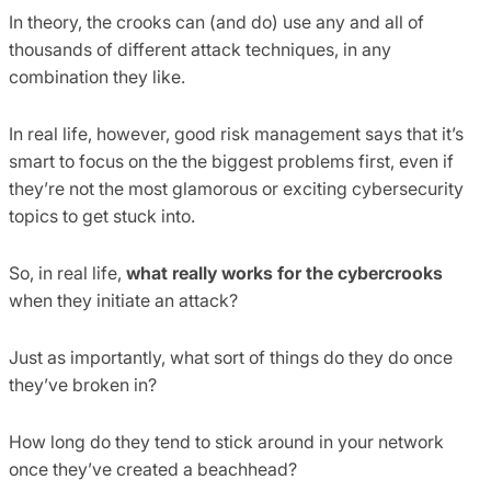
In theory, the crooks can (and do) use any and all of
thousands of different attack techniques, in any
combination they like.
In real life, however, good risk management says that it’s
smart to focus on the the biggest problems first, even if
they’re not the most glamorous or exciting cybersecurity
topics to get stuck into.
So, in real life,
what really works for the cybercrooks
when they initiate an attack?
Just as importantly, what sort of things do they do once
they’ve broken in?
How long do they tend to stick around in your network
once they’ve created a beachhead?