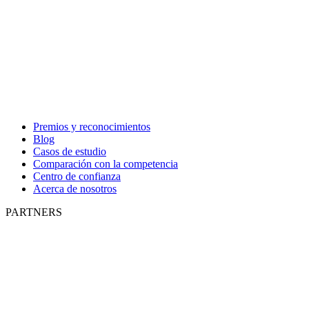
Premios y reconocimientos
Blog
Casos de estudio
Comparación con la competencia
Centro de confianza
Acerca de nosotros
PARTNERS