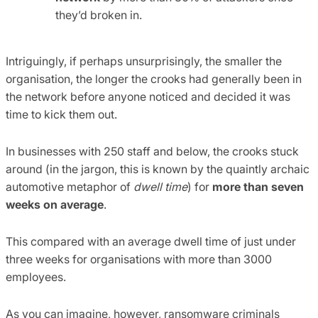
they’d broken in.
Intriguingly, if perhaps unsurprisingly, the smaller the
organisation, the longer the crooks had generally been in
the network before anyone noticed and decided it was
time to kick them out.
In businesses with 250 staff and below, the crooks stuck
around (in the jargon, this is known by the quaintly archaic
automotive metaphor of
dwell time
) for
more than seven
weeks on average
.
This compared with an average dwell time of just under
three weeks for organisations with more than 3000
employees.
As you can imagine, however, ransomware criminals