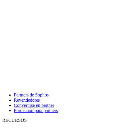
Partners de Sophos
Revendedores
Convertirse en partner
Formación para partners
RECURSOS