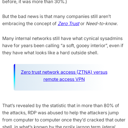
before, it was more than 30%.)
But the bad news is that many companies still aren’t
embracing the concept of
Zero Trust
or
Need-to-know
.
Many internal networks still have what cynical sysadmins
have for years been calling “a soft, gooey interior”, even if
they have what looks like a hard outside shell.
Zero trust network access (ZTNA) versus
remote access VPN
That’s revealed by the statistic that in more than 80% of
the attacks, RDP was abused to help the attackers jump
from computer to computer once they’d cracked that outer
shell, in what’s known by the prolix jargon term
lateral