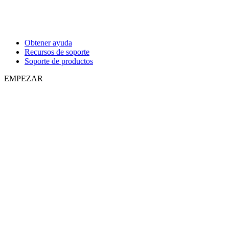
Obtener ayuda
Recursos de soporte
Soporte de productos
EMPEZAR