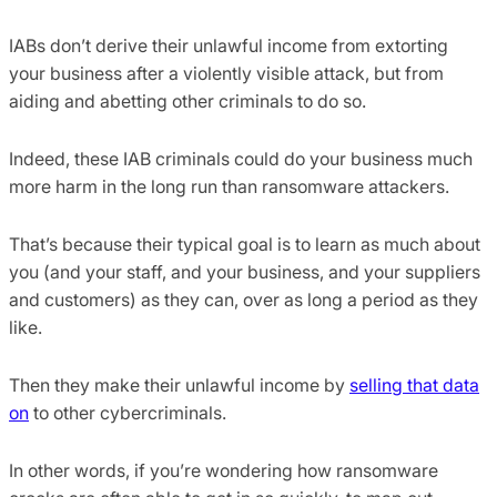
IABs don’t derive their unlawful income from extorting
your business after a violently visible attack, but from
aiding and abetting other criminals to do so.
Indeed, these IAB criminals could do your business much
more harm in the long run than ransomware attackers.
That’s because their typical goal is to learn as much about
you (and your staff, and your business, and your suppliers
and customers) as they can, over as long a period as they
like.
Then they make their unlawful income by
selling that data
on
to other cybercriminals.
In other words, if you’re wondering how ransomware