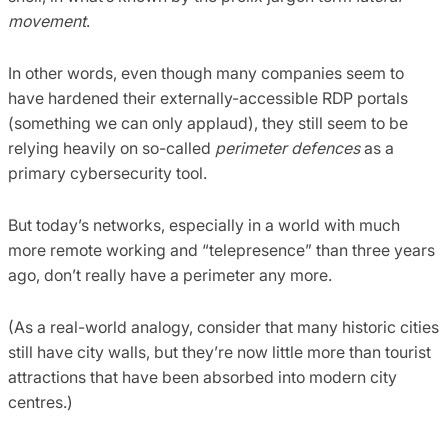
movement
.
In other words, even though many companies seem to
have hardened their externally-accessible RDP portals
(something we can only applaud), they still seem to be
relying heavily on so-called
perimeter defences
as a
primary cybersecurity tool.
But today’s networks, especially in a world with much
more remote working and “telepresence” than three years
ago, don’t really have a perimeter any more.
(As a real-world analogy, consider that many historic cities
still have city walls, but they’re now little more than tourist
attractions that have been absorbed into modern city
centres.)