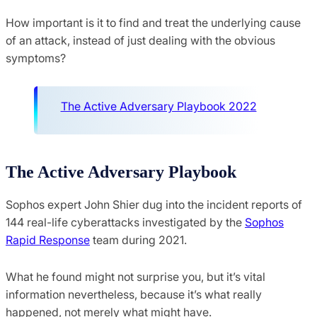
How important is it to find and treat the underlying cause
of an attack, instead of just dealing with the obvious
symptoms?
The Active Adversary Playbook 2022
The Active Adversary Playbook
Sophos expert John Shier dug into the incident reports of
144 real-life cyberattacks investigated by the
Sophos
Rapid Response
team during 2021.
What he found might not surprise you, but it’s vital
information nevertheless, because it’s what really
happened, not merely what might have.