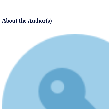
About the Author(s)