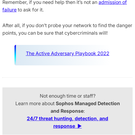
Remember, if you need help then it’s not an
admission of
failure
to ask for it.
After all, if you don’t probe your network to find the danger
points, you can be sure that cybercriminals will!
The Active Adversary Playbook 2022
Not enough time or staff?
Learn more about
Sophos Managed Detection
and Response
:
24/7 threat hunting, detection, and
response
▶