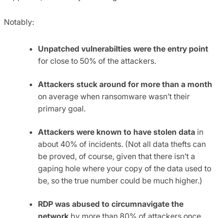
Notably:
Unpatched vulnerabilties were the entry point
for close to 50% of the attackers.
Attackers stuck around for more than a month
on average when ransomware wasn’t their
primary goal.
Attackers were known to have stolen data
in
about 40% of incidents. (Not all data thefts can
be proved, of course, given that there isn’t a
gaping hole where your copy of the data used to
be, so the true number could be much higher.)
RDP was abused to circumnavigate the
network
by more than 80% of attackers once