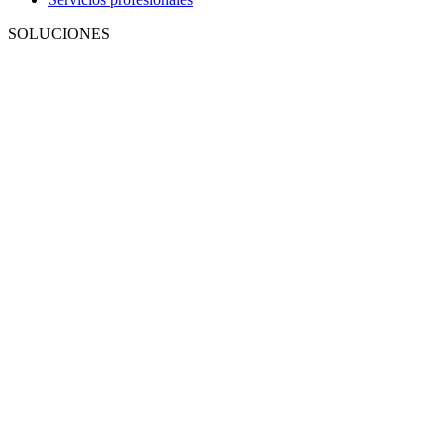
SOLUCIONES