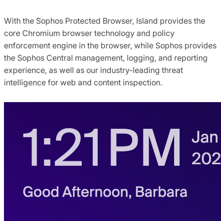
With the Sophos Protected Browser, Island provides the
core Chromium browser technology and policy
enforcement engine in the browser, while Sophos provides
the Sophos Central management, logging, and reporting
experience, as well as our industry-leading threat
intelligence for web and content inspection.