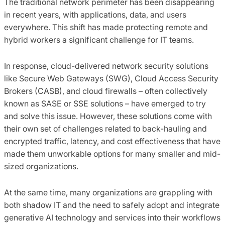
The traditional network perimeter has been disappearing
in recent years, with applications, data, and users
everywhere. This shift has made protecting remote and
hybrid workers a significant challenge for IT teams.
In response, cloud-delivered network security solutions
like Secure Web Gateways (SWG), Cloud Access Security
Brokers (CASB), and cloud firewalls – often collectively
known as SASE or SSE solutions – have emerged to try
and solve this issue. However, these solutions come with
their own set of challenges related to back-hauling and
encrypted traffic, latency, and cost effectiveness that have
made them unworkable options for many smaller and mid-
sized organizations.
At the same time, many organizations are grappling with
both shadow IT and the need to safely adopt and integrate
generative AI technology and services into their workflows