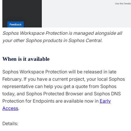
Sophos Workspace Protection is managed alongside all
your other Sophos products in Sophos Central.
When is it available
Sophos Workspace Protection will be released in late
February. If you have a current project, your local Sophos
representative can help you get a quote from Sophos
today, and Sophos Protected Browser and Sophos DNS
Protection for Endpoints are available now in
Early
Access
.
Details: