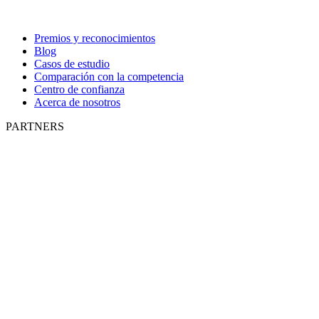
Premios y reconocimientos
Blog
Casos de estudio
Comparación con la competencia
Centro de confianza
Acerca de nosotros
PARTNERS