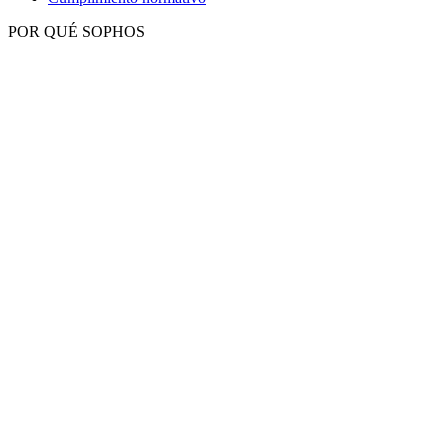
POR QUÉ SOPHOS