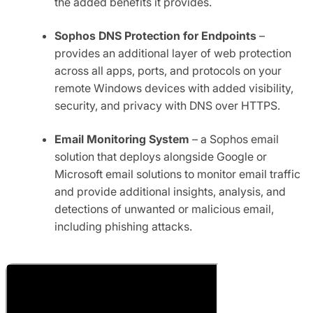
the added benefits it provides.
Sophos DNS Protection for Endpoints
–
provides an additional layer of web protection
across all apps, ports, and protocols on your
remote Windows devices with added visibility,
security, and privacy with DNS over HTTPS.
Email Monitoring System
– a Sophos email
solution that deploys alongside Google or
Microsoft email solutions to monitor email traffic
and provide additional insights, analysis, and
detections of unwanted or malicious email,
including phishing attacks.