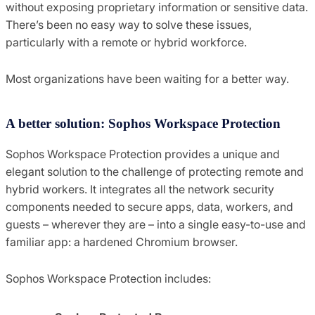
without exposing proprietary information or sensitive data.
There’s been no easy way to solve these issues,
particularly with a remote or hybrid workforce.
Most organizations have been waiting for a better way.
A better solution: Sophos Workspace Protection
Sophos Workspace Protection provides a unique and
elegant solution to the challenge of protecting remote and
hybrid workers. It integrates all the network security
components needed to secure apps, data, workers, and
guests – wherever they are – into a single easy-to-use and
familiar app: a hardened Chromium browser.
Sophos Workspace Protection includes: