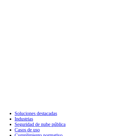
Soluciones destacadas
Industrias
Seguridad de nube pública
Casos de uso
Cumplimiento normativo