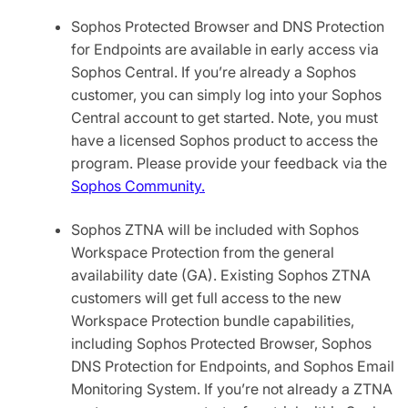
Sophos Protected Browser and DNS Protection
for Endpoints are available in early access via
Sophos Central. If you’re already a Sophos
customer, you can simply log into your Sophos
Central account to get started. Note, you must
have a licensed Sophos product to access the
program. Please provide your feedback via the
Sophos Community.
Sophos ZTNA will be included with Sophos
Workspace Protection from the general
availability date (GA). Existing Sophos ZTNA
customers will get full access to the new
Workspace Protection bundle capabilities,
including Sophos Protected Browser, Sophos
DNS Protection for Endpoints, and Sophos Email
Monitoring System. If you’re not already a ZTNA