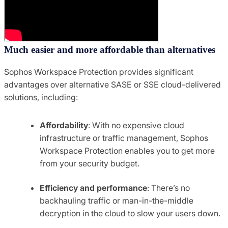
Much easier and more affordable than alternatives
Sophos Workspace Protection provides significant
advantages over alternative SASE or SSE cloud-delivered
solutions, including:
Affordability
: With no expensive cloud
infrastructure or traffic management, Sophos
Workspace Protection enables you to get more
from your security budget.
Efficiency and performance
: There’s no
backhauling traffic or man-in-the-middle
decryption in the cloud to slow your users down.