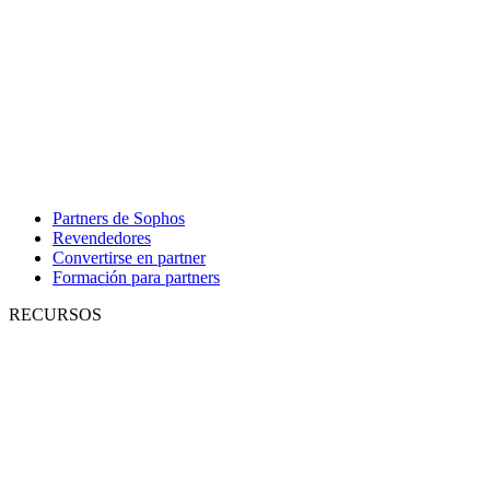
Partners de Sophos
Revendedores
Convertirse en partner
Formación para partners
RECURSOS