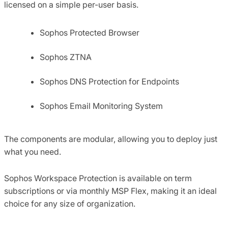
licensed on a simple per-user basis.
Sophos Protected Browser
Sophos ZTNA
Sophos DNS Protection for Endpoints
Sophos Email Monitoring System
The components are modular, allowing you to deploy just
what you need.
Sophos Workspace Protection is available on term
subscriptions or via monthly MSP Flex, making it an ideal
choice for any size of organization.