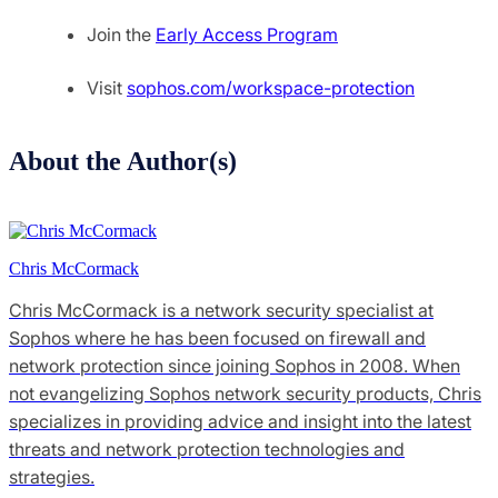
Join the
Early Access Program
Visit
sophos.com/workspace-protection
About the Author(s)
Chris McCormack
Chris McCormack is a network security specialist at
Sophos where he has been focused on firewall and
network protection since joining Sophos in 2008. When
not evangelizing Sophos network security products, Chris
specializes in providing advice and insight into the latest
threats and network protection technologies and
strategies.