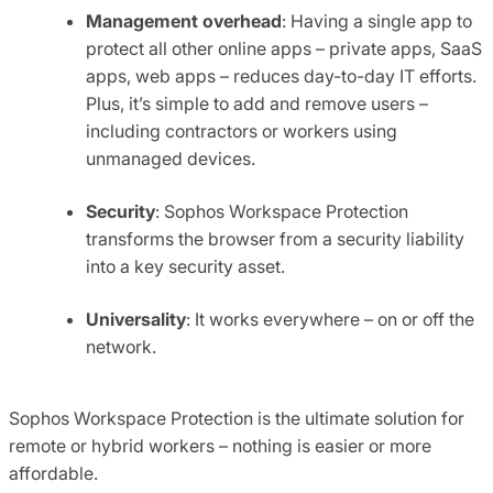
Management overhead
: Having a single app to
protect all other online apps – private apps, SaaS
apps, web apps – reduces day-to-day IT efforts.
Plus, it’s simple to add and remove users –
including contractors or workers using
unmanaged devices.
Security
: Sophos Workspace Protection
transforms the browser from a security liability
into a key security asset.
Universality
: It works everywhere – on or off the
network.
Sophos Workspace Protection is the ultimate solution for
remote or hybrid workers – nothing is easier or more
affordable.