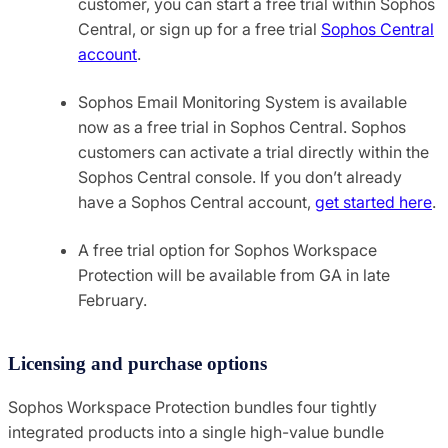
customer, you can start a free trial within Sophos
Central, or sign up for a free trial
Sophos Central
account
.
Sophos Email Monitoring System is available
now as a free trial in Sophos Central. Sophos
customers can activate a trial directly within the
Sophos Central console. If you don’t already
have a Sophos Central account,
get started here
.
A free trial option for Sophos Workspace
Protection will be available from GA in late
February.
Licensing and purchase options
Sophos Workspace Protection bundles four tightly
integrated products into a single high-value bundle