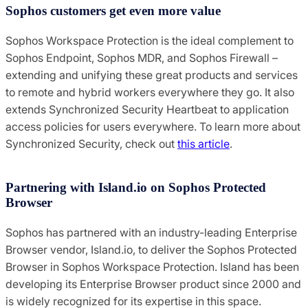
Sophos customers get even more value
Sophos Workspace Protection is the ideal complement to
Sophos Endpoint, Sophos MDR, and Sophos Firewall –
extending and unifying these great products and services
to remote and hybrid workers everywhere they go. It also
extends Synchronized Security Heartbeat to application
access policies for users everywhere. To learn more about
Synchronized Security, check out
this article
.
Partnering with Island.io on Sophos Protected
Browser
Sophos has partnered with an industry-leading Enterprise
Browser vendor, Island.io, to deliver the Sophos Protected
Browser in Sophos Workspace Protection. Island has been
developing its Enterprise Browser product since 2000 and
is widely recognized for its expertise in this space.