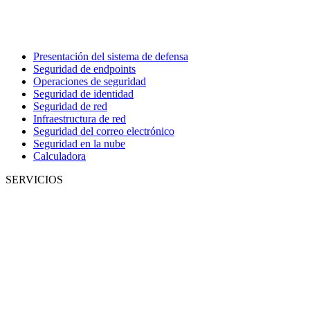
Presentación del sistema de defensa
Seguridad de endpoints
Operaciones de seguridad
Seguridad de identidad
Seguridad de red
Infraestructura de red
Seguridad del correo electrónico
Seguridad en la nube
Calculadora
SERVICIOS