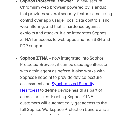
Sophos Protected Browser
– a new secure
Chromium web browser powered by Island.io
that provides several security features, including
control over app usage, local data controls, and
web filtering, and that is hardened against
exploits and attacks. It also integrates Sophos
ZTNA for access to web apps and rich SSH and
RDP support.
Sophos ZTNA
– now integrated into Sophos
Protected Browser, it can be used agentless or
with a thin agent as before. It also works with
Sophos Endpoint to provide device posture
assessment and
Synchronized Security
Heartbeat
to define device health as part of
access policies. Existing Sophos ZTNA
customers will automatically get access to the
full Sophos Workspace Protection bundle and all