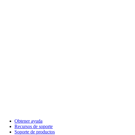
Obtener ayuda
Recursos de soporte
Soporte de productos