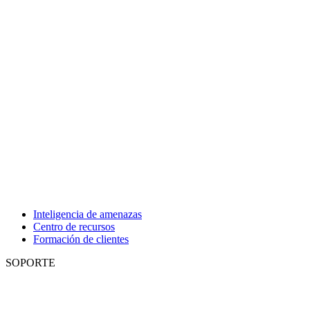
Inteligencia de amenazas
Centro de recursos
Formación de clientes
SOPORTE