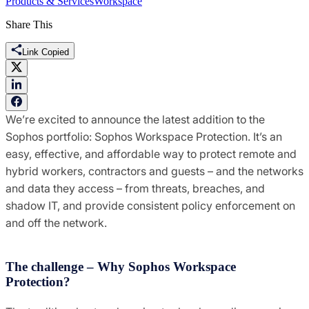
Products & Services
Workspace
Share This
Link Copied
We’re excited to announce the latest addition to the
Sophos portfolio: Sophos Workspace Protection. It’s an
easy, effective, and affordable way to protect remote and
hybrid workers, contractors and guests – and the networks
and data they access – from threats, breaches, and
shadow IT, and provide consistent policy enforcement on
and off the network.
The challenge – Why Sophos Workspace
Protection?