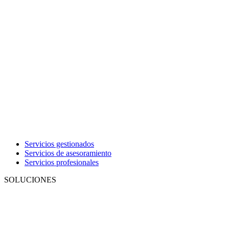
Servicios gestionados
Servicios de asesoramiento
Servicios profesionales
SOLUCIONES