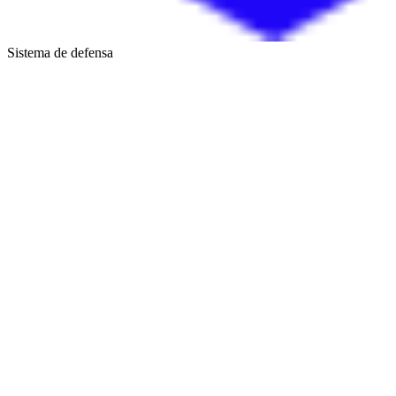
Sistema de defensa