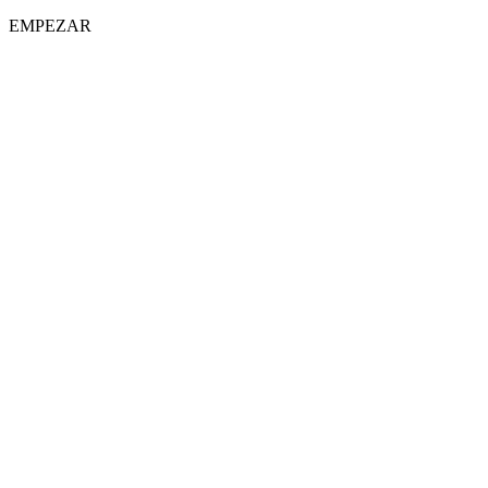
EMPEZAR