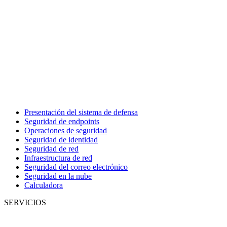
Presentación del sistema de defensa
Seguridad de endpoints
Operaciones de seguridad
Seguridad de identidad
Seguridad de red
Infraestructura de red
Seguridad del correo electrónico
Seguridad en la nube
Calculadora
SERVICIOS