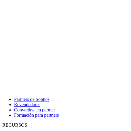
Partners de Sophos
Revendedores
Convertirse en partner
Formación para partners
RECURSOS