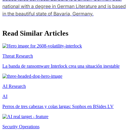
national with a degree in German Literature and is based
in the beautiful state of Bavaria, Germany.
Read Similar Articles
Threat Research
La banda de ransomware Interlock crea una situación inestable
AI Research
AI
Perros de tres cabezas y colas largas: Sophos en BSides LV
Security Operations