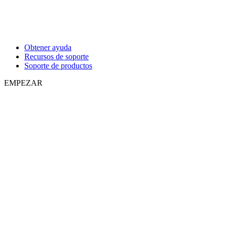
Obtener ayuda
Recursos de soporte
Soporte de productos
EMPEZAR