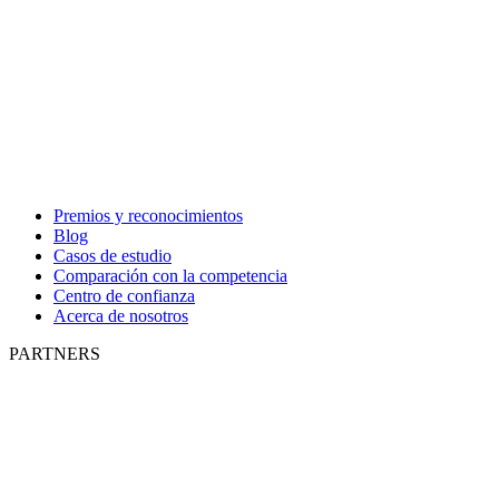
Premios y reconocimientos
Blog
Casos de estudio
Comparación con la competencia
Centro de confianza
Acerca de nosotros
PARTNERS