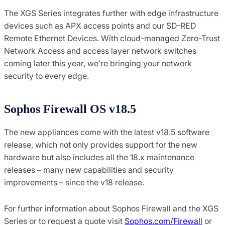
The XGS Series integrates further with edge infrastructure
devices such as APX access points and our SD-RED
Remote Ethernet Devices. With cloud-managed Zero-Trust
Network Access and access layer network switches
coming later this year, we’re bringing your network
security to every edge.
Sophos Firewall OS v18.5
The new appliances come with the latest v18.5 software
release, which not only provides support for the new
hardware but also includes all the 18.x maintenance
releases – many new capabilities and security
improvements – since the v18 release.
For further information about Sophos Firewall and the XGS
Series or to request a quote visit
Sophos.com/Firewall
or