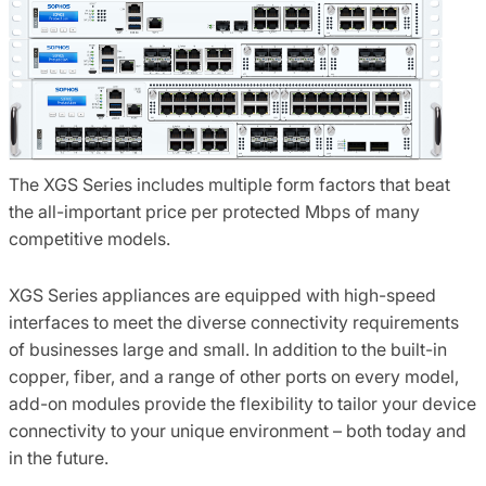
The XGS Series includes multiple form factors that beat
the all-important price per protected Mbps of many
competitive models.
XGS Series appliances are equipped with high-speed
interfaces to meet the diverse connectivity requirements
of businesses large and small. In addition to the built-in
copper, fiber, and a range of other ports on every model,
add-on modules provide the flexibility to tailor your device
connectivity to your unique environment – both today and
in the future.