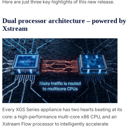
Here are just three key highlights of this new release.
Dual processor architecture – powered by
Xstream
Every XGS Series appliance has two hearts beating at its
core: a high-performance multi-core x86 CPU, and an
Xstream Flow processor to intelligently accelerate