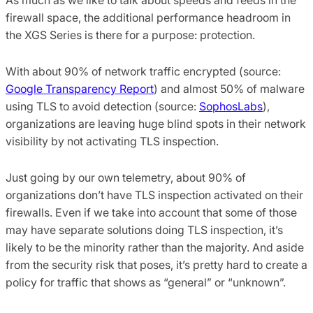
firewall space, the additional performance headroom in
the XGS Series is there for a purpose: protection.
With about 90% of network traffic encrypted (source:
Google Transparency Report
) and almost 50% of malware
using TLS to avoid detection (source:
SophosLabs
),
organizations are leaving huge blind spots in their network
visibility by not activating TLS inspection.
Just going by our own telemetry, about 90% of
organizations don’t have TLS inspection activated on their
firewalls. Even if we take into account that some of those
may have separate solutions doing TLS inspection, it’s
likely to be the minority rather than the majority. And aside
from the security risk that poses, it’s pretty hard to create a
policy for traffic that shows as “general” or “unknown”.