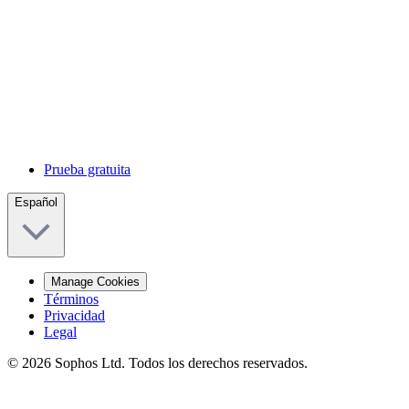
Prueba gratuita
Español
Manage Cookies
Términos
Privacidad
Legal
© 2026 Sophos Ltd. Todos los derechos reservados.