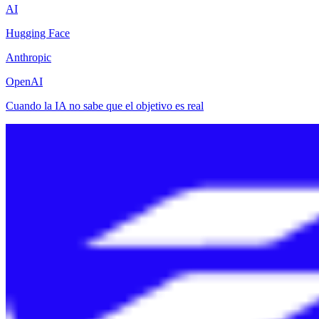
AI
Hugging Face
Anthropic
OpenAI
Cuando la IA no sabe que el objetivo es real