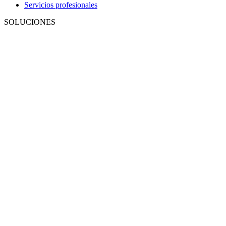
Servicios profesionales
SOLUCIONES