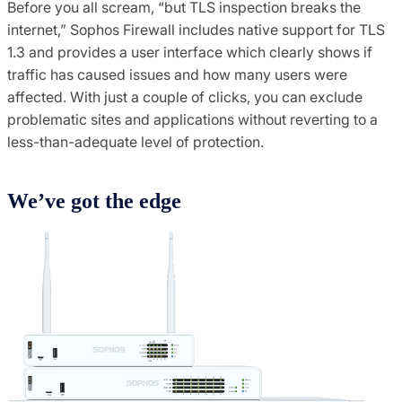
Before you all scream, “but TLS inspection breaks the
internet,” Sophos Firewall includes native support for TLS
1.3 and provides a user interface which clearly shows if
traffic has caused issues and how many users were
affected. With just a couple of clicks, you can exclude
problematic sites and applications without reverting to a
less-than-adequate level of protection.
We’ve got the edge