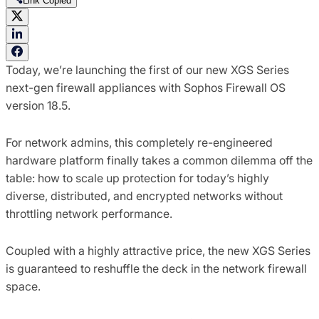
Link Copied
Today, we’re launching the first of our new XGS Series
next-gen firewall appliances with Sophos Firewall OS
version 18.5.
For network admins, this completely re-engineered
hardware platform finally takes a common dilemma off the
table: how to scale up protection for today’s highly
diverse, distributed, and encrypted networks without
throttling network performance.
Coupled with a highly attractive price, the new XGS Series
is guaranteed to reshuffle the deck in the network firewall
space.