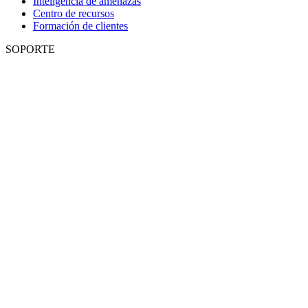
Inteligencia de amenazas
Centro de recursos
Formación de clientes
SOPORTE