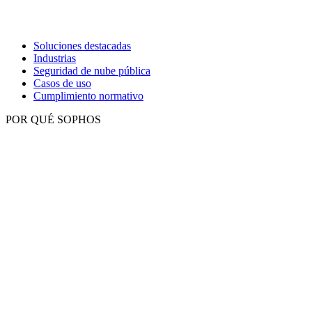
Soluciones destacadas
Industrias
Seguridad de nube pública
Casos de uso
Cumplimiento normativo
POR QUÉ SOPHOS