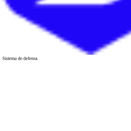
Sistema de defensa