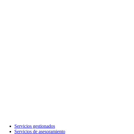
Servicios gestionados
Servicios de asesoramiento