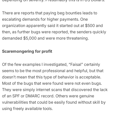
There are reports that paying beg bounties leads to
escalating demands for higher payments. One
organization apparently said it started out at $500 and
then, as further bugs were reported, the senders quickly
demanded $5,000 and were more threatening.
Scaremongering for profit
Of the few examples I investigated, “Faisal” certainly
seems to be the most professional and helpful, but that
doesn’t mean that this type of behavior is acceptable.
Most of the bugs that were found were not even bugs.
They were simply internet scans that discovered the lack
of an SPF or DMARC record. Others were genuine
vulnerabilities that could be easily found without skill by
using freely available tools.