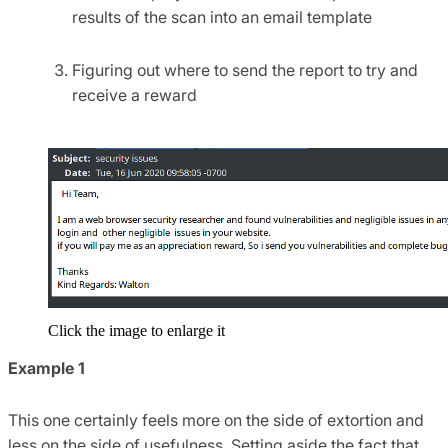
results of the scan into an email template
Figuring out where to send the report to try and
receive a reward
Click the image to enlarge it
Example 1
This one certainly feels more on the side of extortion and
less on the side of usefulness. Setting aside the fact that