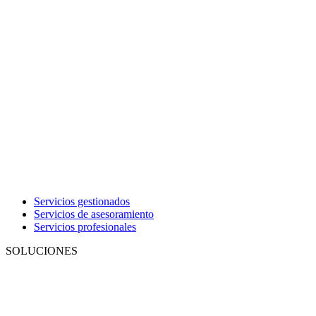
Servicios gestionados
Servicios de asesoramiento
Servicios profesionales
SOLUCIONES