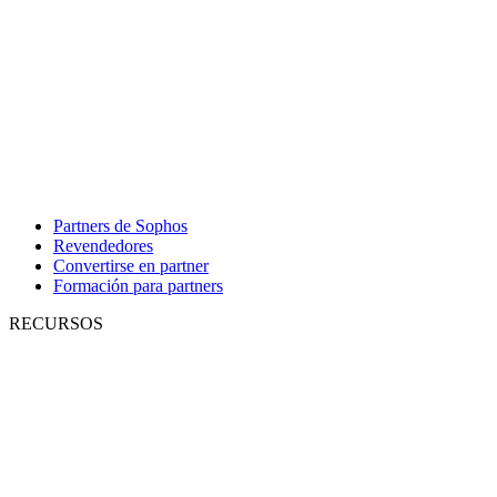
Partners de Sophos
Revendedores
Convertirse en partner
Formación para partners
RECURSOS