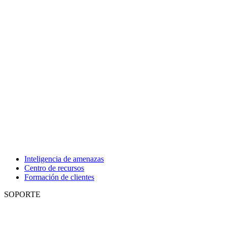
Inteligencia de amenazas
Centro de recursos
Formación de clientes
SOPORTE