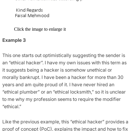
Click the image to enlarge it
Example 3
This one starts out optimistically suggesting the sender is
an “ethical hacker”. I have my own issues with this term as
it suggests being a hacker is somehow unethical or
morally bankrupt. I have been a hacker for more than 30
years and am quite proud of it. I have never hired an
“ethical plumber” or an “ethical locksmith,” so it is unclear
to me why my profession seems to require the modifier
“ethical.”
Like the previous example, this “ethical hacker” provides a
proof of concept (PoC), explains the impact and how to fix