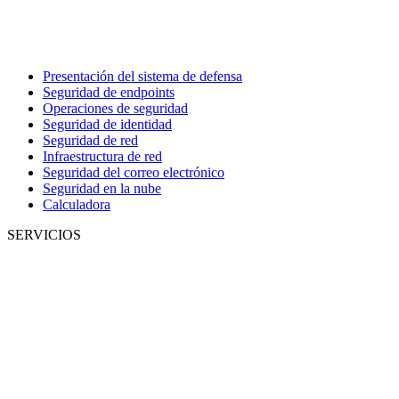
Presentación del sistema de defensa
Seguridad de endpoints
Operaciones de seguridad
Seguridad de identidad
Seguridad de red
Infraestructura de red
Seguridad del correo electrónico
Seguridad en la nube
Calculadora
SERVICIOS