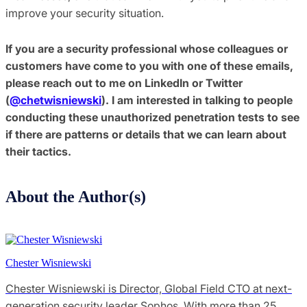
improve your security situation.
If you are a security professional whose colleagues or
customers have come to you with one of these emails,
please reach out to me on LinkedIn or Twitter
(
@chetwisniewski
). I am interested in talking to people
conducting these unauthorized penetration tests to see
if there are patterns or details that we can learn about
their tactics.
About the Author(s)
Chester Wisniewski
Chester Wisniewski is Director, Global Field CTO at next-
generation security leader Sophos. With more than 25