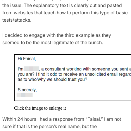
the issue. The explanatory text is clearly cut and pasted
from websites that teach how to perform this type of basic
tests/attacks.
I decided to engage with the third example as they
seemed to be the most legitimate of the bunch.
Click the image to enlarge it
Within 24 hours I had a response from “Faisal.” I am not
sure if that is the person’s real name, but the