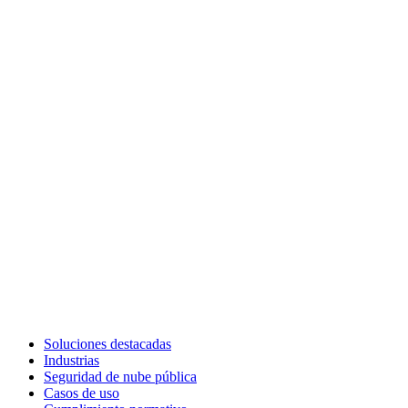
Soluciones destacadas
Industrias
Seguridad de nube pública
Casos de uso