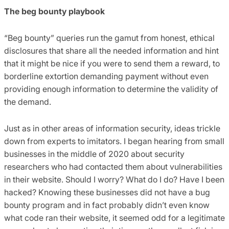
The beg bounty playbook
“Beg bounty” queries run the gamut from honest, ethical
disclosures that share all the needed information and hint
that it might be nice if you were to send them a reward, to
borderline extortion demanding payment without even
providing enough information to determine the validity of
the demand.
Just as in other areas of information security, ideas trickle
down from experts to imitators. I began hearing from small
businesses in the middle of 2020 about security
researchers who had contacted them about vulnerabilities
in their website. Should I worry? What do I do? Have I been
hacked? Knowing these businesses did not have a bug
bounty program and in fact probably didn’t even know
what code ran their website, it seemed odd for a legitimate