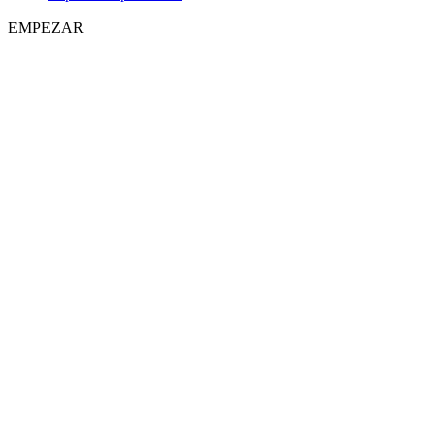
EMPEZAR