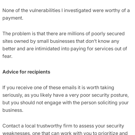
None of the vulnerabilities I investigated were worthy of a
payment.
The problem is that there are millions of poorly secured
sites owned by small businesses that don’t know any
better and are intimidated into paying for services out of
fear.
Advice for recipients
If you receive one of these emails it is worth taking
seriously, as you likely have a very poor security posture,
but you should not engage with the person soliciting your
business.
Contact a local trustworthy firm to assess your security
weaknesses, one that can work with you to prioritize and