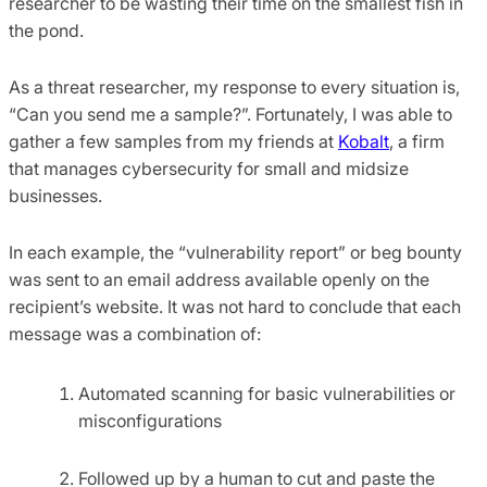
researcher to be wasting their time on the smallest fish in
the pond.
As a threat researcher, my response to every situation is,
“Can you send me a sample?”. Fortunately, I was able to
gather a few samples from my friends at
Kobalt
, a firm
that manages cybersecurity for small and midsize
businesses.
In each example, the “vulnerability report” or beg bounty
was sent to an email address available openly on the
recipient’s website. It was not hard to conclude that each
message was a combination of:
Automated scanning for basic vulnerabilities or
misconfigurations
Followed up by a human to cut and paste the