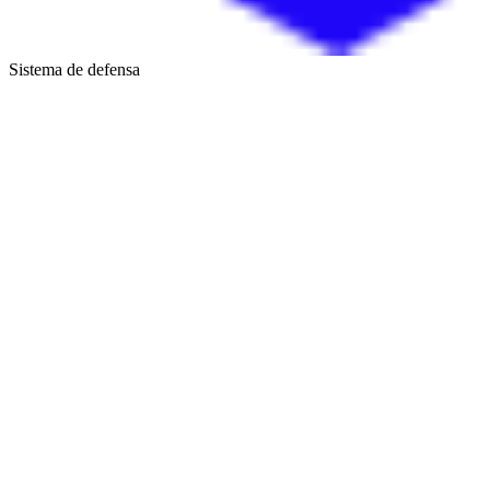
Sistema de defensa