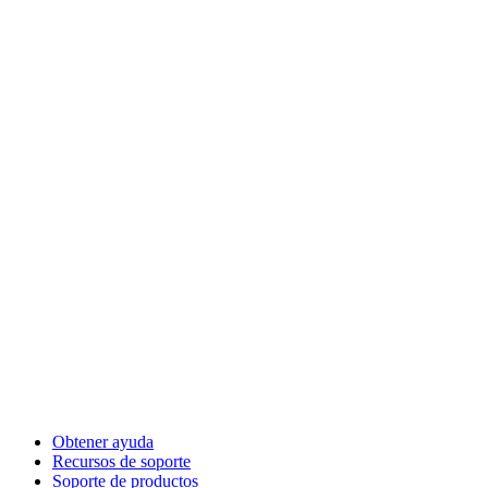
Obtener ayuda
Recursos de soporte
Soporte de productos