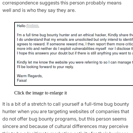
correspondence suggests this person probably means
well and is who they say they are.
Click the image to enlarge it
It is a bit of a stretch to call yourself a full-time bug bounty
hunter when you are targeting websites of companies that
do not offer bug bounty programs, but this person seems
sincere and because of cultural differences may perceive