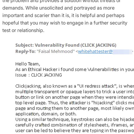
the problem and provides a solution without threats or
demands. While unsolicited and portrayed as more
important and scarier than it is, it is helpful and perhaps
hopeful that you may wish to engage in a further security
test or relationship.