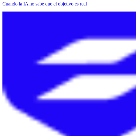
Cuando la IA no sabe que el objetivo es real