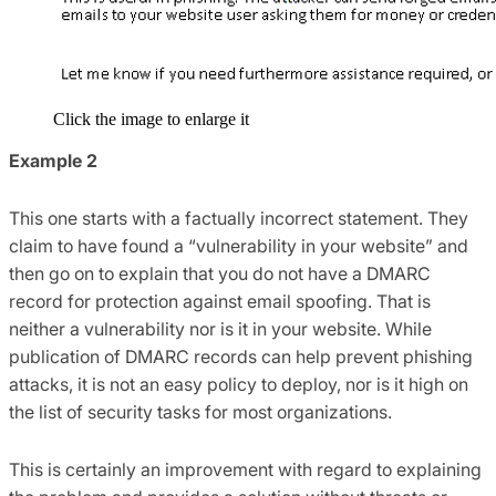
Click the image to enlarge it
Example 2
This one starts with a factually incorrect statement. They
claim to have found a “vulnerability in your website” and
then go on to explain that you do not have a DMARC
record for protection against email spoofing. That is
neither a vulnerability nor is it in your website. While
publication of DMARC records can help prevent phishing
attacks, it is not an easy policy to deploy, nor is it high on
the list of security tasks for most organizations.
This is certainly an improvement with regard to explaining