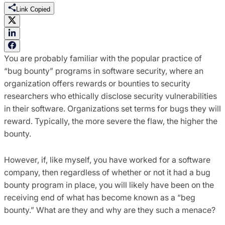
Link Copied
You are probably familiar with the popular practice of
“bug bounty” programs in software security, where an
organization offers rewards or bounties to security
researchers who ethically disclose security vulnerabilities
in their software. Organizations set terms for bugs they will
reward. Typically, the more severe the flaw, the higher the
bounty.
However, if, like myself, you have worked for a software
company, then regardless of whether or not it had a bug
bounty program in place, you will likely have been on the
receiving end of what has become known as a “beg
bounty.” What are they and why are they such a menace?