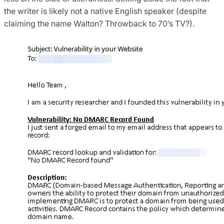
the writer is likely not a native English speaker (despite
claiming the name Walton? Throwback to 70’s TV?).