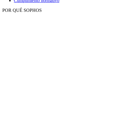
Cumplimiento normativo
POR QUÉ SOPHOS