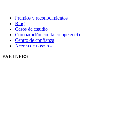
Premios y reconocimientos
Blog
Casos de estudio
Comparación con la competencia
Centro de confianza
Acerca de nosotros
PARTNERS