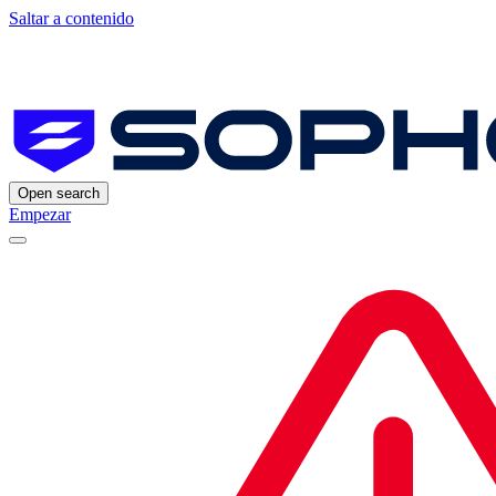
Saltar a contenido
Open search
Empezar