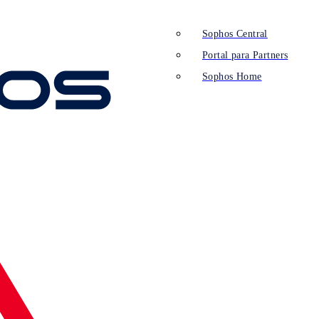
Sophos Central
Portal para Partners
Sophos Home