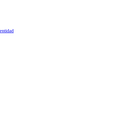
entidad