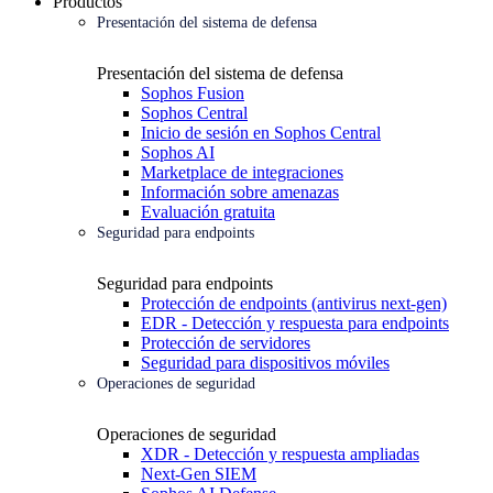
Productos
Presentación del sistema de defensa
Presentación del sistema de defensa
Sophos Fusion
Sophos Central
Inicio de sesión en Sophos Central
Sophos AI
Marketplace de integraciones
Información sobre amenazas
Evaluación gratuita
Seguridad para endpoints
Seguridad para endpoints
Protección de endpoints (antivirus next-gen)
EDR - Detección y respuesta para endpoints
Protección de servidores
Seguridad para dispositivos móviles
Operaciones de seguridad
Operaciones de seguridad
XDR - Detección y respuesta ampliadas
Next-Gen SIEM