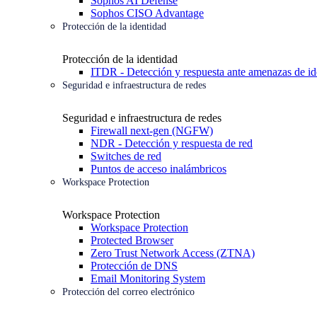
Sophos AI Defense
Sophos CISO Advantage
Protección de la identidad
Protección de la identidad
ITDR - Detección y respuesta ante amenazas de id
Seguridad e infraestructura de redes
Seguridad e infraestructura de redes
Firewall next-gen (NGFW)
NDR - Detección y respuesta de red
Switches de red
Puntos de acceso inalámbricos
Workspace Protection
Workspace Protection
Workspace Protection
Protected Browser
Zero Trust Network Access (ZTNA)
Protección de DNS
Email Monitoring System
Protección del correo electrónico