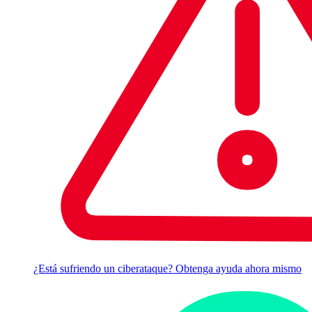
¿Está sufriendo un ciberataque? Obtenga ayuda ahora mismo