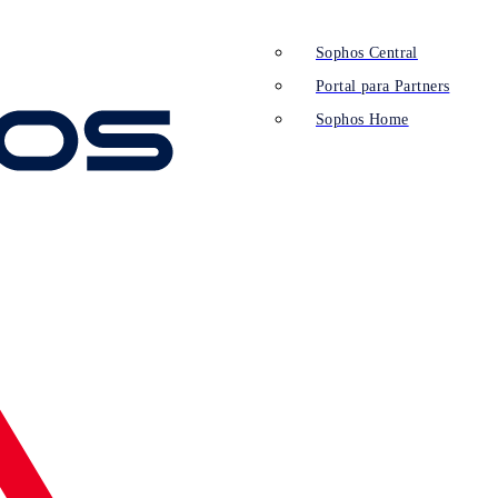
Sophos Central
Portal para Partners
Sophos Home