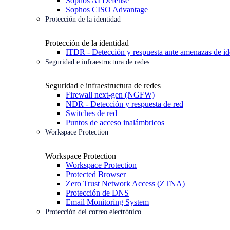
Sophos AI Defense
Sophos CISO Advantage
Protección de la identidad
Protección de la identidad
ITDR - Detección y respuesta ante amenazas de id
Seguridad e infraestructura de redes
Seguridad e infraestructura de redes
Firewall next-gen (NGFW)
NDR - Detección y respuesta de red
Switches de red
Puntos de acceso inalámbricos
Workspace Protection
Workspace Protection
Workspace Protection
Protected Browser
Zero Trust Network Access (ZTNA)
Protección de DNS
Email Monitoring System
Protección del correo electrónico