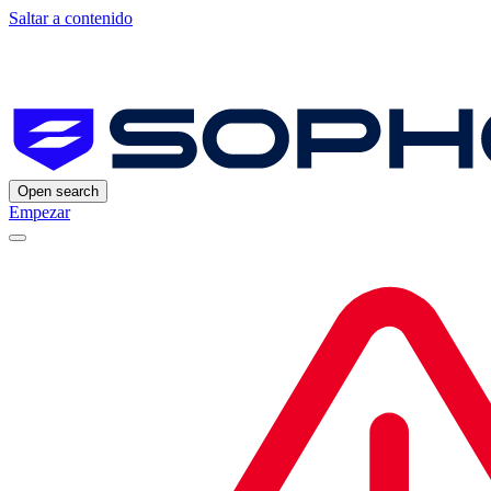
Saltar a contenido
Open search
Empezar