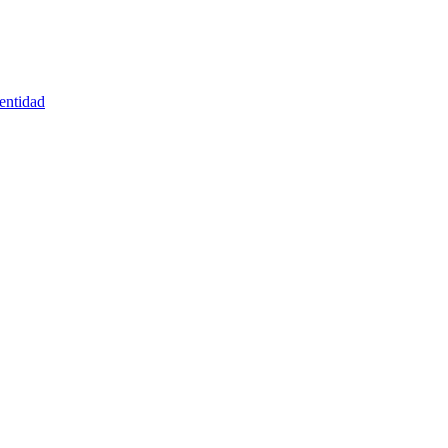
entidad