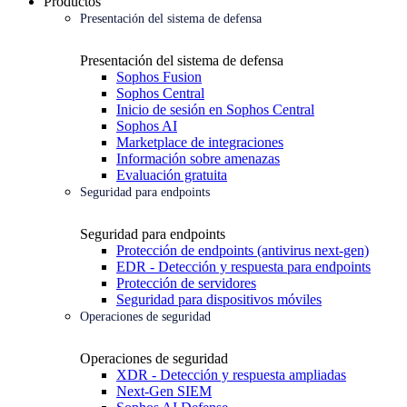
Productos
Presentación del sistema de defensa
Presentación del sistema de defensa
Sophos Fusion
Sophos Central
Inicio de sesión en Sophos Central
Sophos AI
Marketplace de integraciones
Información sobre amenazas
Evaluación gratuita
Seguridad para endpoints
Seguridad para endpoints
Protección de endpoints (antivirus next-gen)
EDR - Detección y respuesta para endpoints
Protección de servidores
Seguridad para dispositivos móviles
Operaciones de seguridad
Operaciones de seguridad
XDR - Detección y respuesta ampliadas
Next-Gen SIEM