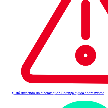
¿Está sufriendo un ciberataque? Obtenga ayuda ahora mismo