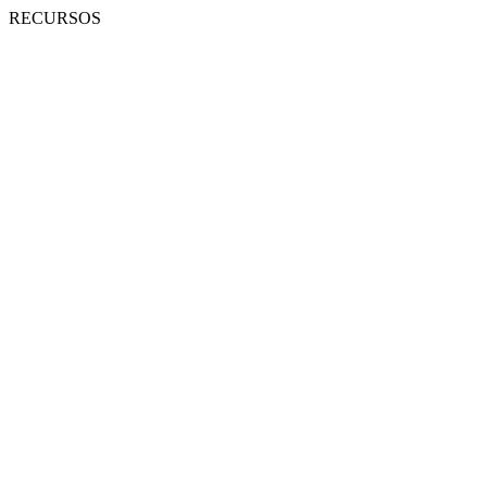
RECURSOS