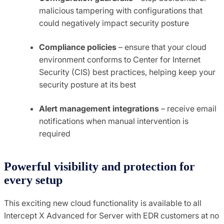
malicious tampering with configurations that
could negatively impact security posture
Compliance policies
– ensure that your cloud
environment conforms to Center for Internet
Security (CIS) best practices, helping keep your
security posture at its best
Alert management integrations
– receive email
notifications when manual intervention is
required
Powerful visibility and protection for
every setup
This exciting new cloud functionality is available to all
Intercept X Advanced for Server with EDR customers at no