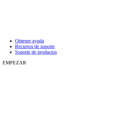
Obtener ayuda
Recursos de soporte
Soporte de productos
EMPEZAR