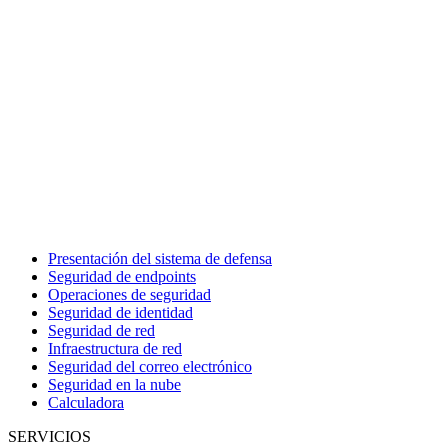
Presentación del sistema de defensa
Seguridad de endpoints
Operaciones de seguridad
Seguridad de identidad
Seguridad de red
Infraestructura de red
Seguridad del correo electrónico
Seguridad en la nube
Calculadora
SERVICIOS