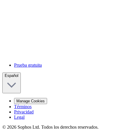
Prueba gratuita
Español
Manage Cookies
Términos
Privacidad
Legal
© 2026 Sophos Ltd. Todos los derechos reservados.