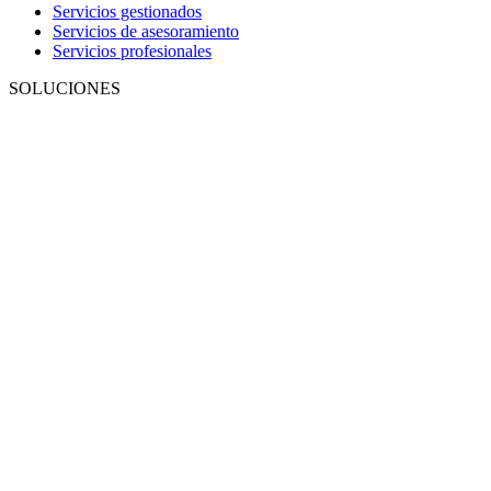
Servicios gestionados
Servicios de asesoramiento
Servicios profesionales
SOLUCIONES