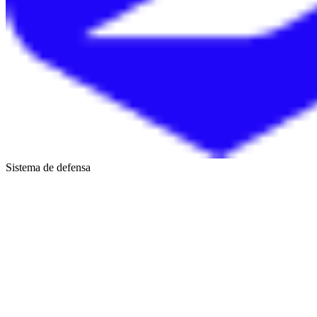
Sistema de defensa