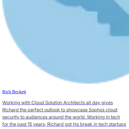
Rich Beckett
Working with Cloud Solution Architects all day gives
Richard the perfect outlook to showcase Sophos cloud
security to audiences around the world. Working in tech
for the past 15 years, Richard got his break in tech startups