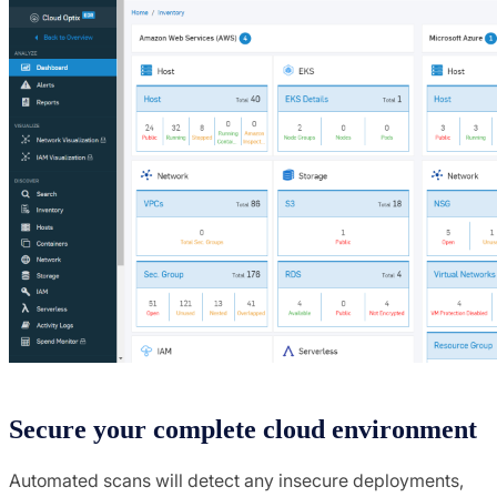
Secure your complete cloud environment
Automated scans will detect any insecure deployments,