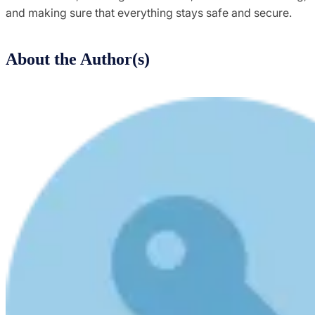
and making sure that everything stays safe and secure.
About the Author(s)