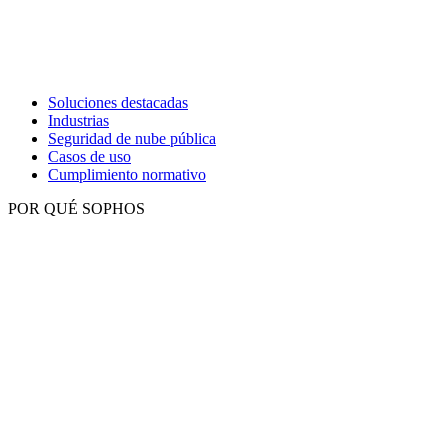
Soluciones destacadas
Industrias
Seguridad de nube pública
Casos de uso
Cumplimiento normativo
POR QUÉ SOPHOS