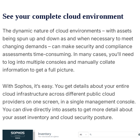
See your complete cloud environment
The dynamic nature of cloud environments – with assets
being spun up and down as and when necessary to meet
changing demands – can make security and compliance
assessments time-consuming. In many cases, you’ll need
to log into multiple consoles and manually collate
information to get a full picture.
With Sophos, it’s easy. You get details about your entire
cloud infrastructure across different public cloud
providers on one screen, in a single management console.
You can dive directly into assets to get more detail about
your asset inventory and cloud security posture.