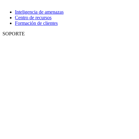
Inteligencia de amenazas
Centro de recursos
Formación de clientes
SOPORTE