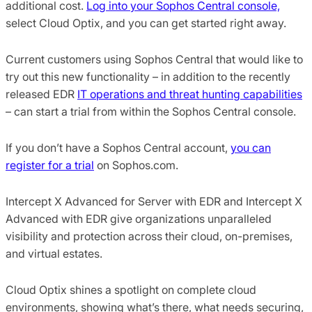
additional cost.
Log into your Sophos Central console,
select Cloud Optix, and you can get started right away.
Current customers using Sophos Central that would like to
try out this new functionality – in addition to the recently
released EDR
IT operations and threat hunting capabilities
– can start a trial from within the Sophos Central console.
If you don’t have a Sophos Central account,
you can
register for a trial
on Sophos.com.
Intercept X Advanced for Server with EDR and Intercept X
Advanced with EDR give organizations unparalleled
visibility and protection across their cloud, on-premises,
and virtual estates.
Cloud Optix shines a spotlight on complete cloud
environments, showing what’s there, what needs securing,