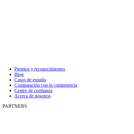
Premios y reconocimientos
Blog
Casos de estudio
Comparación con la competencia
Centro de confianza
Acerca de nosotros
PARTNERS