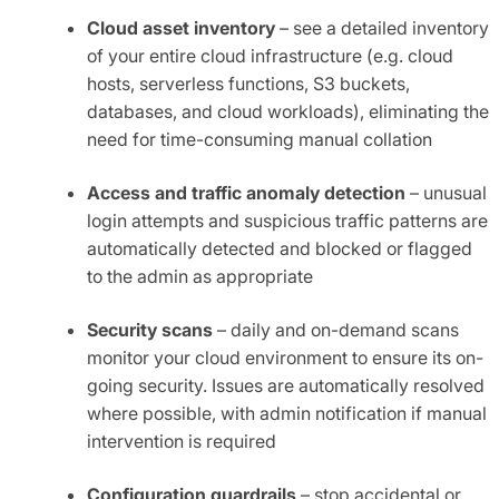
Cloud asset inventory
– see a detailed inventory
of your entire cloud infrastructure (e.g. cloud
hosts, serverless functions, S3 buckets,
databases, and cloud workloads), eliminating the
need for time-consuming manual collation
Access and traffic anomaly detection
– unusual
login attempts and suspicious traffic patterns are
automatically detected and blocked or flagged
to the admin as appropriate
Security scans
– daily and on-demand scans
monitor your cloud environment to ensure its on-
going security. Issues are automatically resolved
where possible, with admin notification if manual
intervention is required
Configuration guardrails
– stop accidental or