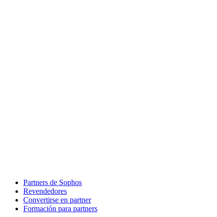
Partners de Sophos
Revendedores
Convertirse en partner
Formación para partners