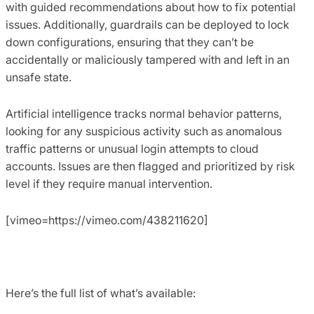
with guided recommendations about how to fix potential
issues. Additionally, guardrails can be deployed to lock
down configurations, ensuring that they can’t be
accidentally or maliciously tampered with and left in an
unsafe state.
Artificial intelligence tracks normal behavior patterns,
looking for any suspicious activity such as anomalous
traffic patterns or unusual login attempts to cloud
accounts. Issues are then flagged and prioritized by risk
level if they require manual intervention.
[vimeo=https://vimeo.com/438211620]
Here’s the full list of what’s available: