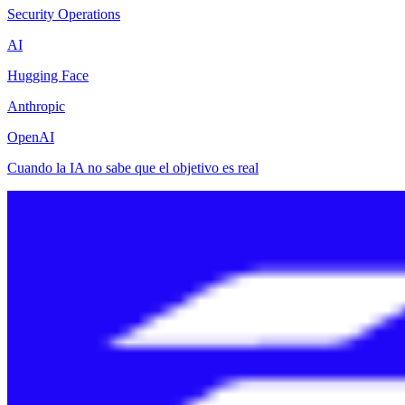
Security Operations
AI
Hugging Face
Anthropic
OpenAI
Cuando la IA no sabe que el objetivo es real