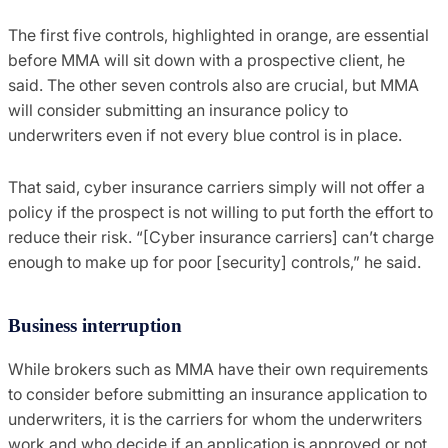
The first five controls, highlighted in orange, are essential
before MMA will sit down with a prospective client, he
said. The other seven controls also are crucial, but MMA
will consider submitting an insurance policy to
underwriters even if not every blue control is in place.
That said, cyber insurance carriers simply will not offer a
policy if the prospect is not willing to put forth the effort to
reduce their risk. “[Cyber insurance carriers] can’t charge
enough to make up for poor [security] controls,” he said.
Business interruption
While brokers such as MMA have their own requirements
to consider before submitting an insurance application to
underwriters, it is the carriers for whom the underwriters
work and who decide if an application is approved or not.