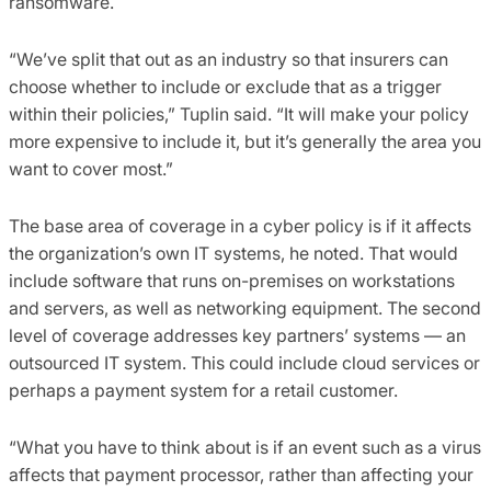
ransomware.
“We’ve split that out as an industry so that insurers can
choose whether to include or exclude that as a trigger
within their policies,” Tuplin said. “It will make your policy
more expensive to include it, but it’s generally the area you
want to cover most.”
The base area of coverage in a cyber policy is if it affects
the organization’s own IT systems, he noted. That would
include software that runs on-premises on workstations
and servers, as well as networking equipment. The second
level of coverage addresses key partners’ systems — an
outsourced IT system. This could include cloud services or
perhaps a payment system for a retail customer.
“What you have to think about is if an event such as a virus
affects that payment processor, rather than affecting your