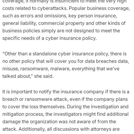
coverage, it normally is insufficient to meet the very high
costs related to cyberattacks. Popular business coverage,
such as errors and omissions, key person insurance,
general liability, commercial property and other kinds of
business policies simply are not designed to meet the
specific needs of a cyber insurance policy.
“Other than a standalone cyber insurance policy, there is
no other policy that will cover you for data breaches data,
misuse, ransomware, malware, everything that we’ve
talked about,” she said.
It is important to notify the insurance company if there is a
breach or ransomware attack, even if the company plans
to cover the loss themselves. During the investigation and
mitigation process, the investigators might find additional
damage the organization was not aware of from the
attack. Additionally, all discussions with attorneys are