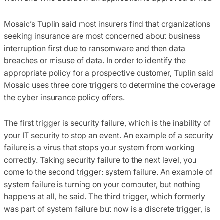
Mosaic’s Tuplin said most insurers find that organizations
seeking insurance are most concerned about business
interruption first due to ransomware and then data
breaches or misuse of data. In order to identify the
appropriate policy for a prospective customer, Tuplin said
Mosaic uses three core triggers to determine the coverage
the cyber insurance policy offers.
The first trigger is security failure, which is the inability of
your IT security to stop an event. An example of a security
failure is a virus that stops your system from working
correctly. Taking security failure to the next level, you
come to the second trigger: system failure. An example of
system failure is turning on your computer, but nothing
happens at all, he said. The third trigger, which formerly
was part of system failure but now is a discrete trigger, is