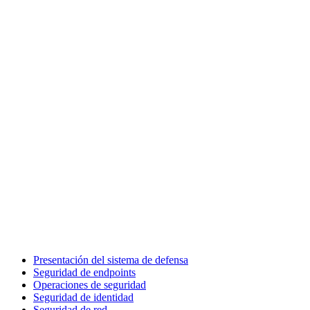
Presentación del sistema de defensa
Seguridad de endpoints
Operaciones de seguridad
Seguridad de identidad
Seguridad de red