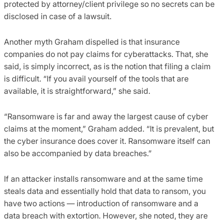
protected by attorney/client privilege so no secrets can be
disclosed in case of a lawsuit.
Another myth Graham dispelled is that insurance
companies do not pay claims for cyberattacks. That, she
said, is simply incorrect, as is the notion that filing a claim
is difficult. “If you avail yourself of the tools that are
available, it is straightforward,” she said.
“Ransomware is far and away the largest cause of cyber
claims at the moment,” Graham added. “It is prevalent, but
the cyber insurance does cover it. Ransomware itself can
also be accompanied by data breaches.”
If an attacker installs ransomware and at the same time
steals data and essentially hold that data to ransom, you
have two actions — introduction of ransomware and a
data breach with extortion. However, she noted, they are