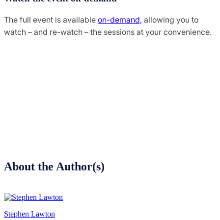
The full event is available
on-demand,
allowing you to
watch – and re-watch – the sessions at your convenience.
About the Author(s)
Stephen Lawton