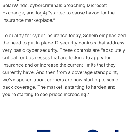
SolarWinds, cybercriminals breaching Microsoft
Exchange, and log4j “started to cause havoc for the
insurance marketplace.”
To qualify for cyber insurance today, Schein emphasized
the need to put in place 12 security controls that address
very basic cyber security. These controls are “absolutely
critical for businesses that are looking to apply for
insurance and or increase the current limits that they
currently have. And then from a coverage standpoint,
we’ve spoken about carriers are now starting to scale
back coverage. The market is starting to harden and
you’re starting to see prices increasing.”