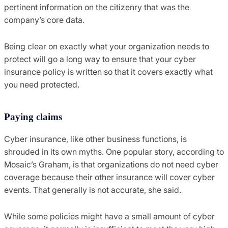
pertinent information on the citizenry that was the
company’s core data.
Being clear on exactly what your organization needs to
protect will go a long way to ensure that your cyber
insurance policy is written so that it covers exactly what
you need protected.
Paying claims
Cyber insurance, like other business functions, is
shrouded in its own myths. One popular story, according to
Mosaic’s Graham, is that organizations do not need cyber
coverage because their other insurance will cover cyber
events. That generally is not accurate, she said.
While some policies might have a small amount of cyber