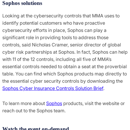
Sophos solutions
Looking at the cybersecurity controls that MMA uses to
identify potential customers who have proactive
cybersecurity efforts in place, Sophos can play a
significant role in providing tools to address those
controls, said Nicholas Cramer, senior director of global
cyber risk partnerships at Sophos. In fact, Sophos can help
with 11 of the 12 controls, including all five of MMA’s
essential controls needed to obtain a seat at the proverbial
table. You can find which Sophos products map directly to
the essential cyber security controls by downloading the
Sophos Cyber Insurance Controls Solution Brief
.
To learn more about
Sophos
products, visit the website or
reach out to the Sophos team.
Watch the event on-demand