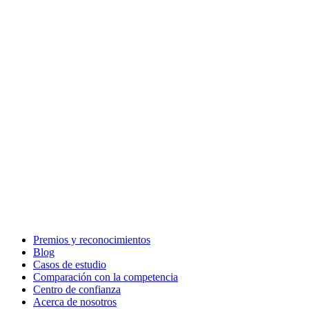
Premios y reconocimientos
Blog
Casos de estudio
Comparación con la competencia
Centro de confianza
Acerca de nosotros