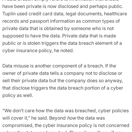
have been private is now disclosed and perhaps public.
Tuplin used credit card data, legal documents, healthcare
records and passport information as common types of
private data that is obtained by someone who is not
supposed to have the data. Private data that is made
public or is stolen triggers the data breach element of a
cyber insurance policy, he noted.
Data misuse is another component of a breach. If the
owner of private data tells a company not to disclose or
sell their private data but the company does so anyway,
that disclose triggers the data breach portion of a cyber
policy as well.
“We don’t care how the data was breached, cyber policies
will cover it,” he said. Beyond
how
the data was
compromised, the cyber insurance policy is not concerned