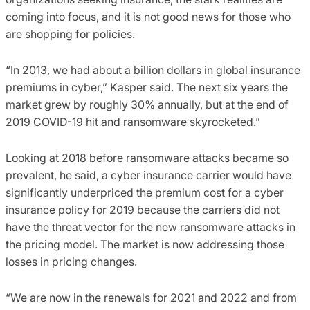
coming into focus, and it is not good news for those who
are shopping for policies.
“In 2013, we had about a billion dollars in global insurance
premiums in cyber,” Kasper said. The next six years the
market grew by roughly 30% annually, but at the end of
2019 COVID-19 hit and ransomware skyrocketed.”
Looking at 2018 before ransomware attacks became so
prevalent, he said, a cyber insurance carrier would have
significantly underpriced the premium cost for a cyber
insurance policy for 2019 because the carriers did not
have the threat vector for the new ransomware attacks in
the pricing model. The market is now addressing those
losses in pricing changes.
“We are now in the renewals for 2021 and 2022 and from