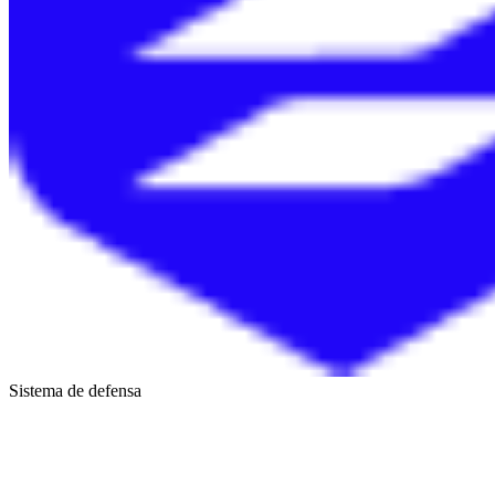
Sistema de defensa