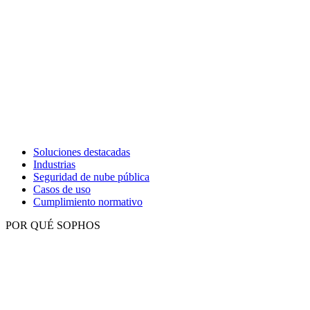
Soluciones destacadas
Industrias
Seguridad de nube pública
Casos de uso
Cumplimiento normativo
POR QUÉ SOPHOS