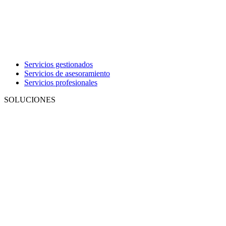
Servicios gestionados
Servicios de asesoramiento
Servicios profesionales
SOLUCIONES