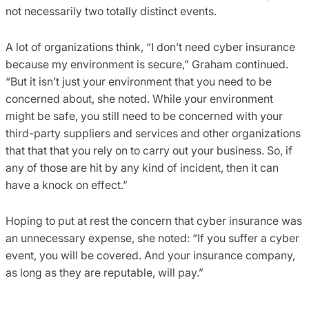
not necessarily two totally distinct events.
A lot of organizations think, “I don’t need cyber insurance
because my environment is secure,” Graham continued.
“But it isn’t just your environment that you need to be
concerned about, she noted. While your environment
might be safe, you still need to be concerned with your
third-party suppliers and services and other organizations
that that that you rely on to carry out your business. So, if
any of those are hit by any kind of incident, then it can
have a knock on effect.”
Hoping to put at rest the concern that cyber insurance was
an unnecessary expense, she noted: “If you suffer a cyber
event, you will be covered. And your insurance company,
as long as they are reputable, will pay.”