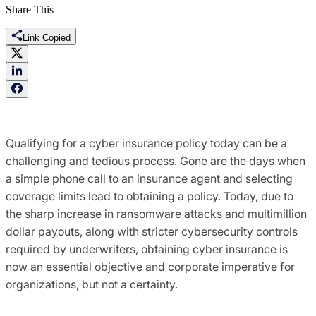
Share This
Link Copied
Qualifying for a cyber insurance policy today can be a
challenging and tedious process. Gone are the days when
a simple phone call to an insurance agent and selecting
coverage limits lead to obtaining a policy. Today, due to
the sharp increase in ransomware attacks and multimillion
dollar payouts, along with stricter cybersecurity controls
required by underwriters, obtaining cyber insurance is
now an essential objective and corporate imperative for
organizations, but not a certainty.