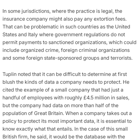
In some jurisdictions, where the practice is legal, the
insurance company might also pay any extortion fees.
That can be problematic in such countries as the United
States and Italy where government regulations do not
permit payments to sanctioned organizations, which could
include organized crime, foreign criminal organizations
and some foreign state-sponsored groups and terrorists.
Tuplin noted that it can be difficult to determine at first
blush the kinds of data a company needs to protect. He
cited the example of a small company that had just a
handful of employees with roughly £4.5 million in sales,
but the company had data on more than half of the
population of Great Britain. When a company takes out a
policy to protect its most important data, it is essential to
know exactly what that entails. In the case of this small
British firm, he said, it would be the database with the