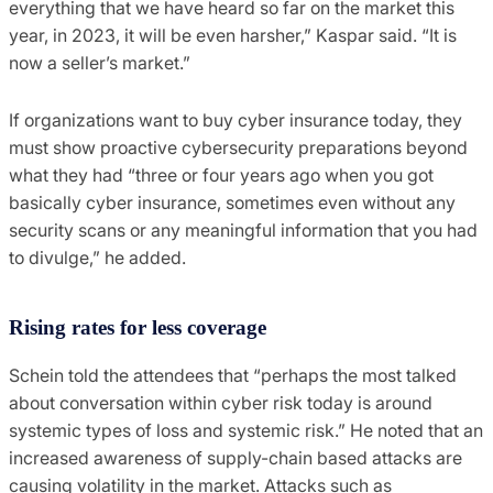
everything that we have heard so far on the market this
year, in 2023, it will be even harsher,” Kaspar said. “It is
now a seller’s market.”
If organizations want to buy cyber insurance today, they
must show proactive cybersecurity preparations beyond
what they had “three or four years ago when you got
basically cyber insurance, sometimes even without any
security scans or any meaningful information that you had
to divulge,” he added.
Rising rates for less coverage
Schein told the attendees that “perhaps the most talked
about conversation within cyber risk today is around
systemic types of loss and systemic risk.” He noted that an
increased awareness of supply-chain based attacks are
causing volatility in the market. Attacks such as