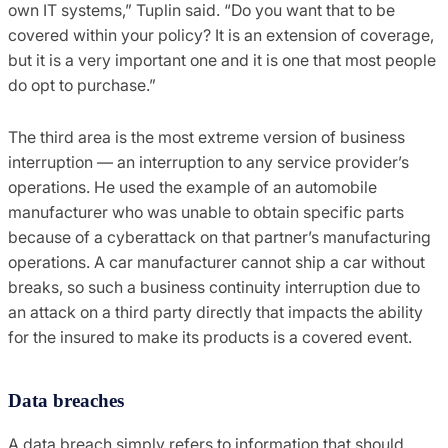
own IT systems,” Tuplin said. “Do you want that to be
covered within your policy? It is an extension of coverage,
but it is a very important one and it is one that most people
do opt to purchase.”
The third area is the most extreme version of business
interruption — an interruption to any service provider’s
operations. He used the example of an automobile
manufacturer who was unable to obtain specific parts
because of a cyberattack on that partner’s manufacturing
operations. A car manufacturer cannot ship a car without
breaks, so such a business continuity interruption due to
an attack on a third party directly that impacts the ability
for the insured to make its products is a covered event.
Data breaches
A data breach simply refers to information that should