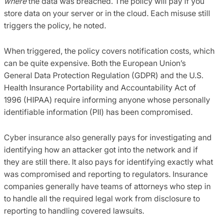
where
the data was breached. The policy will pay if you
store data on your server or in the cloud. Each misuse still
triggers the policy, he noted.
When triggered, the policy covers notification costs, which
can be quite expensive. Both the European Union’s
General Data Protection Regulation (GDPR) and the U.S.
Health Insurance Portability and Accountability Act of
1996 (HIPAA) require informing anyone whose personally
identifiable information (PII) has been compromised.
Cyber insurance also generally pays for investigating and
identifying how an attacker got into the network and if
they are still there. It also pays for identifying exactly what
was compromised and reporting to regulators. Insurance
companies generally have teams of attorneys who step in
to handle all the required legal work from disclosure to
reporting to handling covered lawsuits.