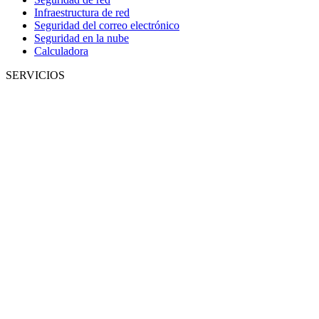
Infraestructura de red
Seguridad del correo electrónico
Seguridad en la nube
Calculadora
SERVICIOS