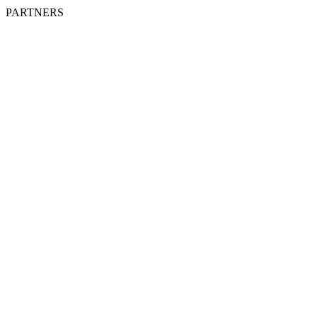
PARTNERS