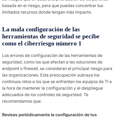
basada en el riesgo, para que puedas concentrar tus
limitados recursos donde tengan más impacto.
La mala configuración de las
herramientas de seguridad se pecibe
como el ciberriesgo número 1
Los errores de configuración de las herramientas de
seguridad, como los que afectan a las soluciones de
endpoint o firewall, se consideran el principal riesgo para
las organizaciones. Esta preocupación subraya los
continuos retos a los que se enfrentan los equipos de TI a
la hora de mantener la configuración y el despliegue
adecuados de los controles de seguridad. Te
recomendamos que:
Revises periódicamente la configuración de tus