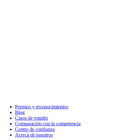
Premios y reconocimientos
Blog
Casos de estudio
Comparación con la competencia
Centro de confianza
Acerca de nosotros