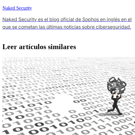
Naked Security
Naked Security es el blog oficial de Sophos en inglés en el
que se cometan las últimas noticias sobre ciberseguridad.
Leer artículos similares