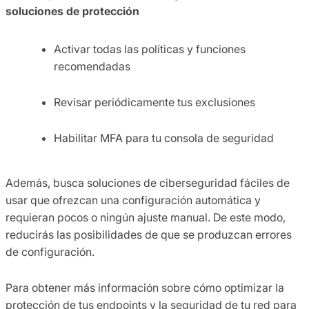
soluciones de protección
Activar todas las políticas y funciones
recomendadas
Revisar periódicamente tus exclusiones
Habilitar MFA para tu consola de seguridad
Además, busca soluciones de ciberseguridad fáciles de
usar que ofrezcan una configuración automática y
requieran pocos o ningún ajuste manual. De este modo,
reducirás las posibilidades de que se produzcan errores
de configuración.
Para obtener más información sobre cómo optimizar la
protección de tus endpoints y la seguridad de tu red para