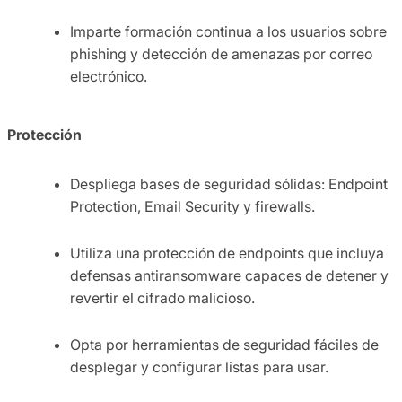
Imparte formación continua a los usuarios sobre
phishing y detección de amenazas por correo
electrónico.
Protección
Despliega bases de seguridad sólidas: Endpoint
Protection, Email Security y firewalls.
Utiliza una protección de endpoints que incluya
defensas antiransomware capaces de detener y
revertir el cifrado malicioso.
Opta por herramientas de seguridad fáciles de
desplegar y configurar listas para usar.