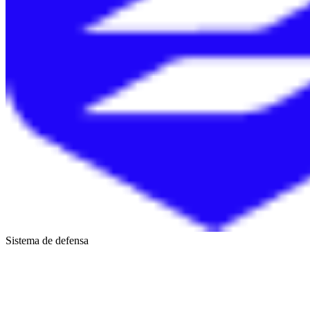
Sistema de defensa