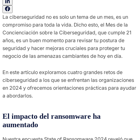
La ciberseguridad no es solo un tema de un mes, es un
compromiso para toda la vida. Dicho esto, el Mes de la
Concienciación sobre la Ciberseguridad, que cumple 21
años, es un buen momento para revisar tu postura de
seguridad y hacer mejoras cruciales para proteger tu
negocio de las amenazas cambiantes de hoy en día.
En este artículo exploramos cuatro grandes retos de
ciberseguridad a los que se enfrentan las organizaciones
en 2024 y ofrecemos orientaciones prácticas para ayudar
a abordarlos.
El impacto del ransomware ha
aumentado
Nuestra encuesta State of Ransomware 2024 reveló que