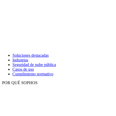
Soluciones destacadas
Industrias
Seguridad de nube pública
Casos de uso
Cumplimiento normativo
POR QUÉ SOPHOS