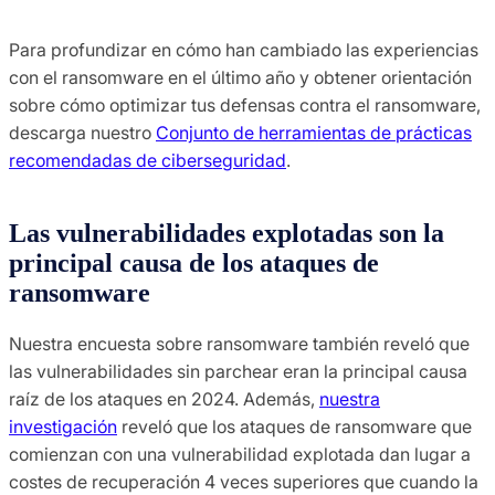
Para profundizar en cómo han cambiado las experiencias
con el ransomware en el último año y obtener orientación
sobre cómo optimizar tus defensas contra el ransomware,
descarga nuestro
Conjunto de herramientas de prácticas
recomendadas de ciberseguridad
.
Las vulnerabilidades explotadas son la
principal causa de los ataques de
ransomware
Nuestra encuesta sobre ransomware también reveló que
las vulnerabilidades sin parchear eran la principal causa
raíz de los ataques en 2024. Además,
nuestra
investigación
reveló que los ataques de ransomware que
comienzan con una vulnerabilidad explotada dan lugar a
costes de recuperación 4 veces superiores que cuando la