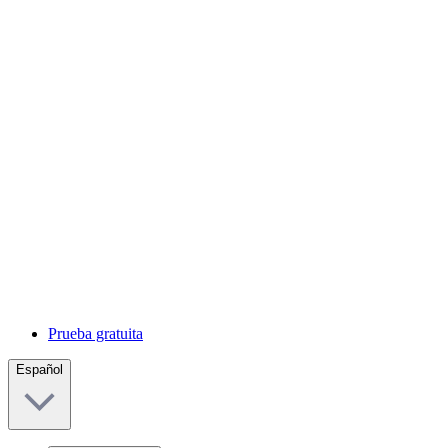
Prueba gratuita
Español