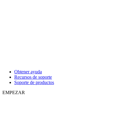
Obtener ayuda
Recursos de soporte
Soporte de productos
EMPEZAR