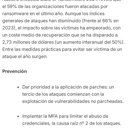
el 59% de las organizaciones fueron atacadas por
ransomware en el último año. Aunque los índices
generales de ataques han disminuido (frente al 66% en
2023), el impacto sobre las víctimas ha empeorado, con
un coste medio de recuperación que se ha disparado a
2,73 millones de dólares (un aumento interanual del 50%).
Entre las medidas prácticas para evitar ser víctima de un
ataque el año surgen:
Prevención
Dar prioridad a la aplicación de parches: un
tercio de los ataques comienzan con la
explotación de vulnerabilidades no parcheadas.
Implantar la MFA para limitar el abuso de
credenciales, la causa raíz nº 2 de los ataques.