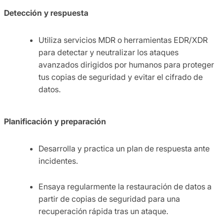
Detección y respuesta
Utiliza servicios MDR o herramientas EDR/XDR
para detectar y neutralizar los ataques
avanzados dirigidos por humanos para proteger
tus copias de seguridad y evitar el cifrado de
datos.
Planificación y preparación
Desarrolla y practica un plan de respuesta ante
incidentes.
Ensaya regularmente la restauración de datos a
partir de copias de seguridad para una
recuperación rápida tras un ataque.