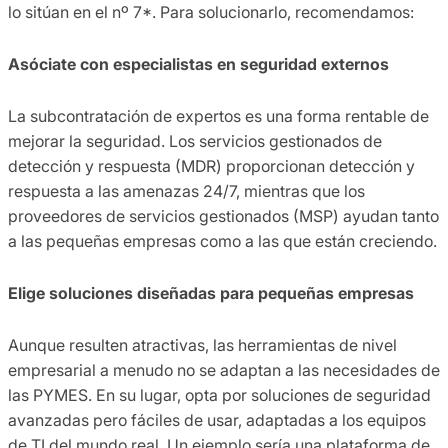
lo sitúan en el nº 7*. Para solucionarlo, recomendamos:
Asóciate con especialistas en seguridad externos
La subcontratación de expertos es una forma rentable de
mejorar la seguridad. Los servicios gestionados de
detección y respuesta (MDR) proporcionan detección y
respuesta a las amenazas 24/7, mientras que los
proveedores de servicios gestionados (MSP) ayudan tanto
a las pequeñas empresas como a las que están creciendo.
Elige soluciones diseñadas para pequeñas empresas
Aunque resulten atractivas, las herramientas de nivel
empresarial a menudo no se adaptan a las necesidades de
las PYMES. En su lugar, opta por soluciones de seguridad
avanzadas pero fáciles de usar, adaptadas a los equipos
de TI del mundo real. Un ejemplo sería una plataforma de