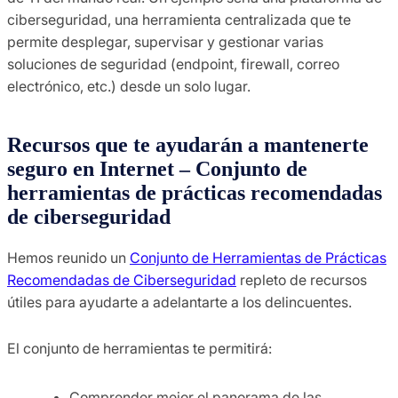
ciberseguridad, una herramienta centralizada que te
permite desplegar, supervisar y gestionar varias
soluciones de seguridad (endpoint, firewall, correo
electrónico, etc.) desde un solo lugar.
Recursos que te ayudarán a mantenerte
seguro en Internet – Conjunto de
herramientas de prácticas recomendadas
de ciberseguridad
Hemos reunido un
Conjunto de Herramientas de Prácticas
Recomendadas de Ciberseguridad
repleto de recursos
útiles para ayudarte a adelantarte a los delincuentes.
El conjunto de herramientas te permitirá:
Comprender mejor el panorama de las