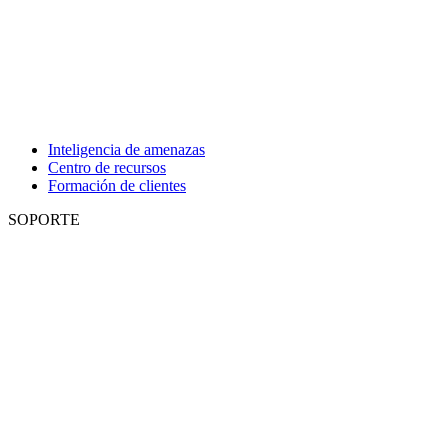
Inteligencia de amenazas
Centro de recursos
Formación de clientes
SOPORTE