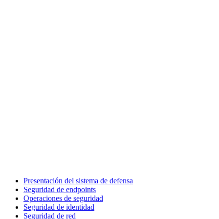
Presentación del sistema de defensa
Seguridad de endpoints
Operaciones de seguridad
Seguridad de identidad
Seguridad de red