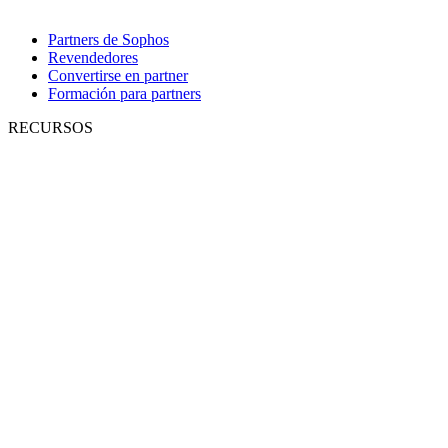
Partners de Sophos
Revendedores
Convertirse en partner
Formación para partners
RECURSOS