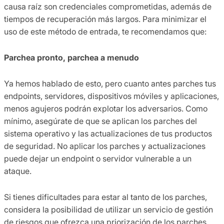
causa raíz son credenciales comprometidas, además de
tiempos de recuperación más largos. Para minimizar el
uso de este método de entrada, te recomendamos que:
Parchea pronto, parchea a menudo
Ya hemos hablado de esto, pero cuanto antes parches tus
endpoints, servidores, dispositivos móviles y aplicaciones,
menos agujeros podrán explotar los adversarios. Como
mínimo, asegúrate de que se aplican los parches del
sistema operativo y las actualizaciones de tus productos
de seguridad. No aplicar los parches y actualizaciones
puede dejar un endpoint o servidor vulnerable a un
ataque.
Si tienes dificultades para estar al tanto de los parches,
considera la posibilidad de utilizar un servicio de gestión
de riesgos que ofrezca una priorización de los parches