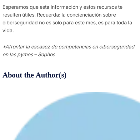
Esperamos que esta información y estos recursos te
resulten útiles. Recuerda: la concienciación sobre
ciberseguridad no es solo para este mes, es para toda la
vida.
*Afrontar la escasez de competencias en ciberseguridad
en las pymes – Sophos
About the Author(s)