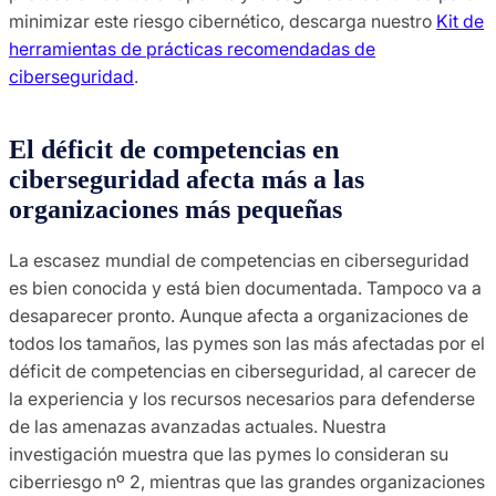
minimizar este riesgo cibernético, descarga nuestro
Kit de
herramientas de prácticas recomendadas de
ciberseguridad
.
El déficit de competencias en
ciberseguridad afecta más a las
organizaciones más pequeñas
La escasez mundial de competencias en ciberseguridad
es bien conocida y está bien documentada. Tampoco va a
desaparecer pronto. Aunque afecta a organizaciones de
todos los tamaños, las pymes son las más afectadas por el
déficit de competencias en ciberseguridad, al carecer de
la experiencia y los recursos necesarios para defenderse
de las amenazas avanzadas actuales. Nuestra
investigación muestra que las pymes lo consideran su
ciberriesgo nº 2, mientras que las grandes organizaciones