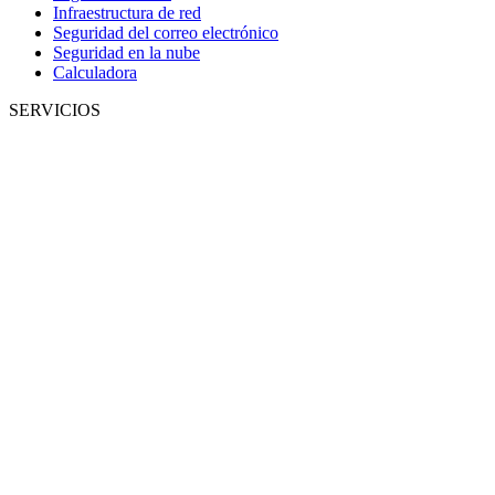
Infraestructura de red
Seguridad del correo electrónico
Seguridad en la nube
Calculadora
SERVICIOS