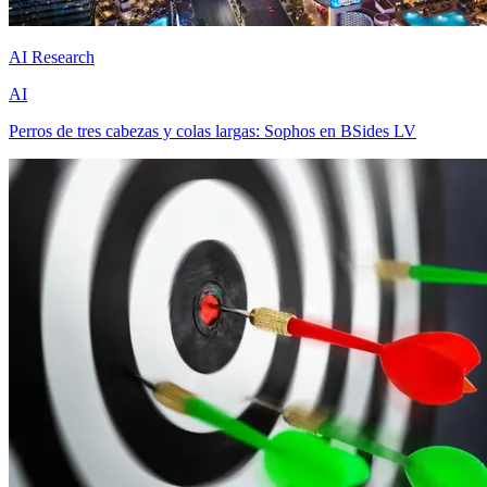
AI Research
AI
Perros de tres cabezas y colas largas: Sophos en BSides LV