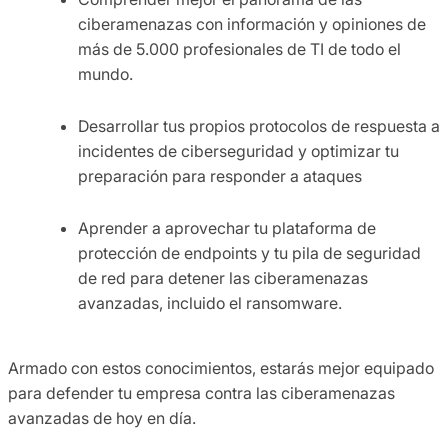
ciberamenazas con información y opiniones de
más de 5.000 profesionales de TI de todo el
mundo.
Desarrollar tus propios protocolos de respuesta a
incidentes de ciberseguridad y optimizar tu
preparación para responder a ataques
Aprender a aprovechar tu plataforma de
protección de endpoints y tu pila de seguridad
de red para detener las ciberamenazas
avanzadas, incluido el ransomware.
Armado con estos conocimientos, estarás mejor equipado
para defender tu empresa contra las ciberamenazas
avanzadas de hoy en día.