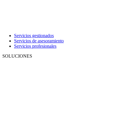
Servicios gestionados
Servicios de asesoramiento
Servicios profesionales
SOLUCIONES