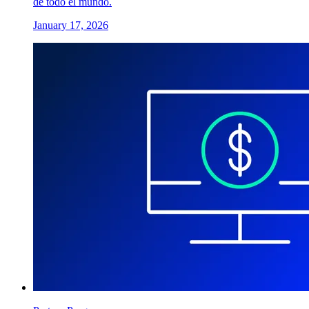
de todo el mundo.
January 17, 2026