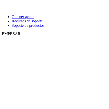
Obtener ayuda
Recursos de soporte
Soporte de productos
EMPEZAR