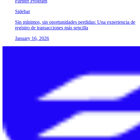
Partner Program
Sidebar
Sin mínimos, sin oportunidades perdidas: Una experiencia de
registro de transacciones más sencilla
January 16, 2026