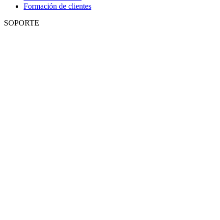
Formación de clientes
SOPORTE