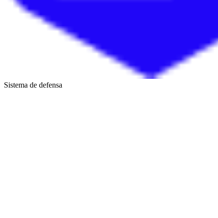
Sistema de defensa