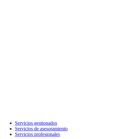
Servicios gestionados
Servicios de asesoramiento
Servicios profesionales