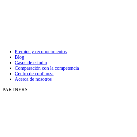
Premios y reconocimientos
Blog
Casos de estudio
Comparación con la competencia
Centro de confianza
Acerca de nosotros
PARTNERS