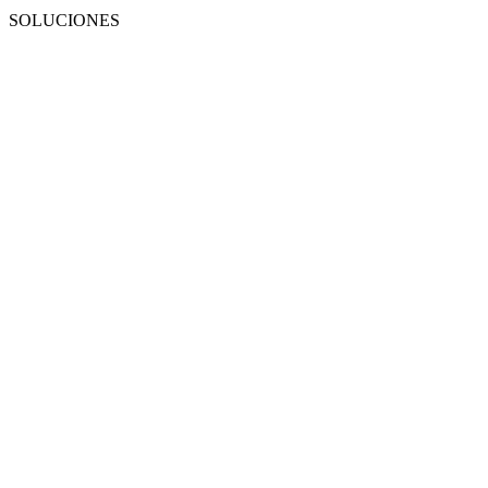
SOLUCIONES