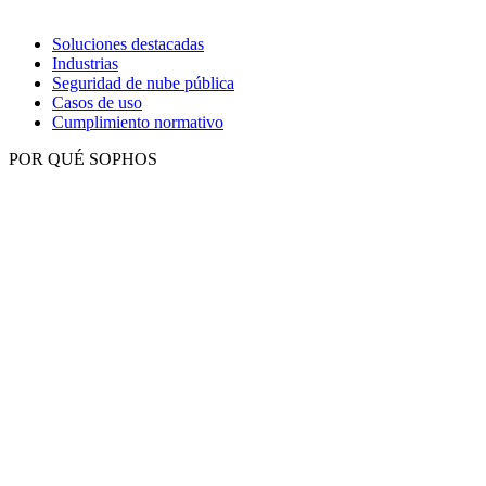
Soluciones destacadas
Industrias
Seguridad de nube pública
Casos de uso
Cumplimiento normativo
POR QUÉ SOPHOS