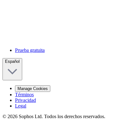
Prueba gratuita
Español
Manage Cookies
Términos
Privacidad
Legal
© 2026 Sophos Ltd. Todos los derechos reservados.