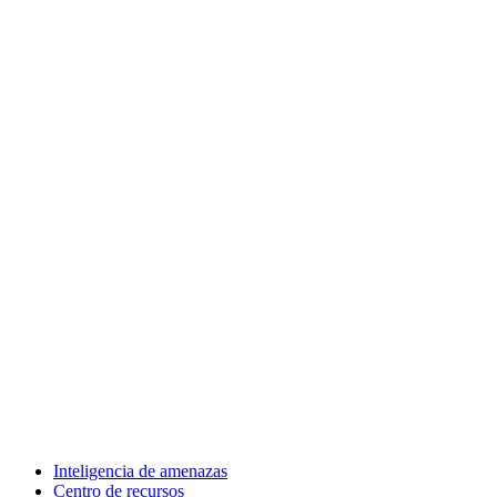
Inteligencia de amenazas
Centro de recursos