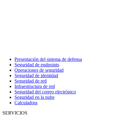
Presentación del sistema de defensa
Seguridad de endpoints
Operaciones de seguridad
Seguridad de identidad
Seguridad de red
Infraestructura de red
Seguridad del correo electrónico
Seguridad en la nube
Calculadora
SERVICIOS