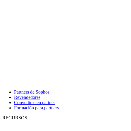
Partners de Sophos
Revendedores
Convertirse en partner
Formación para partners
RECURSOS