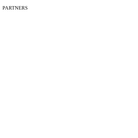
PARTNERS