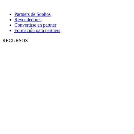
Partners de Sophos
Revendedores
Convertirse en partner
Formación para partners
RECURSOS