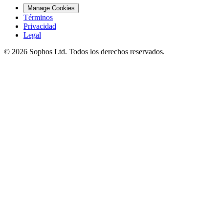
Manage Cookies
Términos
Privacidad
Legal
© 2026 Sophos Ltd. Todos los derechos reservados.