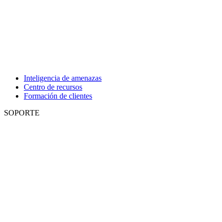
Inteligencia de amenazas
Centro de recursos
Formación de clientes
SOPORTE