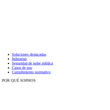
Soluciones destacadas
Industrias
Seguridad de nube pública
Casos de uso
Cumplimiento normativo
POR QUÉ SOPHOS