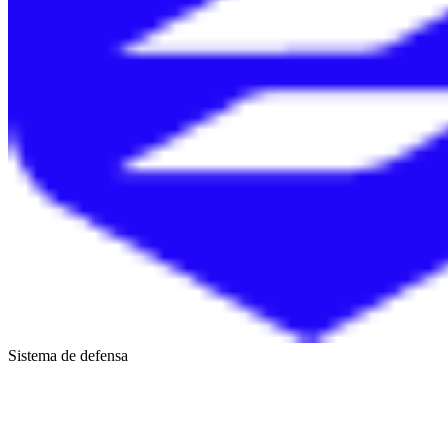
Sistema de defensa