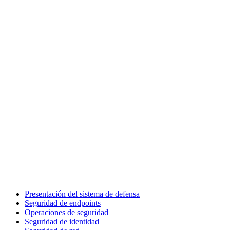
Presentación del sistema de defensa
Seguridad de endpoints
Operaciones de seguridad
Seguridad de identidad