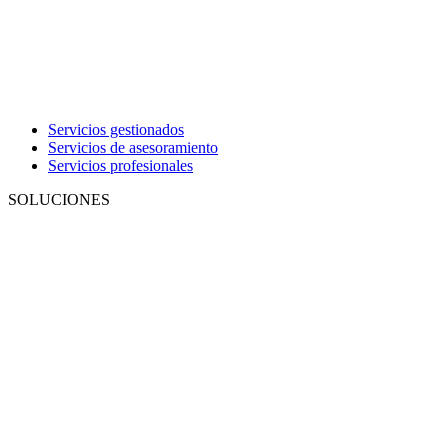
Servicios gestionados
Servicios de asesoramiento
Servicios profesionales
SOLUCIONES