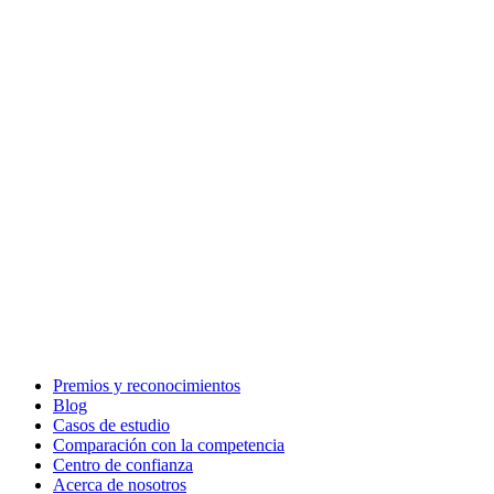
Premios y reconocimientos
Blog
Casos de estudio
Comparación con la competencia
Centro de confianza
Acerca de nosotros