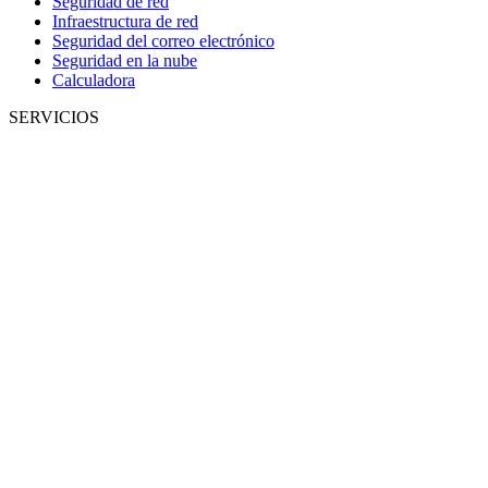
Seguridad de red
Infraestructura de red
Seguridad del correo electrónico
Seguridad en la nube
Calculadora
SERVICIOS