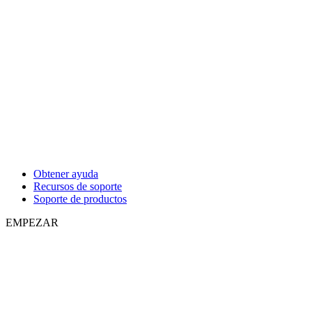
Obtener ayuda
Recursos de soporte
Soporte de productos
EMPEZAR