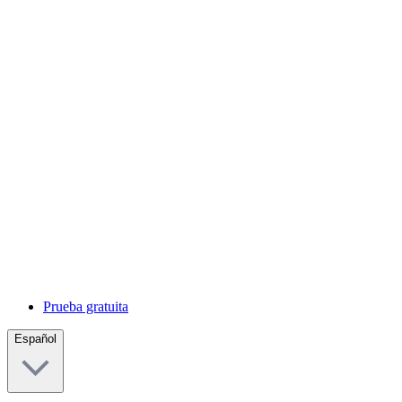
Prueba gratuita
Español