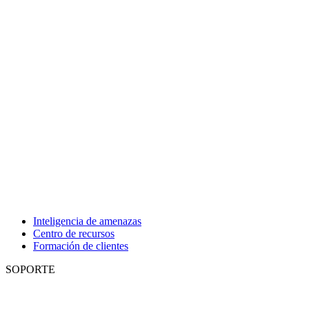
Inteligencia de amenazas
Centro de recursos
Formación de clientes
SOPORTE