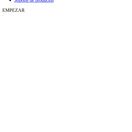
Soporte de productos
EMPEZAR