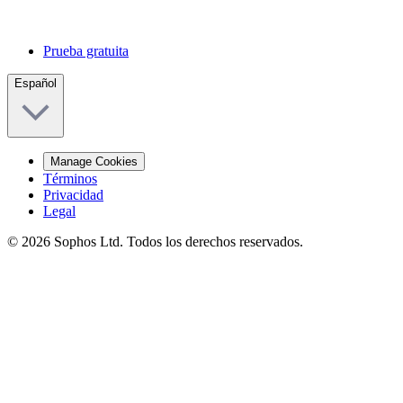
Prueba gratuita
Español
Manage Cookies
Términos
Privacidad
Legal
© 2026 Sophos Ltd. Todos los derechos reservados.