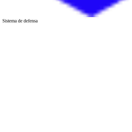
Sistema de defensa