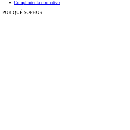
Cumplimiento normativo
POR QUÉ SOPHOS