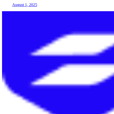
August 1, 2025