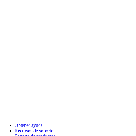
Obtener ayuda
Recursos de soporte