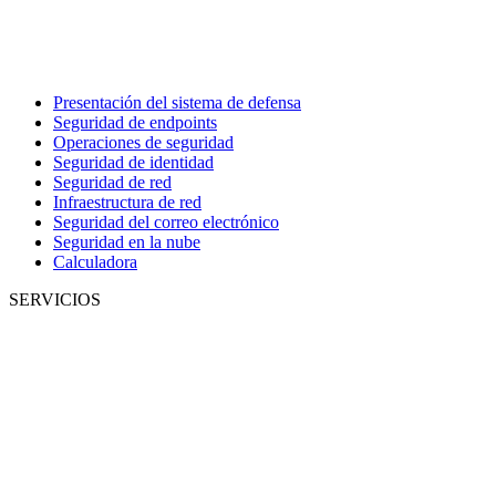
Presentación del sistema de defensa
Seguridad de endpoints
Operaciones de seguridad
Seguridad de identidad
Seguridad de red
Infraestructura de red
Seguridad del correo electrónico
Seguridad en la nube
Calculadora
SERVICIOS