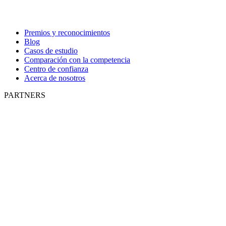
Premios y reconocimientos
Blog
Casos de estudio
Comparación con la competencia
Centro de confianza
Acerca de nosotros
PARTNERS