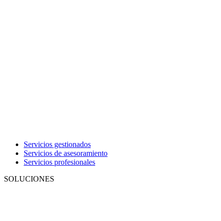
Servicios gestionados
Servicios de asesoramiento
Servicios profesionales
SOLUCIONES