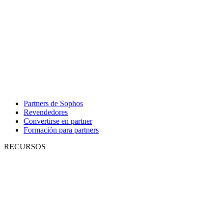
Partners de Sophos
Revendedores
Convertirse en partner
Formación para partners
RECURSOS