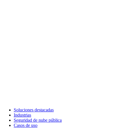
Soluciones destacadas
Industrias
Seguridad de nube pública
Casos de uso