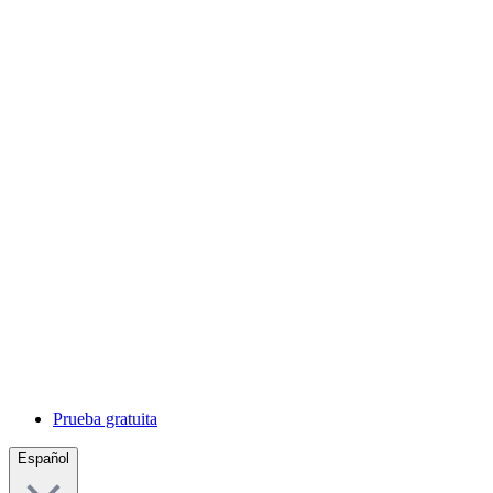
Prueba gratuita
Español