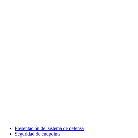
Presentación del sistema de defensa
Seguridad de endpoints