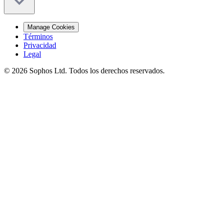
Manage Cookies
Términos
Privacidad
Legal
© 2026 Sophos Ltd. Todos los derechos reservados.