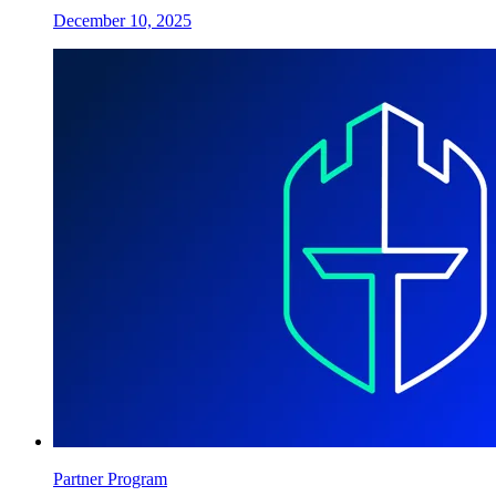
December 10, 2025
Partner Program