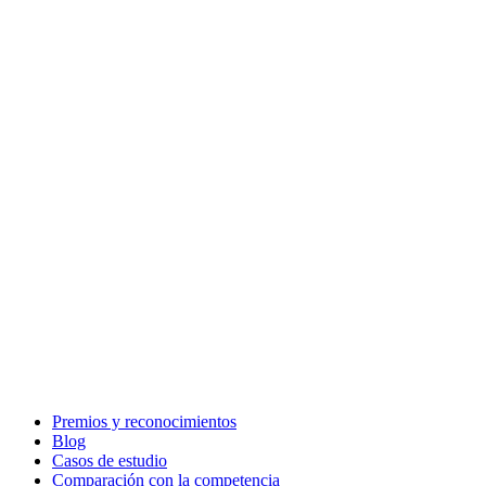
Premios y reconocimientos
Blog
Casos de estudio
Comparación con la competencia