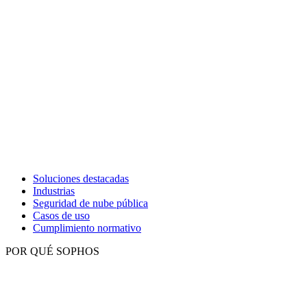
Soluciones destacadas
Industrias
Seguridad de nube pública
Casos de uso
Cumplimiento normativo
POR QUÉ SOPHOS