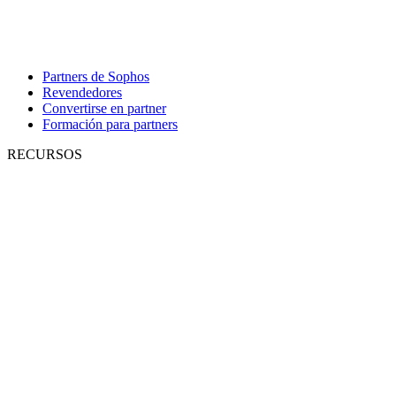
Partners de Sophos
Revendedores
Convertirse en partner
Formación para partners
RECURSOS