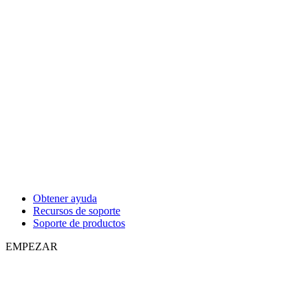
Obtener ayuda
Recursos de soporte
Soporte de productos
EMPEZAR