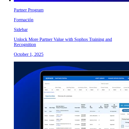
Partner Program
Formación
Sidebar
Unlock More Partner Value with Sophos Training and
Recognition
October 1, 2025