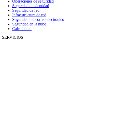
Operaciones de seguridad
Seguridad de identidad
Seguridad de red
Infraestructura de red
Seguridad del correo electrónico
Seguridad en la nube
Calculadora
SERVICIOS