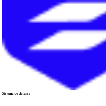
Sistema de defensa