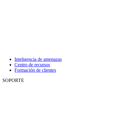
Inteligencia de amenazas
Centro de recursos
Formación de clientes
SOPORTE