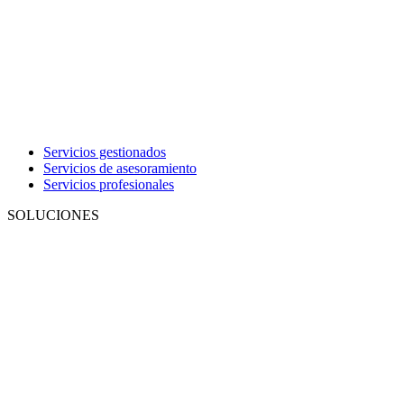
Servicios gestionados
Servicios de asesoramiento
Servicios profesionales
SOLUCIONES