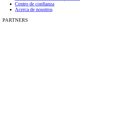
Centro de confianza
Acerca de nosotros
PARTNERS