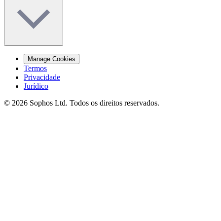
Manage Cookies
Termos
Privacidade
Jurídico
© 2026 Sophos Ltd. Todos os direitos reservados.