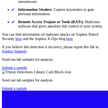
ransomware.
Information Stealers
: Capture keystrokes to gain
personal information.
Remote Access Trojans or Tools (RATs)
: Malicious
software that gives attackers full control of your system.
You can find information on malware attacks on Sophos Naked
Security
here
and the Sophos X-Ops blog
here
.
If you believe this detection is incorrect, please report this file to
Sophos Support
.
Send our lab samples for analysis.
Submit a sample
Send our lab samples for analysis.
Submit a sample