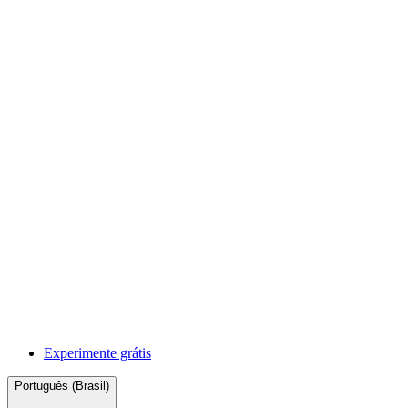
Experimente grátis
Português (Brasil)