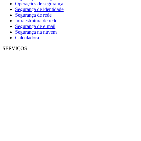
Operações de segurança
Segurança de identidade
Segurança de rede
Infraestrutura de rede
Segurança de e-mail
Segurança na nuvem
Calculadora
SERVIÇOS