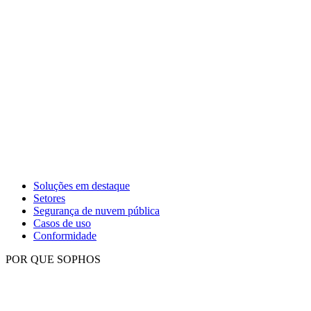
Soluções em destaque
Setores
Segurança de nuvem pública
Casos de uso
Conformidade
POR QUE SOPHOS