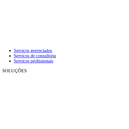
Serviços gerenciados
Serviços de consultoria
Serviços profissionais
SOLUÇÕES