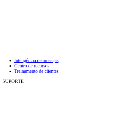
Inteligência de ameaças
Centro de recursos
Treinamento de clientes
SUPORTE