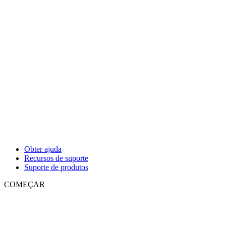
Obter ajuda
Recursos de suporte
Suporte de produtos
COMEÇAR