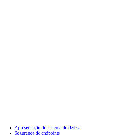
Apresentação do sistema de defesa
Segurança de endpoints