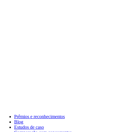
Prêmios e reconhecimentos
Blog
Estudos de caso