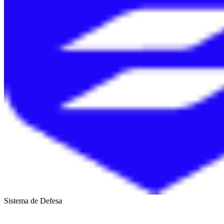
Sistema de Defesa