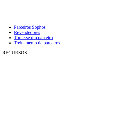
Parceiros Sophos
Revendedores
Torne-se um parceiro
Treinamento de parceiros
RECURSOS