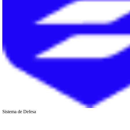
Sistema de Defesa