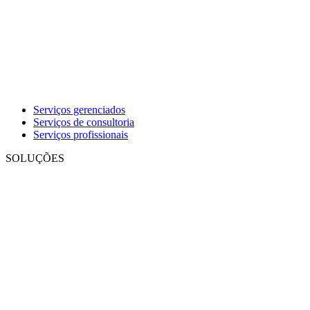
Serviços gerenciados
Serviços de consultoria
Serviços profissionais
SOLUÇÕES