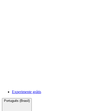
Experimente grátis
Português (Brasil)