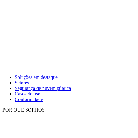
Soluções em destaque
Setores
Segurança de nuvem pública
Casos de uso
Conformidade
POR QUE SOPHOS