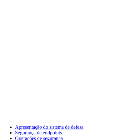
Apresentação do sistema de defesa
Segurança de endpoints
Operações de segurança