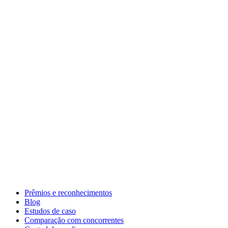
Prêmios e reconhecimentos
Blog
Estudos de caso
Comparação com concorrentes