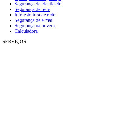
Segurança de identidade
Segurança de rede
Infraestrutura de rede
Segurança de e-mail
Segurança na nuvem
Calculadora
SERVIÇOS