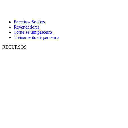
Parceiros Sophos
Revendedores
Torne-se um parceiro
Treinamento de parceiros
RECURSOS