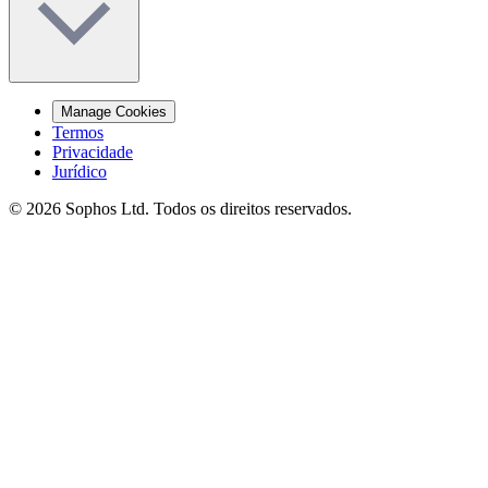
Manage Cookies
Termos
Privacidade
Jurídico
© 2026 Sophos Ltd. Todos os direitos reservados.