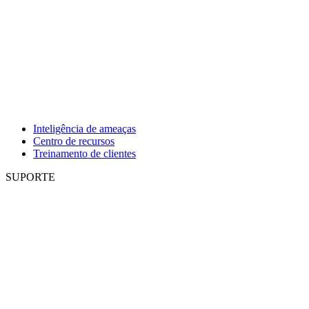
Inteligência de ameaças
Centro de recursos
Treinamento de clientes
SUPORTE