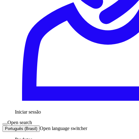
Iniciar sessão
Open search
Open language switcher
Português (Brasil)