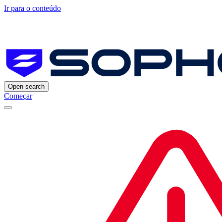
Ir para o conteúdo
Open search
Começar