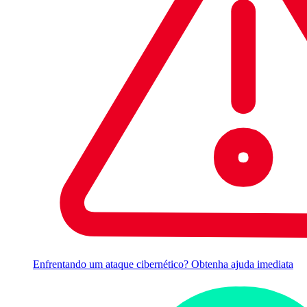
Enfrentando um ataque cibernético? Obtenha ajuda imediata