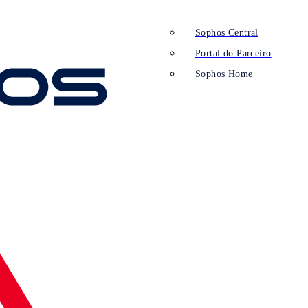
Sophos Central
Portal do Parceiro
Sophos Home