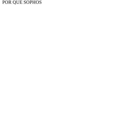
POR QUE SOPHOS