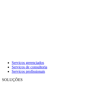
Serviços gerenciados
Serviços de consultoria
Serviços profissionais
SOLUÇÕES