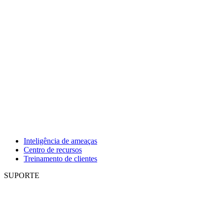
Inteligência de ameaças
Centro de recursos
Treinamento de clientes
SUPORTE