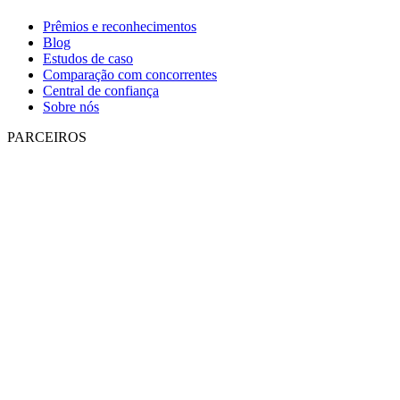
Prêmios e reconhecimentos
Blog
Estudos de caso
Comparação com concorrentes
Central de confiança
Sobre nós
PARCEIROS