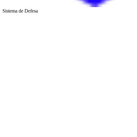
Sistema de Defesa