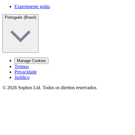
Experimente grátis
Português (Brasil)
Manage Cookies
Termos
Privacidade
Jurídico
© 2026 Sophos Ltd. Todos os direitos reservados.