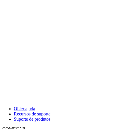
Obter ajuda
Recursos de suporte
Suporte de produtos
COMEÇAR