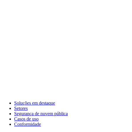
Soluções em destaque
Setores
Segurança de nuvem pública
Casos de uso
Conformidade