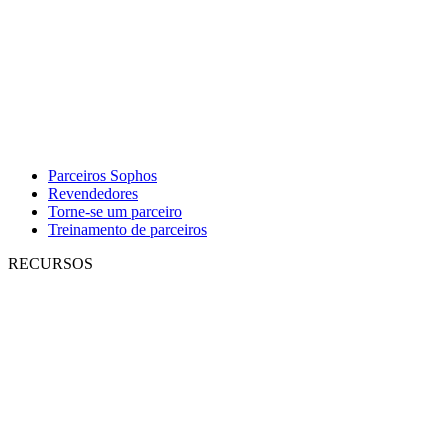
Parceiros Sophos
Revendedores
Torne-se um parceiro
Treinamento de parceiros
RECURSOS