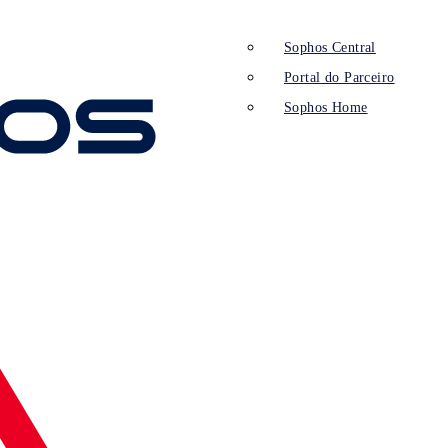
Sophos Central
Portal do Parceiro
Sophos Home