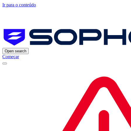
Ir para o conteúdo
Open search
Começar