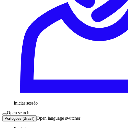
Iniciar sessão
Open search
Open language switcher
Português (Brasil)