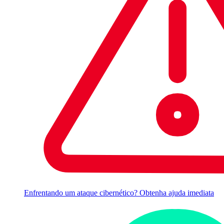
Enfrentando um ataque cibernético? Obtenha ajuda imediata