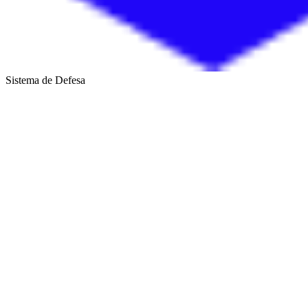
Sistema de Defesa