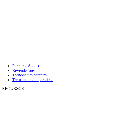
Parceiros Sophos
Revendedores
Torne-se um parceiro
Treinamento de parceiros
RECURSOS