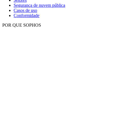
Setores
Segurança de nuvem pública
Casos de uso
Conformidade
POR QUE SOPHOS