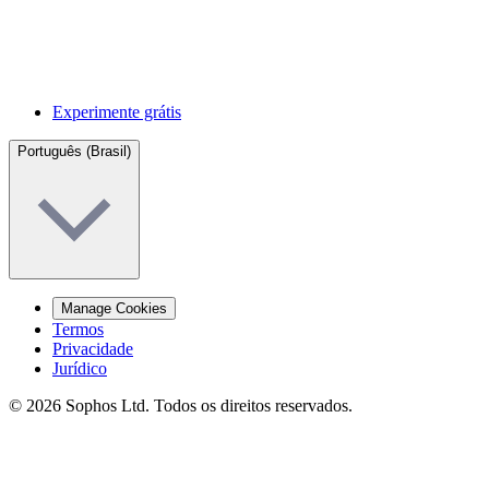
Experimente grátis
Português (Brasil)
Manage Cookies
Termos
Privacidade
Jurídico
© 2026 Sophos Ltd. Todos os direitos reservados.