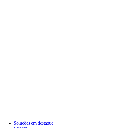
Soluções em destaque