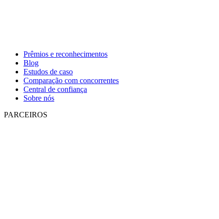
Prêmios e reconhecimentos
Blog
Estudos de caso
Comparação com concorrentes
Central de confiança
Sobre nós
PARCEIROS