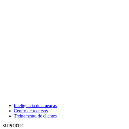
Inteligência de ameaças
Centro de recursos
Treinamento de clientes
SUPORTE