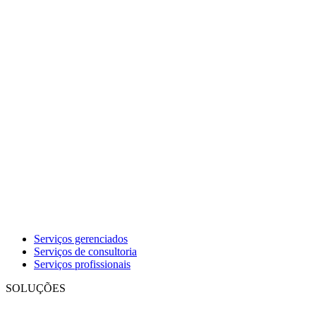
Serviços gerenciados
Serviços de consultoria
Serviços profissionais
SOLUÇÕES