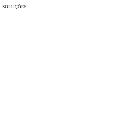
SOLUÇÕES