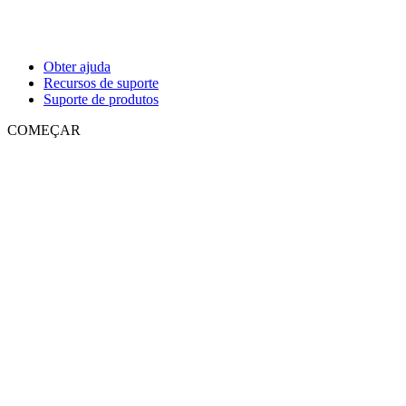
Obter ajuda
Recursos de suporte
Suporte de produtos
COMEÇAR