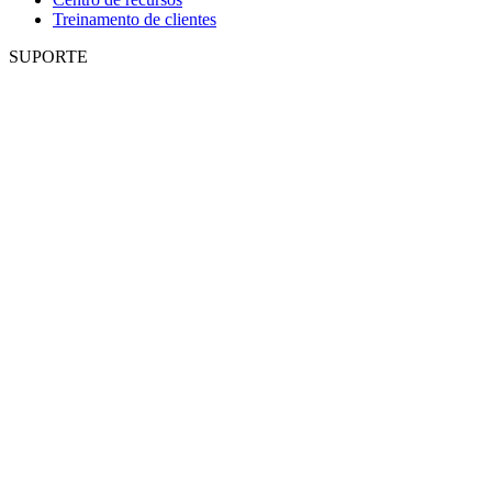
Treinamento de clientes
SUPORTE