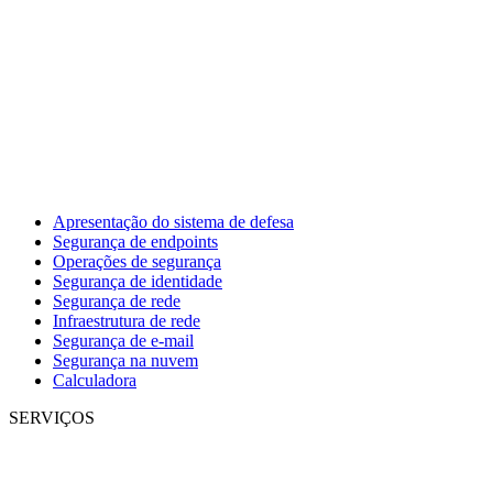
Apresentação do sistema de defesa
Segurança de endpoints
Operações de segurança
Segurança de identidade
Segurança de rede
Infraestrutura de rede
Segurança de e-mail
Segurança na nuvem
Calculadora
SERVIÇOS