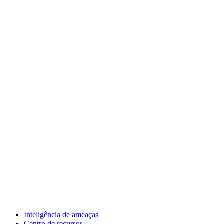
Inteligência de ameaças
Centro de recursos