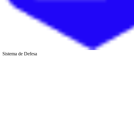
Sistema de Defesa