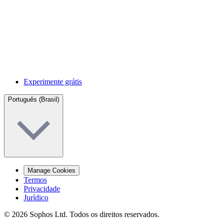
Experimente grátis
Português (Brasil)
Manage Cookies
Termos
Privacidade
Jurídico
© 2026 Sophos Ltd. Todos os direitos reservados.