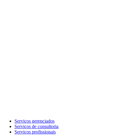
Serviços gerenciados
Serviços de consultoria
Serviços profissionais