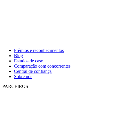
Prêmios e reconhecimentos
Blog
Estudos de caso
Comparação com concorrentes
Central de confiança
Sobre nós
PARCEIROS