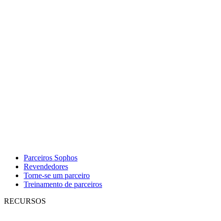
Parceiros Sophos
Revendedores
Torne-se um parceiro
Treinamento de parceiros
RECURSOS