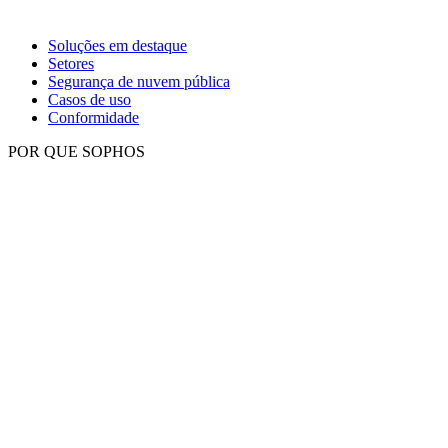
Soluções em destaque
Setores
Segurança de nuvem pública
Casos de uso
Conformidade
POR QUE SOPHOS