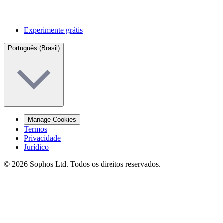
Experimente grátis
Português (Brasil)
Manage Cookies
Termos
Privacidade
Jurídico
© 2026 Sophos Ltd. Todos os direitos reservados.