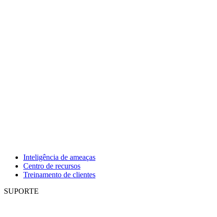
Inteligência de ameaças
Centro de recursos
Treinamento de clientes
SUPORTE