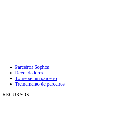
Parceiros Sophos
Revendedores
Torne-se um parceiro
Treinamento de parceiros
RECURSOS