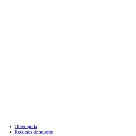
Obter ajuda
Recursos de suporte