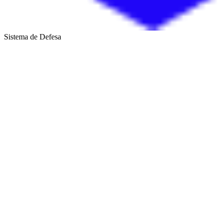
Sistema de Defesa