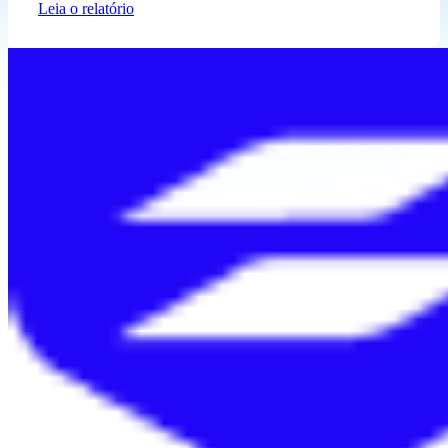
Leia o relatório