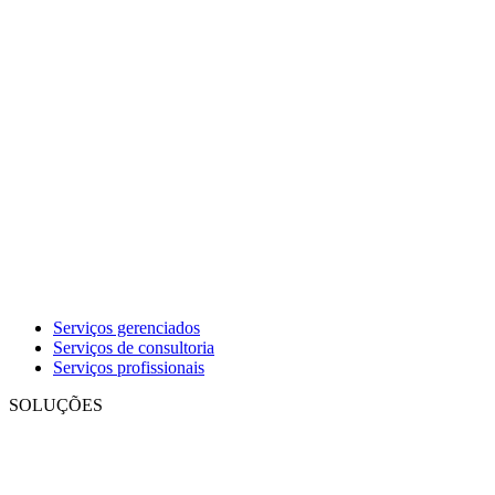
Serviços gerenciados
Serviços de consultoria
Serviços profissionais
SOLUÇÕES