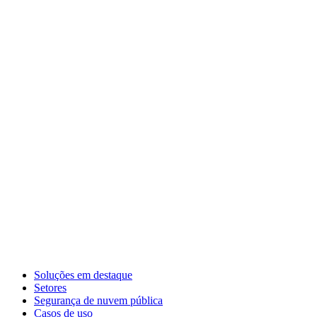
Soluções em destaque
Setores
Segurança de nuvem pública
Casos de uso