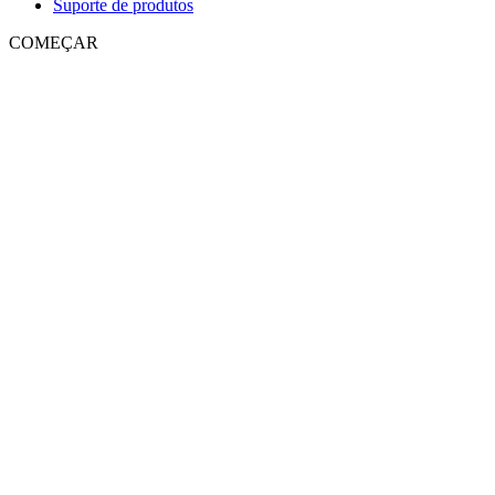
Suporte de produtos
COMEÇAR