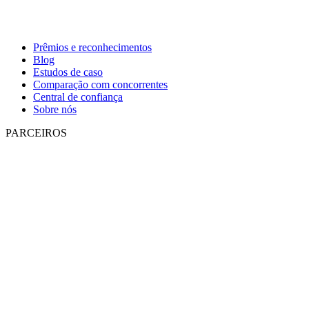
Prêmios e reconhecimentos
Blog
Estudos de caso
Comparação com concorrentes
Central de confiança
Sobre nós
PARCEIROS