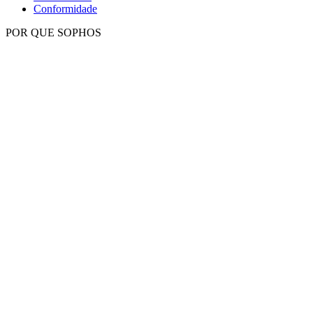
Conformidade
POR QUE SOPHOS