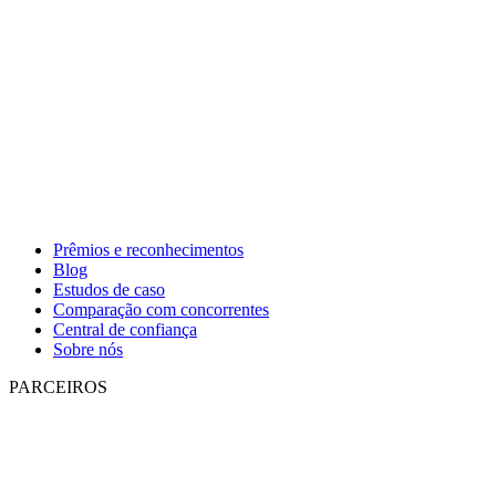
Prêmios e reconhecimentos
Blog
Estudos de caso
Comparação com concorrentes
Central de confiança
Sobre nós
PARCEIROS