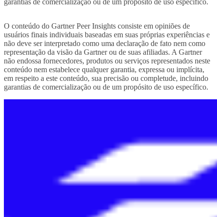
garantias de comercialização ou de um propósito de uso específico.
O conteúdo do Gartner Peer Insights consiste em opiniões de
usuários finais individuais baseadas em suas próprias experiências e
não deve ser interpretado como uma declaração de fato nem como
representação da visão da Gartner ou de suas afiliadas. A Gartner
não endossa fornecedores, produtos ou serviços representados neste
conteúdo nem estabelece qualquer garantia, expressa ou implícita,
em respeito a este conteúdo, sua precisão ou completude, incluindo
garantias de comercialização ou de um propósito de uso específico.