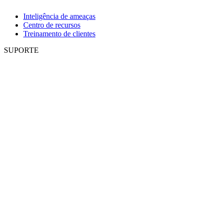
Inteligência de ameaças
Centro de recursos
Treinamento de clientes
SUPORTE