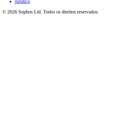
Jurídico
© 2026 Sophos Ltd. Todos os direitos reservados.