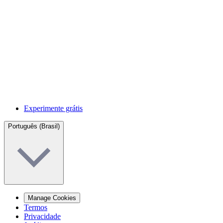
Experimente grátis
Português (Brasil)
Manage Cookies
Termos
Privacidade