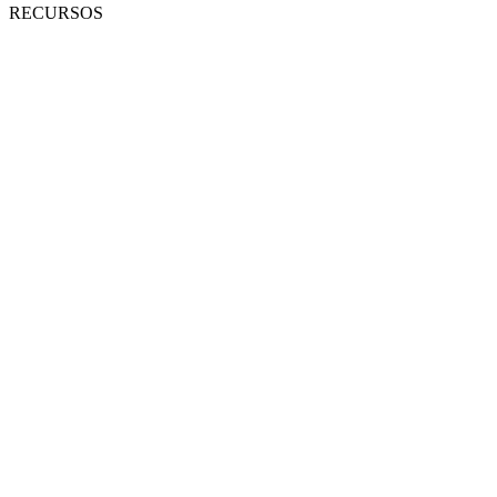
RECURSOS