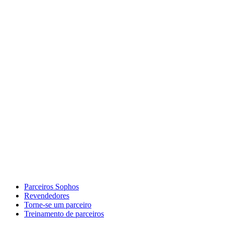
Parceiros Sophos
Revendedores
Torne-se um parceiro
Treinamento de parceiros