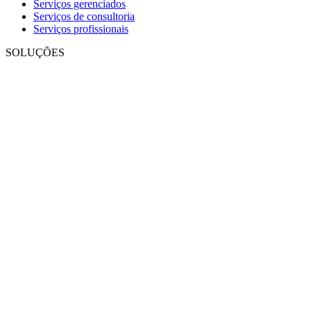
Serviços gerenciados
Serviços de consultoria
Serviços profissionais
SOLUÇÕES