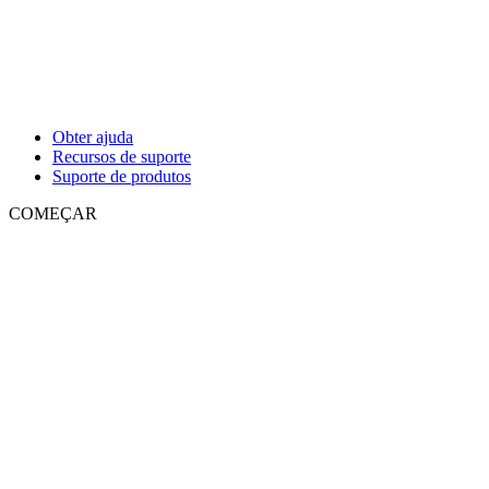
Obter ajuda
Recursos de suporte
Suporte de produtos
COMEÇAR