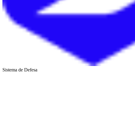
Sistema de Defesa