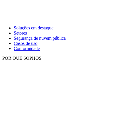
Soluções em destaque
Setores
Segurança de nuvem pública
Casos de uso
Conformidade
POR QUE SOPHOS