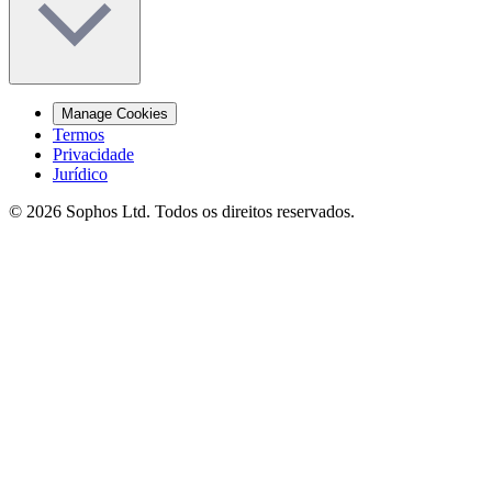
Manage Cookies
Termos
Privacidade
Jurídico
© 2026 Sophos Ltd. Todos os direitos reservados.