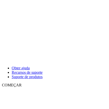
Obter ajuda
Recursos de suporte
Suporte de produtos
COMEÇAR