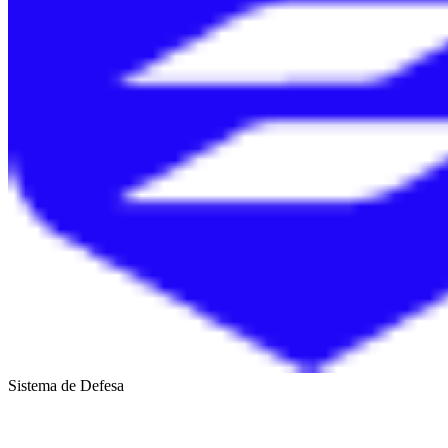
Sistema de Defesa