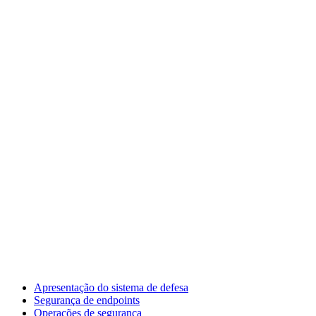
Apresentação do sistema de defesa
Segurança de endpoints
Operações de segurança