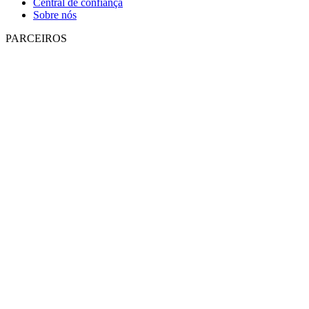
Central de confiança
Sobre nós
PARCEIROS