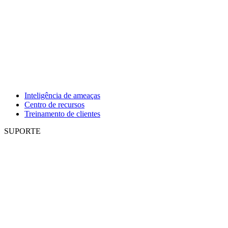
Inteligência de ameaças
Centro de recursos
Treinamento de clientes
SUPORTE